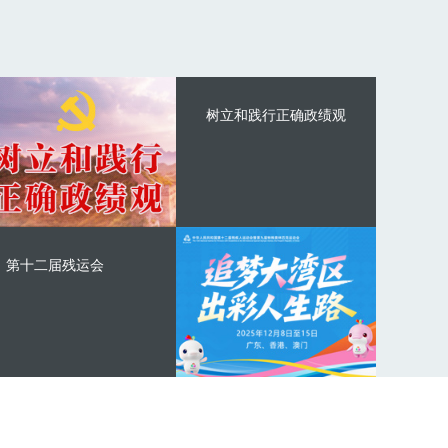
树立和践行正确政绩观
第十二届残运会