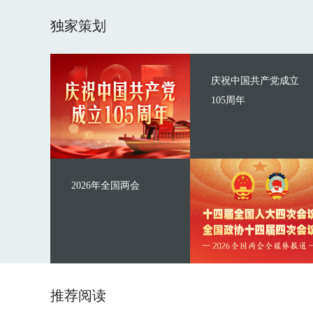
独家策划
庆祝中国共产党成立
105周年
2026年全国两会
推荐阅读