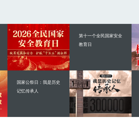
第十一个全民国家安全
教育日
国家公祭日：我是历史
记忆传承人