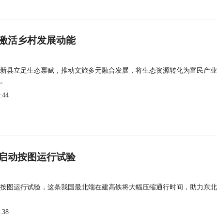
激活乡村发展动能
新县立足生态禀赋，推动文旅多元融合发展，将生态资源转化为富民产业
。
:44
启动按图运行试验
按图运行试验，这条我国最北端在建高铁将大幅压缩通行时间，助力东北
:38