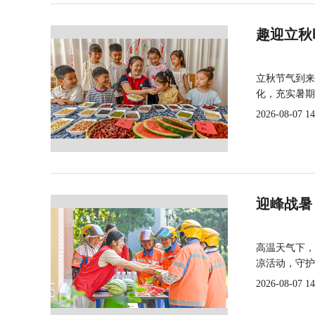
趣迎立秋
立秋节气到来
化，充实暑期
2026-08-07 14
迎峰战暑
高温天气下，
凉活动，守护
2026-08-07 14