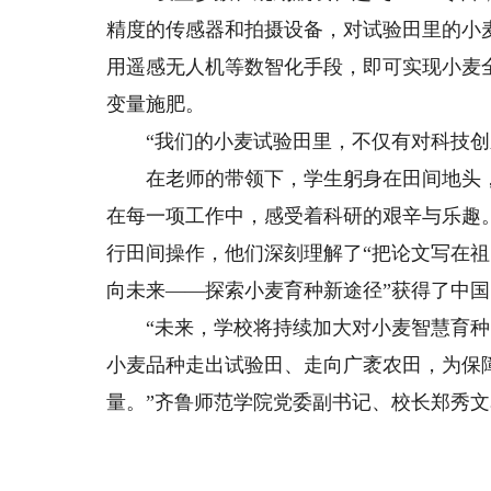
精度的传感器和拍摄设备，对试验田里的小
用遥感无人机等数智化手段，即可实现小麦
变量施肥。
“我们的小麦试验田里，不仅有对科技创新
在老师的带领下，学生躬身在田间地头，
在每一项工作中，感受着科研的艰辛与乐趣
行田间操作，他们深刻理解了“把论文写在祖
向未来——探索小麦育种新途径”获得了中
“未来，学校将持续加大对小麦智慧育种
小麦品种走出试验田、走向广袤农田，为保
量。”齐鲁师范学院党委副书记、校长郑秀