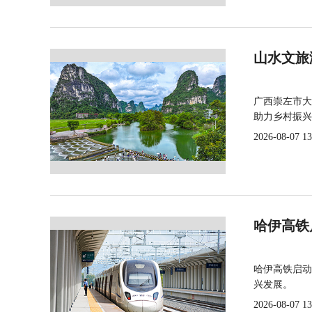
山水文旅
广西崇左市大
助力乡村振兴
2026-08-07 13
哈伊高铁
哈伊高铁启动
兴发展。
2026-08-07 13