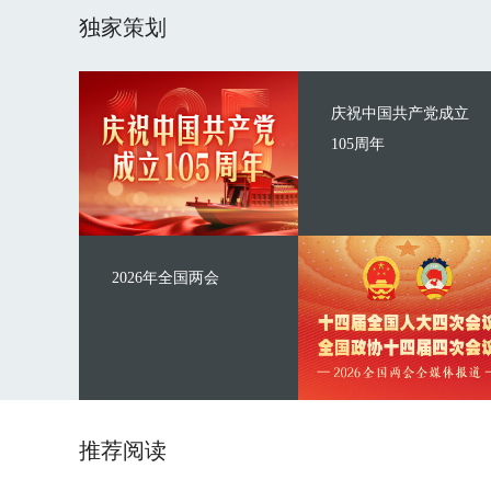
独家策划
庆祝中国共产党成立
105周年
2026年全国两会
推荐阅读