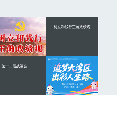
树立和践行正确政绩观
第十二届残运会