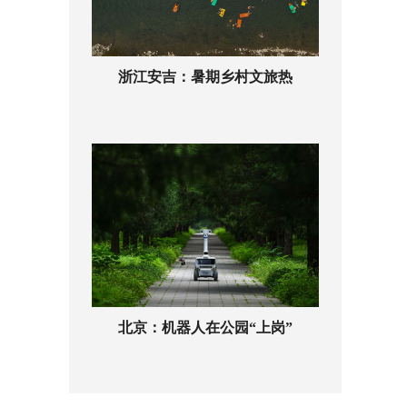
浙江安吉：暑期乡村文旅热
北京：机器人在公园“上岗”