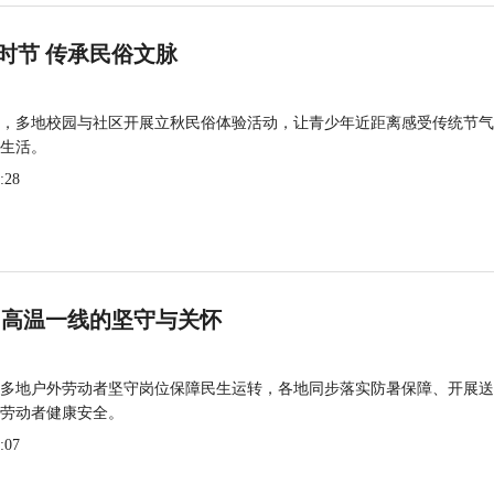
时节 传承民俗文脉
，多地校园与社区开展立秋民俗体验活动，让青少年近距离感受传统节气
生活。
:28
 高温一线的坚守与关怀
多地户外劳动者坚守岗位保障民生运转，各地同步落实防暑保障、开展送
劳动者健康安全。
:07