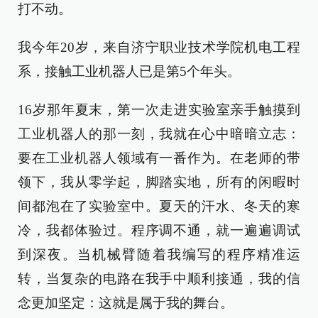
打不动。
我今年20岁，来自济宁职业技术学院机电工程
系，接触工业机器人已是第5个年头。
16岁那年夏末，第一次走进实验室亲手触摸到
工业机器人的那一刻，我就在心中暗暗立志：
要在工业机器人领域有一番作为。在老师的带
领下，我从零学起，脚踏实地，所有的闲暇时
间都泡在了实验室中。夏天的汗水、冬天的寒
冷，我都体验过。程序调不通，就一遍遍调试
到深夜。当机械臂随着我编写的程序精准运
转，当复杂的电路在我手中顺利接通，我的信
念更加坚定：这就是属于我的舞台。