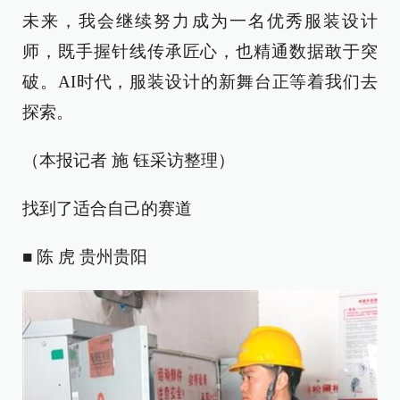
未来，我会继续努力成为一名优秀服装设计
师，既手握针线传承匠心，也精通数据敢于突
破。AI时代，服装设计的新舞台正等着我们去
探索。
（本报记者 施 钰采访整理）
找到了适合自己的赛道
■ 陈 虎 贵州贵阳