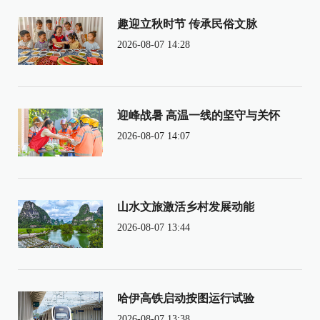
趣迎立秋时节 传承民俗文脉
2026-08-07 14:28
迎峰战暑 高温一线的坚守与关怀
2026-08-07 14:07
山水文旅激活乡村发展动能
2026-08-07 13:44
哈伊高铁启动按图运行试验
2026-08-07 13:38