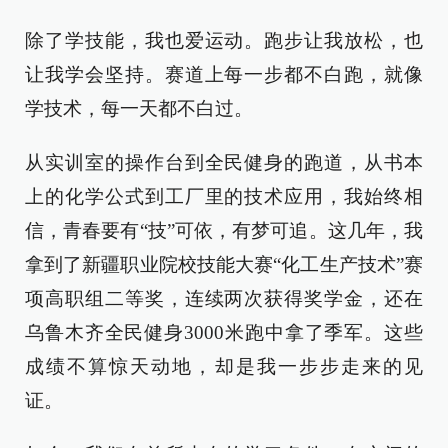
除了学技能，我也爱运动。跑步让我放松，也
让我学会坚持。赛道上每一步都不白跑，就像
学技术，每一天都不白过。
从实训室的操作台到全民健身的跑道，从书本
上的化学公式到工厂里的技术应用，我始终相
信，青春要有“技”可依，有梦可追。这几年，我
拿到了新疆职业院校技能大赛“化工生产技术”赛
项高职组二等奖，连续两次获得奖学金，还在
乌鲁木齐全民健身3000米跑中拿了季军。这些
成绩不算惊天动地，却是我一步步走来的见
证。