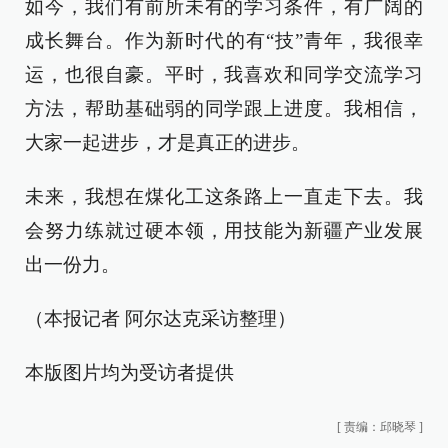
如今，我们有前所未有的学习条件，有广阔的
成长舞台。作为新时代的有“技”青年，我很幸
运，也很自豪。平时，我喜欢和同学交流学习
方法，帮助基础弱的同学跟上进度。我相信，
大家一起进步，才是真正的进步。
未来，我想在煤化工这条路上一直走下去。我
会努力练就过硬本领，用技能为新疆产业发展
出一份力。
（本报记者 阿尔达克采访整理）
本版图片均为受访者提供
[
责编：邱晓琴
]