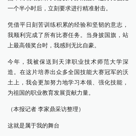
一个半小时后，立刻要求进行精准射击。
凭借平日刻苦训练积累的经验和坚韧的意志，
我顺利完成了所有比赛任务。当身披国旗，站
上最高领奖台时，我感到无比自豪。
今年，我被保送到天津职业技术师范大学深
造。在这片培养出众多全国技能大赛冠军的沃
土上，我会更加努力地学习本领、强化技能，
为祖国的职业教育发展贡献力量。
（本报记者 李家鼎采访整理）
这就是属于我的舞台