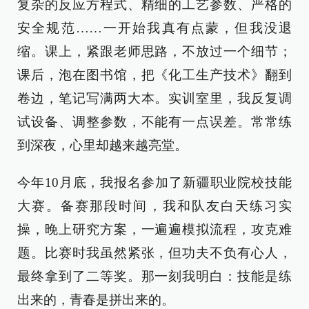
复杂的反应方程式、精细的工艺参数、严格的
安全规范……一开始我真有点蒙，但我没退
缩。课上，紧跟老师思路，不放过一个细节；
课后，泡在图书馆，把《化工生产技术》翻到
卷边，笔记写满两大本。实训室里，我反复调
试设备、调整参数，不能有一点误差。常常练
到深夜，心里却越来越亮堂。
今年10月底，我报名参加了新疆职业院校技能
大赛。备赛那段时间，我和队友白天练习实
操，晚上研究方案，一遍遍模拟流程，攻克难
题。比赛时我虽然紧张，但功夫不负有心人，
最终拿到了二等奖。那一刻我明白：技能是练
出来的，青春是拼出来的。