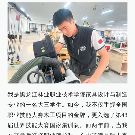
我是黑龙江林业职业技术学院家具设计与制造
专业的一名大三学生。如今，我不仅手握全国
职业技能大赛木工项目的金牌，更入选了第48
届世界技能大赛国家集训队。而两年前，当我