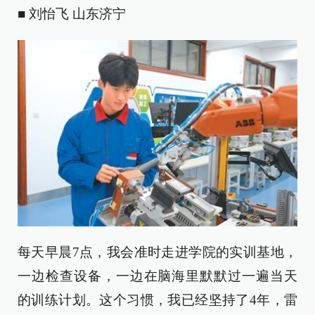
■ 刘怡飞 山东济宁
每天早晨7点，我会准时走进学院的实训基地，
一边检查设备，一边在脑海里默默过一遍当天
的训练计划。这个习惯，我已经坚持了4年，雷