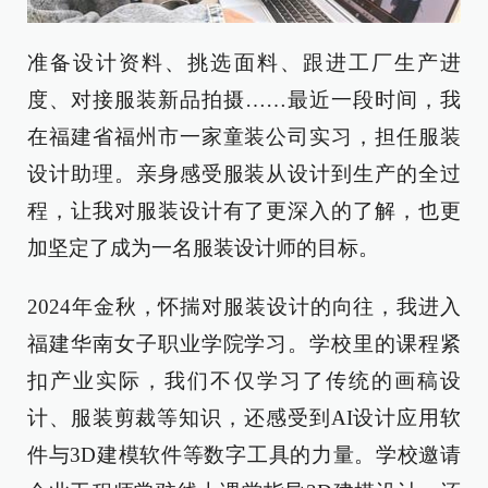
准备设计资料、挑选面料、跟进工厂生产进
度、对接服装新品拍摄……最近一段时间，我
在福建省福州市一家童装公司实习，担任服装
设计助理。亲身感受服装从设计到生产的全过
程，让我对服装设计有了更深入的了解，也更
加坚定了成为一名服装设计师的目标。
2024年金秋，怀揣对服装设计的向往，我进入
福建华南女子职业学院学习。学校里的课程紧
扣产业实际，我们不仅学习了传统的画稿设
计、服装剪裁等知识，还感受到AI设计应用软
件与3D建模软件等数字工具的力量。学校邀请