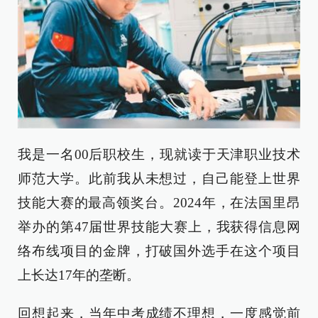
我是一名00后职校生，现就读于天津职业技术
师范大学。此前我从未想过，自己能登上世界
技能大赛的最高领奖台。2024年，在法国里昂
举办的第47届世界技能大赛上，我获得信息网
络布线项目的金牌，打破国外选手在这个项目
上长达17年的垄断。
回想起来，当年中考成绩不理想，一度感觉前