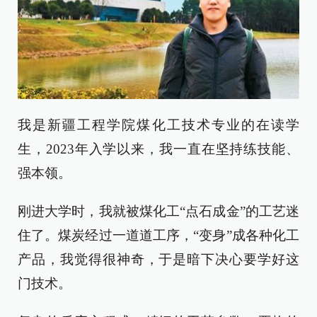
我是新疆工程学院煤化工技术专业的在读学
生，2023年入学以来，我一直在坚持练技能、
强本领。
刚进大学时，我就被煤化工“点石成金”的工艺迷
住了。煤炭经过一道道工序，“变身”成各种化工
产品，我觉得很神奇，于是暗下决心要学好这
门技术。