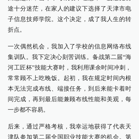
途十分迷茫，在家人的建议下选择了天津市电
子信息技师学院。这个决定，成了我人生的转
折点。
一次偶然机会，我加入了学校的信息网络布线
集训队。我下定决心刻苦训练。备战第二届“海
河工匠杯”技能大赛时，我利用课余时间冲刺，
常常顾不上吃晚饭。起初，我在规定时间内根
本无法完成布线、端接任务，到后来能卡着时
间完成，再到最后能兼顾布线性能和美观，每
一步都不容易。
后来，通过严格考核，我幸运地获得了代表天
津队参加第二届全国职业技能大赛的机会。第