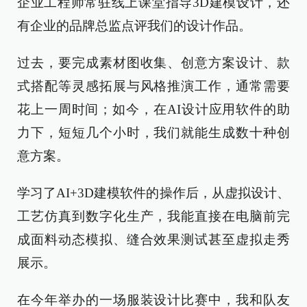
企业工程师常驻线上课堂指导3D建模设计，还
有企业的品牌总监点评我们的设计作品。
过去，要完成素材图收集、创意方案设计、款
式搭配等灵感拓展与风格推演工作，通常需要
花上一周时间；如今，在AI设计应用软件的助
力下，短短几个小时，我们就能生成数十种创
意方案。
学习了AI+3D建模软件的操作后，从虚拟设计、
工艺仿真到数字化生产，我能直接在电脑前完
成面料动态模拟、缝合效果测试甚至虚拟走秀
展示。
在今年举办的一场服装设计比赛中，我和队友