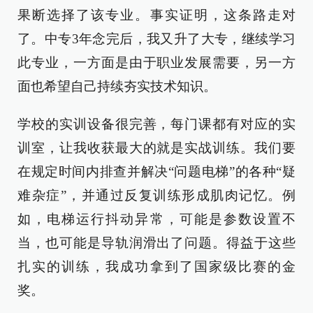
果断选择了该专业。事实证明，这条路走对
了。中专3年念完后，我又升了大专，继续学习
此专业，一方面是由于职业发展需要，另一方
面也希望自己持续夯实技术知识。
学校的实训设备很完善，每门课都有对应的实
训室，让我收获最大的就是实战训练。我们要
在规定时间内排查并解决“问题电梯”的各种“疑
难杂症”，并通过反复训练形成肌肉记忆。例
如，电梯运行抖动异常，可能是参数设置不
当，也可能是导轨润滑出了问题。得益于这些
扎实的训练，我成功拿到了国家级比赛的金
奖。