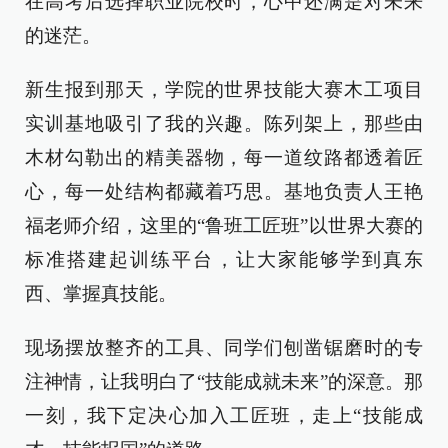
在高考后选择职业院校时，心中还满是对未来
的迷茫。
新生报到那天，学院的世界技能大赛木工项目
实训基地吸引了我的兴趣。陈列架上，那些由
木材勾勒出的精美器物，每一道纹路都透着匠
心，每一处结构都藏着巧思。基地负责人王艳
福老师介绍，这里的“鲁班工匠班”以世界大赛的
标准搭建起训练平台，让大家能够学到真东
西、掌握真技能。
现场摆放整齐的工具、同学们刨凿锯磨时的专
注神情，让我明白了“技能成就未来”的深意。那
一刻，我下定决心加入工匠班，走上“技能成