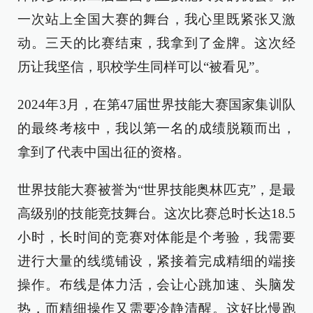
一次站上全国大赛的舞台，我心里既紧张又激
动。三天的比赛结束，我拿到了金牌。这次经
历让我坚信，职校学生同样可以“被看见”。
2024年3月，在第47届世界技能大赛国家集训队
的最终考核中，我以第一名的成绩脱颖而出，
拿到了代表中国出征的资格。
世界技能大赛被誉为“世界技能奥林匹克”，是最
高级别的技能竞技舞台。这次比赛总时长达18.5
小时，长时间的竞赛对体能是个考验，我需要
进行大量的线缆铺设，紧接着完成精细的端接
操作。布线是体力活，会让心跳加速、头脑发
热，而精细操作又需要冷静清醒。这好比慢跑