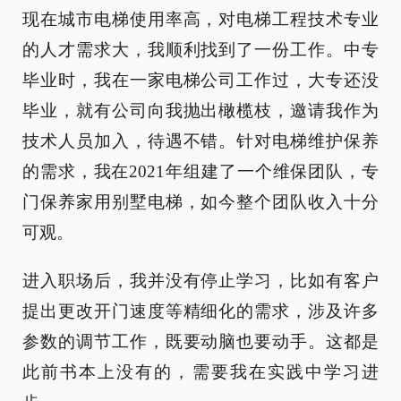
现在城市电梯使用率高，对电梯工程技术专业
的人才需求大，我顺利找到了一份工作。中专
毕业时，我在一家电梯公司工作过，大专还没
毕业，就有公司向我抛出橄榄枝，邀请我作为
技术人员加入，待遇不错。针对电梯维护保养
的需求，我在2021年组建了一个维保团队，专
门保养家用别墅电梯，如今整个团队收入十分
可观。
进入职场后，我并没有停止学习，比如有客户
提出更改开门速度等精细化的需求，涉及许多
参数的调节工作，既要动脑也要动手。这都是
此前书本上没有的，需要我在实践中学习进