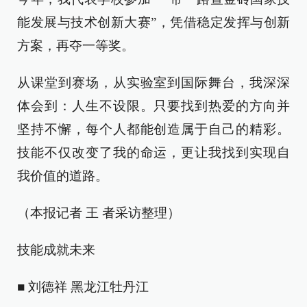
能发展与技术创新大赛”，凭借稳定发挥与创新
方案，再夺一等奖。
从课堂到赛场，从实验室到国际舞台，我深深
体会到：人生不设限。只要找到热爱的方向并
坚持不懈，每个人都能创造属于自己的精彩。
技能不仅改变了我的命运，更让我找到实现自
我价值的道路。
（本报记者 王 者采访整理）
技能成就未来
■ 刘德祥 黑龙江牡丹江