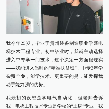
我今年25岁，毕业于贵州装备制造职业学院电
梯技术工程专业。初中毕业时，我就主动选择
进入中专学一门技术，这个决定一方面很现实
——我能进入当时的“精准扶贫班”，中专3年学
杂费全免，能学技术。更重要的是，能发挥我
动手能力强的优势。
我最初的设想是学电气自动化，但老师告诉
我，电梯工程技术专业是学校的“王牌”专业，我