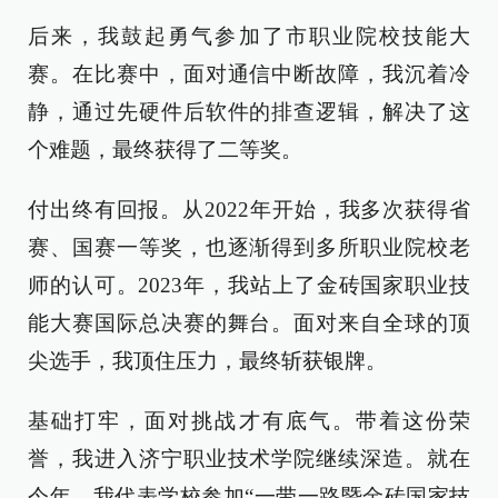
后来，我鼓起勇气参加了市职业院校技能大
赛。在比赛中，面对通信中断故障，我沉着冷
静，通过先硬件后软件的排查逻辑，解决了这
个难题，最终获得了二等奖。
付出终有回报。从2022年开始，我多次获得省
赛、国赛一等奖，也逐渐得到多所职业院校老
师的认可。2023年，我站上了金砖国家职业技
能大赛国际总决赛的舞台。面对来自全球的顶
尖选手，我顶住压力，最终斩获银牌。
基础打牢，面对挑战才有底气。带着这份荣
誉，我进入济宁职业技术学院继续深造。就在
今年，我代表学校参加“一带一路暨金砖国家技