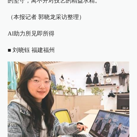
的坚守，离不开对技艺的精益求精。
（本报记者 郭晓龙采访整理）
AI助力所见即所得
■ 刘晓钰 福建福州