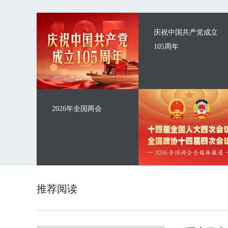
庆祝中国共产党成立
105周年
2026年全国两会
推荐阅读