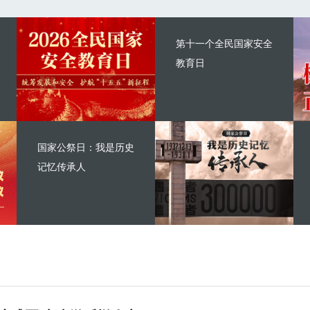
第十一个全民国家安全
教育日
国家公祭日：我是历史
记忆传承人