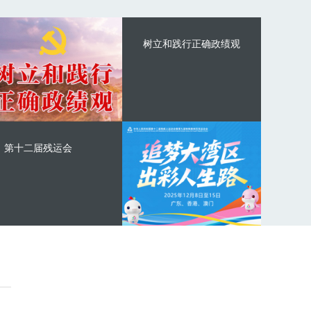
树立和践行正确政绩观
第十二届残运会