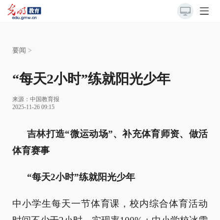
要闻
>
“每天2小时”练就阳光少年
来源：
中国教育报
2025-11-26 09:15
吉林打造“微运动场”、补充体育师资、做活
体育赛事
“每天2小时”练就阳光少年
中小学生每天一节体育课，校内综合体育活动