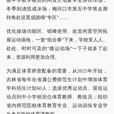
验中学教学楼后的闲置空地夏季变身排球场，
冬季则浇筑成冰场；梅河口市第五中学将走廊
转角处设置成跳绳“专区”……
优化操场功能区、错峰使用、改造闲置空间拓
展运动场地，一套“组合拳”下来，学校里人人、
处处、时时可及的“微运动场”一下子就多了起
来，资源利用更加合理。
为满足体育师资配备的需要，从2025年开始，
吉林省每年在省属公费师范生计划中增加体育
学科招生计划60人；选派优秀运动员、退役运
动员到中小学校担任体育教师、教练员；组织
省内师范院校体育教育专业、运动训练专业学