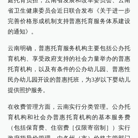
庭托育负担，云南省发展和改革委员会、云南
省卫生健康委员会近日联合发布《关于进一步
完善价格形成机制支持普惠托育服务体系建设
的通知》。
云南明确，普惠托育服务机构主要包括公办托
育机构、享受政府支持的社会力量举办的普惠
托育机构，以及有条件的公办幼儿园、普惠性
民办幼儿园开设的普惠托班，为3岁以下婴幼儿
提供照护服务。
在收费管理方面，云南实行分类管理。公办托
育机构和社会办普惠托育机构的基本服务费
（包括保育费、住宿费［仅限寄宿制］）实行