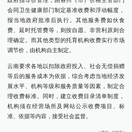
政府指导价管理，由各州（市）价格主管部门
会同卫生健康部门制定基准收费和浮动幅度，
报当地政府批准后执行。其他服务费如伙食
费、延时托管费等，则按自愿、非营利原则合
理确定。而其他类型的托育机构收费实行市场
调节价，由机构自主制定。
云南要求各地以扣除政府投入、社会无偿捐赠
等后的服务成本为依据，综合考虑当地经济发
展水平、机构等级和服务质量等因素，制定合
理收费标准。同时，建立收费目录清单制度，
机构须在经营场所及网站公示收费项目、标
准、依据等内容，接受社会监督。