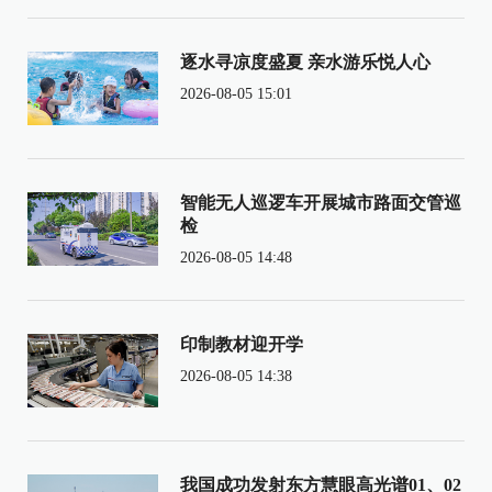
逐水寻凉度盛夏 亲水游乐悦人心
2026-08-05 15:01
智能无人巡逻车开展城市路面交管巡
检
2026-08-05 14:48
印制教材迎开学
2026-08-05 14:38
我国成功发射东方慧眼高光谱01、02