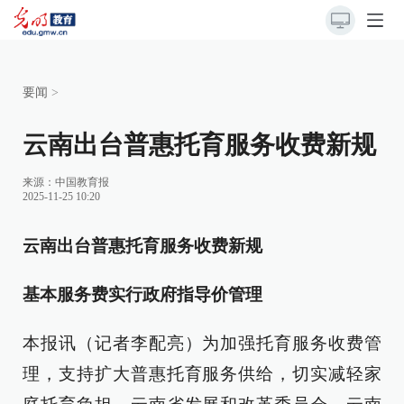
要闻
>
云南出台普惠托育服务收费新规
来源：
中国教育报
2025-11-25 10:20
云南出台普惠托育服务收费新规
基本服务费实行政府指导价管理
本报讯（记者李配亮）为加强托育服务收费管
理，支持扩大普惠托育服务供给，切实减轻家