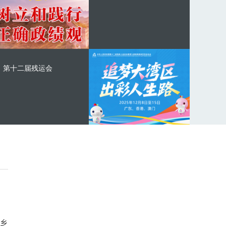
第十二届残运会
乡