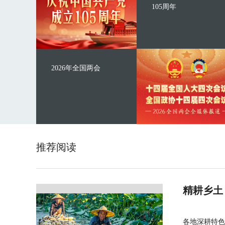
105周年
2026年全国两会
推荐阅读
精耕乡土
各地深耕特色