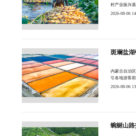
村产业振兴基
2026-08-06 14
斑斓盐湖
内蒙古自治区
引各地游客前
2026-08-06 13
蜿蜒山路