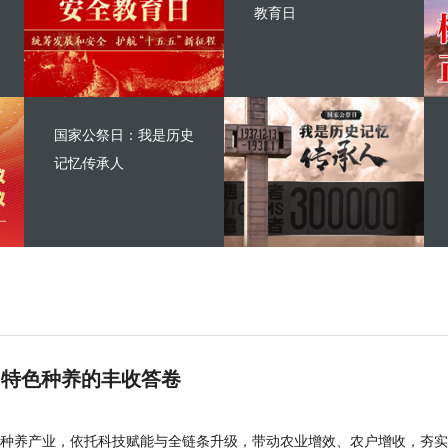
教育日
国家公祭日：我是历史
记忆传承人
 特色种养的丰收答卷
种养产业，依托科技赋能与全链条升级，带动农业增效、农户增收，夯实