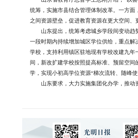
统筹，实施市县结合管理体制改革。一方面
之间资源壁垒，促进教育资源在更大空间、
山东提出，统筹考虑城乡学段间变动趋势
一段时期内持续增加城区学位供给，重点解
学校，支持利用镇区驻地现有学校改建九年
间，新改扩建学校按照提高标准、预留空间
学，实现小初高学位资源“梯次流转、随峰使
山东要求，大力实施集团化办学，推动资