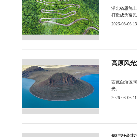
湖北省恩施土
打造成为富民
2026-08-06 13
高原风光
西藏自治区阿
光。
2026-08-06 11
探寻城市