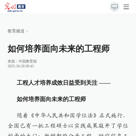
教育频道
>
如何培养面向未来的工程师
来源：
中国教育报
2025-10-28 09:43
工程人才培养成效日益受到关注 ——
如何培养面向未来的工程师
随着《中华人民共和国学位法》正式施行，
全国已有一批工程硕士以实践成果敲开了学位