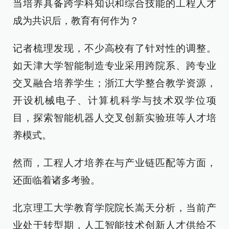
当培养具备跨学科知识和综合技能的工程人才
成为共识后，教育有何作为？
记者梳理发现，不少高校有了针对性的调整。
如天津大学智能制造专业采用跨院系、跨专业
交叉融合培养学生；浙江大学整合教学资源，
开设机械电子、计算机科学与技术双学位项
目，探索智能机器人交叉创新实验班等人才培
养模式。
然而，工程人才培养在与产业链匹配等方面，
还面临着诸多考验。
北京理工大学教育学院院长嵩天分析，当前产
业处于转型期，人工智能技术创新人才供给不