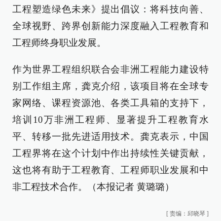
工程塑造绿色未来》提出倡议：将科技向善、
全球视野、跨界创新能力深度融入工程教育和
工程师终身职业发展。
作为世界工程组织联合会非洲工程能力建设特
别工作组主席，龚克介绍，该项目将在全球专
家网络、课程资源池、各类工具箱的支持下，
培训10万非洲工程师、显著提升工程教育水
平、转移一批先进适用技术。龚克表示，中国
工程界将在这个计划中作出持续性关键贡献，
这也将有助于工程教育、工程师职业发展和中
非工程技术合作。（本报记者 黄璐璐）
[
责编：邱晓琴
]