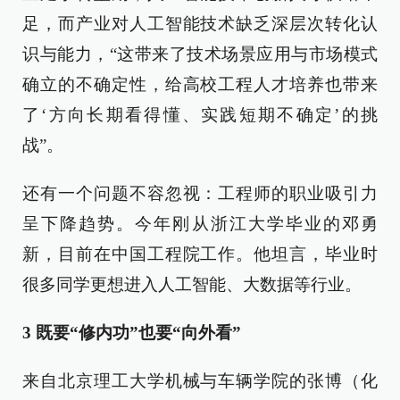
足，而产业对人工智能技术缺乏深层次转化认
识与能力，“这带来了技术场景应用与市场模式
确立的不确定性，给高校工程人才培养也带来
了‘方向长期看得懂、实践短期不确定’的挑
战”。
还有一个问题不容忽视：工程师的职业吸引力
呈下降趋势。今年刚从浙江大学毕业的邓勇
新，目前在中国工程院工作。他坦言，毕业时
很多同学更想进入人工智能、大数据等行业。
3 既要“修内功”也要“向外看”
来自北京理工大学机械与车辆学院的张博（化