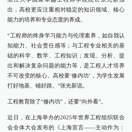
出，高校更应注重相对稳定的知识领域、核心
能力的培养和专业态度的养成。
“工程师的终身学习能力与伦理素养，如自我认
知能力、社会责任感等；与工程专业相关的基
础的科学、数学、工程知识；发现、分析、提
出和解决复杂问题的能力等，是工程人才培养
不可改变的核心。高校要‘修内功’，为学生发展
打好地基、铺好路。”张光新说。
工程教育除了“修内功”，还要“向外看”。
近日，在上海举办的2025年世界工程组织联合
会全体大会发布的《上海宣言——主动作为：