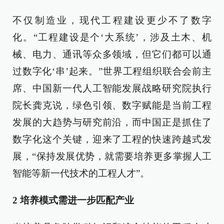
不仅制造业，现代工程建设更少不了数字
化。“工程建设是个‘大系统’，涉及土木、机
械、电力、通讯等众多领域，但它们都可以通
过数字化‘串’起来。”世界工程组织联合会前主
席、中国新一代人工智能发展战略研究院执行
院长龚克说，绿色引领、数字赋能是当前工程
发展的大趋势与研究前沿，而中国正是抓住了
数字化这个关键，迎来了工程的快速跨越式发
展，“保持发展优势，就需要培养更多掌握人工
智能等新一代技术的工程人才”。
2
培养模式需进一步匹配产业