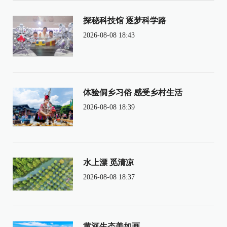
探秘科技馆 逐梦科学路
2026-08-08 18:43
体验侗乡习俗 感受乡村生活
2026-08-08 18:39
水上漂 觅清凉
2026-08-08 18:37
黄河生态美如画