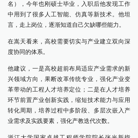
名），今年也刚硕士毕业，入职后他发现工作
中用到了很多人工智能、仿真等新技术。他坦
言，走上岗位，逐渐知道自己欠缺哪些能力。
在嵩天看来，高校需要切实与产业建立双向深
度协同的体系。
他建议，一是高校超前布局适应产业需求的新
兴领域方向，果断改革传统专业，强化产业变
革带动的工程人才培养定位；二是在人才培养
环节前置产业创新实践，缩短技术能力与应用
转化周期，培养过程中多阶段、多层次嵌入产
业需求及实践要素，强化产教迭代次数。
浙江大学国家卓越工程师学院院长张光新指