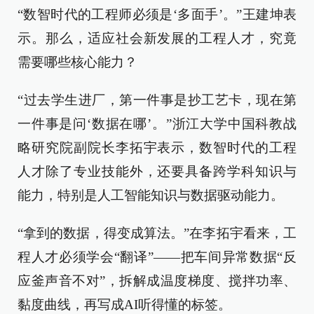
“数智时代的工程师必须是‘多面手’。”王建坤表
示。那么，适应社会新发展的工程人才，究竟
需要哪些核心能力？
“过去学生进厂，第一件事是抄工艺卡，现在第
一件事是问‘数据在哪’。”浙江大学中国科教战
略研究院副院长李拓宇表示，数智时代的工程
人才除了专业技能外，还要具备跨学科知识与
能力，特别是人工智能知识与数据驱动能力。
“拿到的数据，得变成算法。”在李拓宇看来，工
程人才必须学会“翻译”——把车间异常数据“反
应釜声音不对”，拆解成温度梯度、搅拌功率、
黏度曲线，再写成AI听得懂的标签。