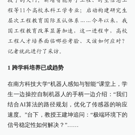
授予的大门；新增智能分子工程、时空信息工
程等11个高校本科工学专业；启动构建研究生
层次工程教育国际互认体系……今年以来，我
国工程教育改革显著加速，这一进程中，高校
工程人才培养面临哪些考验、又该如何应对？
记者就此进行了采访。
1
跨学科培养已成趋势
在南方科技大学“机器人感知与智能”课堂上，学
生一边操控自制机器人的手柄一边介绍：“我们
结合AI算法的路径规划，优化了传感器的响应
速度。”台下，教授王建坤追问：“极端环境下的
信号稳定性如何解决？”……