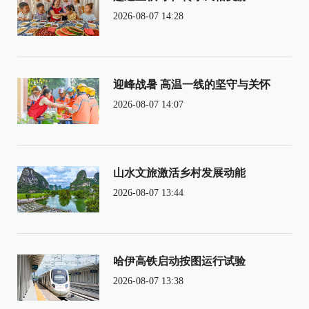
2026-08-07 14:28
迎峰战暑 高温一线的坚守与关怀
2026-08-07 14:07
山水文旅激活乡村发展动能
2026-08-07 13:44
哈伊高铁启动按图运行试验
2026-08-07 13:38