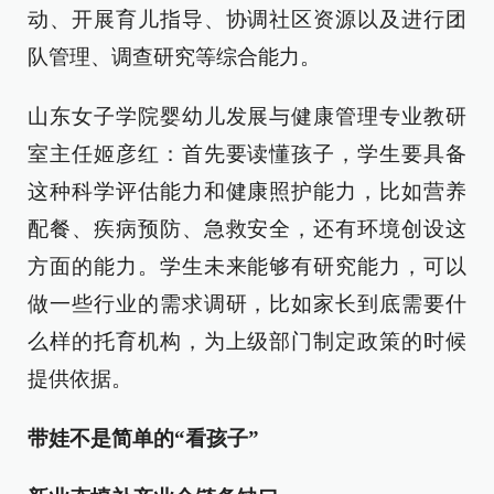
动、开展育儿指导、协调社区资源以及进行团
队管理、调查研究等综合能力。
山东女子学院婴幼儿发展与健康管理专业教研
室主任姬彦红：首先要读懂孩子，学生要具备
这种科学评估能力和健康照护能力，比如营养
配餐、疾病预防、急救安全，还有环境创设这
方面的能力。学生未来能够有研究能力，可以
做一些行业的需求调研，比如家长到底需要什
么样的托育机构，为上级部门制定政策的时候
提供依据。
带娃不是简单的“看孩子”