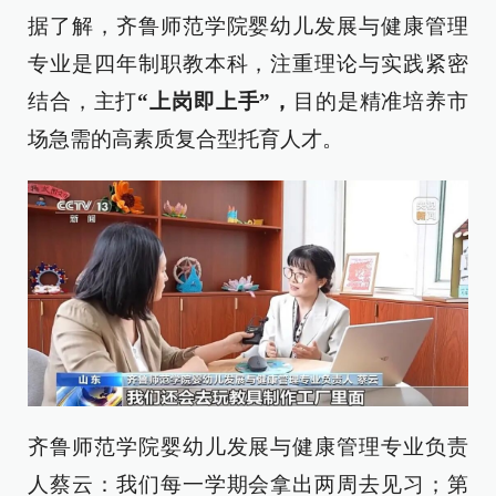
据了解，齐鲁师范学院婴幼儿发展与健康管理
专业是四年制职教本科，注重理论与实践紧密
结合，主打
“上岗即上手”，
目的是精准培养市
场急需的高素质复合型托育人才。
齐鲁师范学院婴幼儿发展与健康管理专业负责
人蔡云：我们每一学期会拿出两周去见习；第