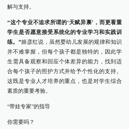
解与支持。
“这个专业不追求所谓的‘天赋异禀’，而更看重
学生是否愿意接受系统化的专业学习和实践训
练。”
姬彦红说，虽然婴幼儿发展的规律和知识
并不难掌握，但每个孩子都是独特的，因此学
生需具备观察和回应个体差异的能力，找到适
合每个孩子的照护方式并给予个性化的支持。
这既是专业人才培养的重点，也是对学生综合
素质的重要考验。
“带娃专家”的指导
你需要吗？