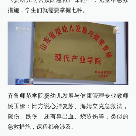
措施，学生们就需要掌握七种。
齐鲁师范学院婴幼儿发展与健康管理专业教师
姚玉娜：比方说心肺复苏、海姆立克急救法，
擦伤、跌伤，还有鼻出血、烧烫伤等，类似的
急救措施，课程都会涉及。