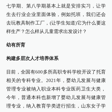
七学期、第八学期基本上就是安排实习，让学
生去行业企业里面体验，例如托班，我们还会
去玩教具制作工厂，(让学生知道)它为什么要这
样生产？怎么样从儿童需求出发设计？
幼有所育
构建多层次人才培养体系
目前，全国有600多所高职专科学校开设了托育
相关的专科专业。2021年，婴幼儿发展与健康
管理专业被纳入职业本科专业医药卫生大类，
今年，普通本科也新增了婴幼儿发展与健康管
理专业，纳入教育学类进行招生，山东女子学