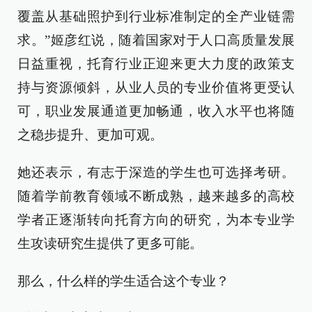
覆盖从基础照护到行业标准制定的全产业链需
求。”姬彦红说，随着国家对于人口高质量发展
日益重视，托育行业正迎来更大力度的政策支
持与资源倾斜，从业人员的专业价值将更受认
可，职业发展通道更加畅通，收入水平也将随
之稳步提升、更加可观。
她还表示，有志于深造的学生也可选择考研。
随着学前教育领域不断成熟，越来越多的高校
学者正逐渐转向托育方向的研究，为本专业学
生攻读研究生提供了更多可能。
那么，什么样的学生适合这个专业？