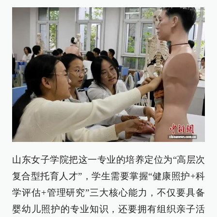
山东女子学院把这一专业的培养定位为“高层次
复合型托育人才”，学生需要掌握“健康照护+科
学评估+管理研究”三大核心能力，不仅要具备
婴幼儿照护的专业知识，还要拥有组织亲子活