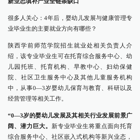
新业态填补产业全链条缺口
很多人关心：4年后，婴幼儿发展与健康管理专
业毕业生的主要就业方向有哪些？
陕西学前师范学院招生就业处相关负责人介
绍，该专业毕业生可在托育综合服务中心、幼
儿园托班、托育机构、早教中心、妇幼保健
院、社区卫生服务中心及其他儿童服务机构
中，从事0—3岁婴幼儿保育与教育、科研以及
经营管理等相关工作。
“0—3岁的婴幼儿发展及其相关行业发展前景广
阔、潜力巨大。
新专业毕业生将重点面向托育
综合服务中心、社区嵌入式机构等新兴业态，