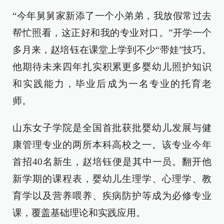
“今年舅舅家新添了一个小弟弟，我放假常过去
帮忙照看，这正好和我的专业对口。”开学一个
多月来，赵培钰在课堂上学到不少“带娃”技巧。
他期待未来四年扎实积累更多婴幼儿照护知识
和实践能力，毕业后成为一名专业的托育老
师。
山东女子学院是全国首批获批婴幼儿发展与健
康管理专业的两所本科高校之一。该专业今年
首招40名新生，赵培钰便是其中一员。翻开他
新学期的课程表，婴幼儿生理学、心理学、教
育学以及营养喂养、疾病防护等成为必修专业
课，覆盖基础理论和实践应用。