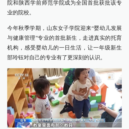
院和陕西学前师范学院成为全国首批获批该专
业的院校。
今年秋季学期，山东女子学院迎来“婴幼儿发展
与健康管理”专业的首批新生，走进真实的托育
机构，感受婴幼儿的一日生活，让一年级新生
部玲钰对自己的专业有了更深刻的认识。