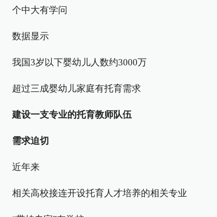
个中大有学问
数据显示
我国3岁以下婴幼儿人数约3000万
超过三成婴幼儿家庭有托育需求
建设一支专业的托育教师队伍
需求迫切
近年来
相关高校接连开设托育人才培养的相关专业