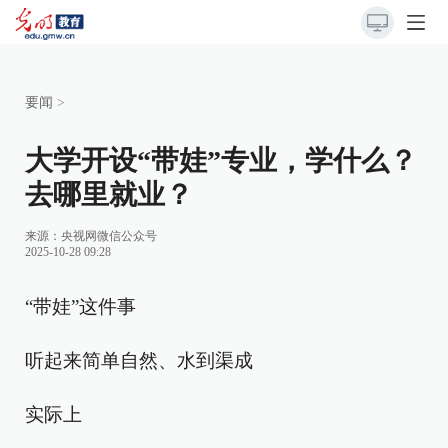
要闻
>
大学开设“带娃”专业，学什么？
去哪里就业？
来源：
央视网微信公众号
2025-10-28 09:28
“带娃”这件事
听起来简单自然、水到渠成
实际上