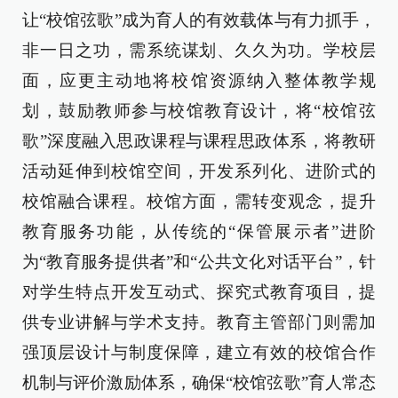
让“校馆弦歌”成为育人的有效载体与有力抓手，
非一日之功，需系统谋划、久久为功。学校层
面，应更主动地将校馆资源纳入整体教学规
划，鼓励教师参与校馆教育设计，将“校馆弦
歌”深度融入思政课程与课程思政体系，将教研
活动延伸到校馆空间，开发系列化、进阶式的
校馆融合课程。校馆方面，需转变观念，提升
教育服务功能，从传统的“保管展示者”进阶
为“教育服务提供者”和“公共文化对话平台”，针
对学生特点开发互动式、探究式教育项目，提
供专业讲解与学术支持。教育主管部门则需加
强顶层设计与制度保障，建立有效的校馆合作
机制与评价激励体系，确保“校馆弦歌”育人常态