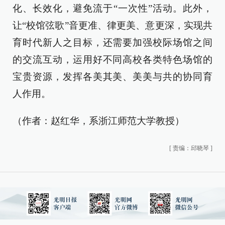
化、长效化，避免流于“一次性”活动。此外，
让“校馆弦歌”音更准、律更美、意更深，实现共
育时代新人之目标，还需要加强校际场馆之间
的交流互动，运用好不同高校各类特色场馆的
宝贵资源，发挥各美其美、美美与共的协同育
人作用。
（作者：赵红华，系浙江师范大学教授）
[
责编：邱晓琴
]