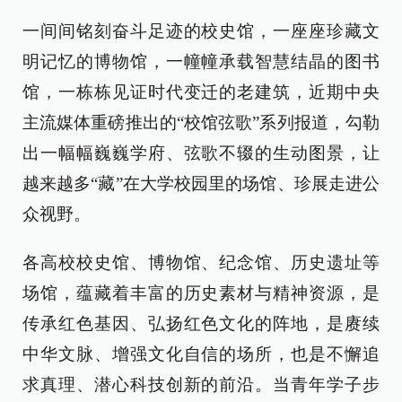
一间间铭刻奋斗足迹的校史馆，一座座珍藏文
明记忆的博物馆，一幢幢承载智慧结晶的图书
馆，一栋栋见证时代变迁的老建筑，近期中央
主流媒体重磅推出的“校馆弦歌”系列报道，勾勒
出一幅幅巍巍学府、弦歌不辍的生动图景，让
越来越多“藏”在大学校园里的场馆、珍展走进公
众视野。
各高校校史馆、博物馆、纪念馆、历史遗址等
场馆，蕴藏着丰富的历史素材与精神资源，是
传承红色基因、弘扬红色文化的阵地，是赓续
中华文脉、增强文化自信的场所，也是不懈追
求真理、潜心科技创新的前沿。当青年学子步