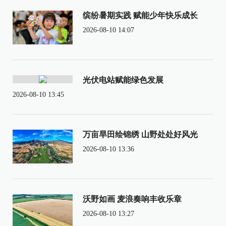
缤纷暑期实践 赋能少年快乐成长
2026-08-10 14:07
光伏电站赋能绿色发展
2026-08-10 13:45
万亩旱田绘锦绣 山野处处好风光
2026-08-10 13:36
沃野如画 麦浪奏响丰收乐章
2026-08-10 13:27