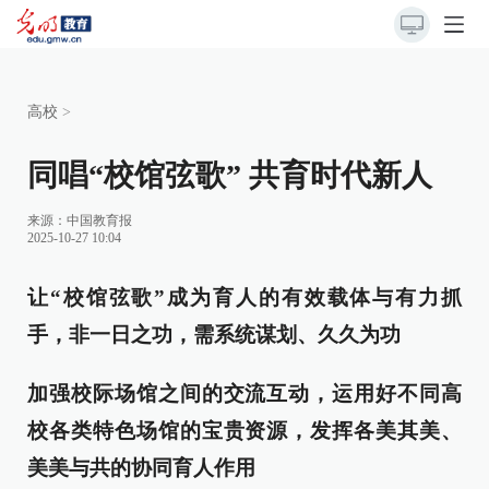
高校
>
同唱“校馆弦歌” 共育时代新人
来源：
中国教育报
2025-10-27 10:04
让“校馆弦歌”成为育人的有效载体与有力抓
手，非一日之功，需系统谋划、久久为功
加强校际场馆之间的交流互动，运用好不同高
校各类特色场馆的宝贵资源，发挥各美其美、
美美与共的协同育人作用