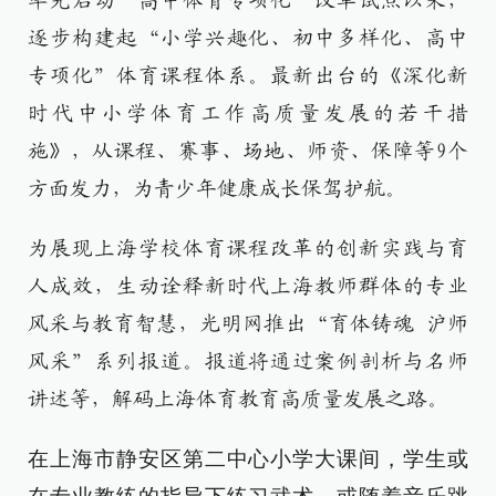
率先启动“高中体育专项化”改革试点以来，
逐步构建起“小学兴趣化、初中多样化、高中
专项化”体育课程体系。最新出台的《深化新
时代中小学体育工作高质量发展的若干措
施》，从课程、赛事、场地、师资、保障等9个
方面发力，为青少年健康成长保驾护航。
为展现上海学校体育课程改革的创新实践与育
人成效，生动诠释新时代上海教师群体的专业
风采与教育智慧，光明网推出“育体铸魂 沪师
风采”系列报道。报道将通过案例剖析与名师
讲述等，解码上海体育教育高质量发展之路。
在上海市静安区第二中心小学大课间，学生或