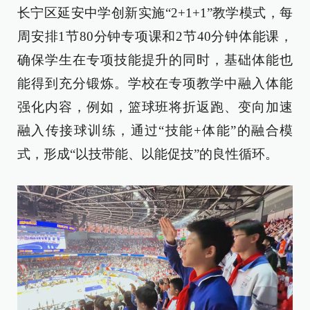
长宁区延安中学创新实施“2+1+1”教学模式，每
周安排1节80分钟专项课和2节40分钟体能课，
确保学生在专项技能提升的同时，基础体能也
能得到充分锻炼。学校在专项教学中融入体能
强化内容，例如，篮球班将折返跑、变向加速
融入传接球训练，通过“技能+体能”的融合模
式，形成“以技带能、以能促技”的良性循环。