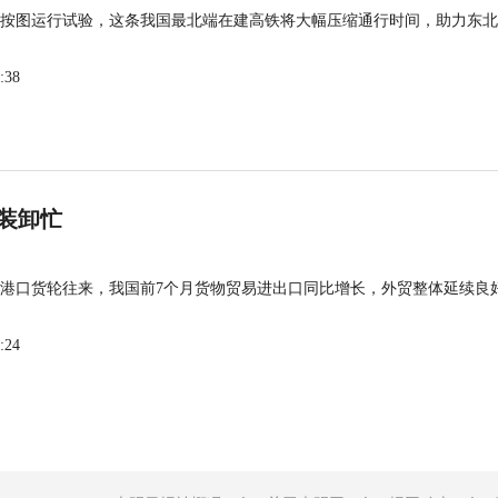
按图运行试验，这条我国最北端在建高铁将大幅压缩通行时间，助力东北
:38
装卸忙
港口货轮往来，我国前7个月货物贸易进出口同比增长，外贸整体延续良
:24