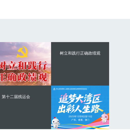
树立和践行正确政绩观
第十二届残运会