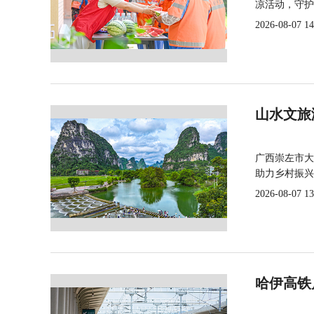
凉活动，守护
2026-08-07 14
山水文旅
广西崇左市大
助力乡村振兴
2026-08-07 13
哈伊高铁