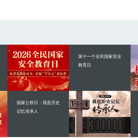
第十一个全民国家安全
教育日
国家公祭日：我是历史
记忆传承人