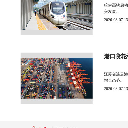
哈伊高铁启动
兴发展。
2026-08-07 13
港口货轮
江苏省连云港
增长态势。
2026-08-07 13