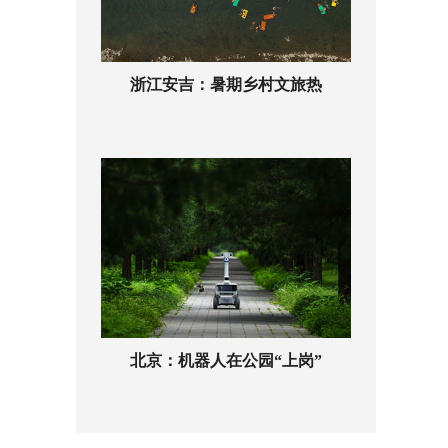
浙江安吉：暑期乡村文旅热
北京：机器人在公园“上岗”