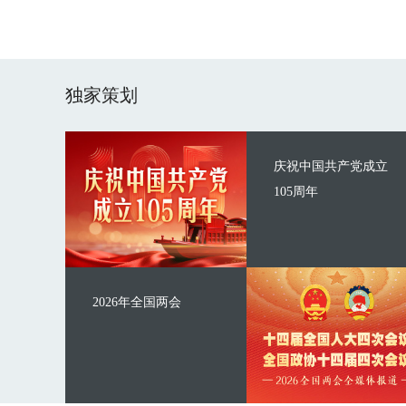
独家策划
庆祝中国共产党成立
105周年
2026年全国两会