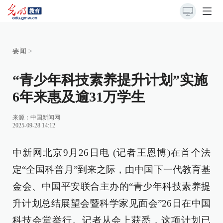
要闻
>
“青少年科技素养提升计划”实施
6年来惠及逾31万学生
来源：
中国新闻网
2025-09-28 14:12
中新网北京9月26日电 (记者王恩博)在首个法
定“全国科普月”到来之际，由中国下一代教育基
金会、中国平安联合主办的“青少年科技素养提
升计划总结展望会暨科学家见面会”26日在中国
科技会堂举行。记者从会上获悉，这项计划已