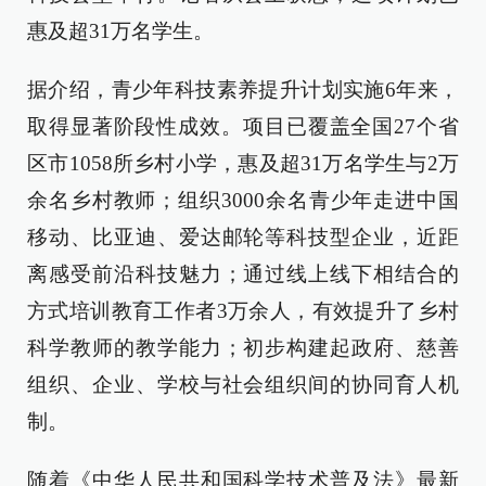
惠及超31万名学生。
据介绍，青少年科技素养提升计划实施6年来，
取得显著阶段性成效。项目已覆盖全国27个省
区市1058所乡村小学，惠及超31万名学生与2万
余名乡村教师；组织3000余名青少年走进中国
移动、比亚迪、爱达邮轮等科技型企业，近距
离感受前沿科技魅力；通过线上线下相结合的
方式培训教育工作者3万余人，有效提升了乡村
科学教师的教学能力；初步构建起政府、慈善
组织、企业、学校与社会组织间的协同育人机
制。
随着《中华人民共和国科学技术普及法》最新