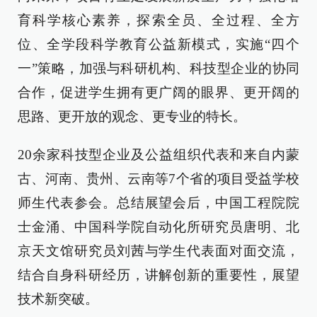
育科学核心素养，探索全员、全过程、全方
位、全学段科学教育公益新模式，实施“四个
一”策略，加强与科研机构、科技型企业的协同
合作，促进学生拥有更广阔的眼界、更开阔的
思路、更开放的观念、更专业的特长。
20余家科技型企业及公益组织代表和来自内蒙
古、河南、贵州、云南等7个省的项目受益学校
师生代表参会。总结展望会后，中国工程院院
士金涌、中国科学院自动化所研究员唐明、北
京天文馆研究员刘茜与学生代表面对面交流，
结合自身科研经历，讲解创新的重要性，展望
技术新突破。