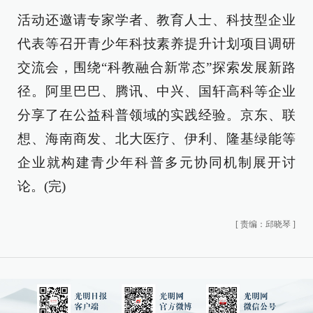
活动还邀请专家学者、教育人士、科技型企业
代表等召开青少年科技素养提升计划项目调研
交流会，围绕“科教融合新常态”探索发展新路
径。阿里巴巴、腾讯、中兴、国轩高科等企业
分享了在公益科普领域的实践经验。京东、联
想、海南商发、北大医疗、伊利、隆基绿能等
企业就构建青少年科普多元协同机制展开讨
论。(完)
[
责编：邱晓琴
]