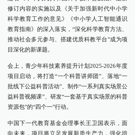
修订内容的实施以及《关于加强新时代中小学
科学教育工作的意见》《中小学人工智能通识
教育指南》的深入落实，“深化科学教育方法、
推动社会多元参与、搭建优质科教平台”成为项
目深化的新课题。
会上，青少年科技素养提升计划2025-2026年度
项目启动，将打造“一个科普讲师团”、落地“一
批线下公益科普活动”、制作“一系列真实场景公
益科普视频课”、研发“一套基于真实场景的科普
资源包”的“四个一”行动。
中国下一代教育基金会理事长王卫国表示，面
向未来，项目将立足发展新质生产力，强化培