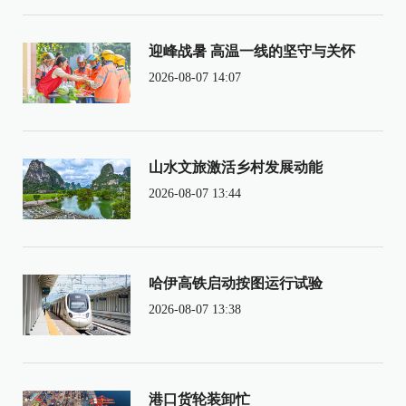
迎峰战暑 高温一线的坚守与关怀
2026-08-07 14:07
山水文旅激活乡村发展动能
2026-08-07 13:44
哈伊高铁启动按图运行试验
2026-08-07 13:38
港口货轮装卸忙