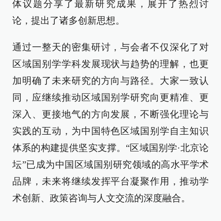
体议题分享了最新研究成果，展开了热烈讨
论，提出了诸多创新思想。
通过一整天的密集研讨，与会者不仅深化了对
区域国别学学科发展现状与趋势的理解，也更
加明确了未来研究的方向与路径。大家一致认
同，应继续推动区域国别学研究向更精准、更
深入、更接地气的方向发展，不断强化理论与
实践的互动，为中国特色区域国别学自主知识
体系的构建提供坚实支撑。“区域国别学·北京论
坛”已成为中国区域国别研究领域的高水平学术
品牌，未来将继续发挥平台凝聚作用，推动学
术创新、政策咨询与人文交流的深度融合。