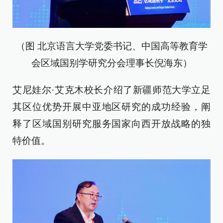
（图 北京语言大学党委书记、中国高等教育学
会区域国别学研究分会理事长倪海东）
艾尼娃尔·艾克木校长介绍了新疆师范大学立足
其区位优势开展中亚地区研究的成功经验，阐
释了区域国别研究服务国家向西开放战略的独
特价值。