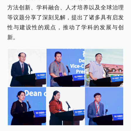
方法创新、学科融合、人才培养以及全球治理
等议题分享了深刻见解，提出了诸多具有启发
性与建设性的观点，推动了学科的发展与创
新。