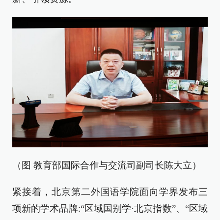
（图 教育部国际合作与交流司副司长陈大立）
紧接着，北京第二外国语学院面向学界发布三
项新的学术品牌:“区域国别学·北京指数”、“区域