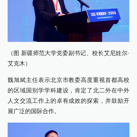
（图 新疆师范大学党委副书记、校长艾尼娃尔·
艾克木）
魏旭斌主任表示北京市教委高度重视首都高校
的区域国别学学科建设，肯定了北二外在中外
人文交流工作上的卓有成效的探索，并鼓励开
展广泛的国际合作。