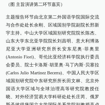
（图 主旨演讲第二环节嘉宾）
主题报告环节由北京第二外国语学院国际交流
与合作处处长余刚、区域国别学院副院长邢新
宇主持。中山大学区域国别研究院院长陈杰、
山东大学东北亚学院院长刘昌明、意大利博洛
尼亚大学亚洲研究所所长安东尼奥·菲奥里
(Antonio Fiori)、哥伦比亚经济科学院执行委员
会委员、院士卡洛斯·胡里奥·马丁内斯·贝塞拉
(Carlos Julio Martinez Becerra)、中国人民大学区
域国别研究院中东研究所所长田文林、北京外
国语大学区域与全球治理高等研究院教授任
晓、对外经济贸易大学科研处处长庄芮、俄罗
斯圣彼得堡国立大学国际关系学院副教授高卢