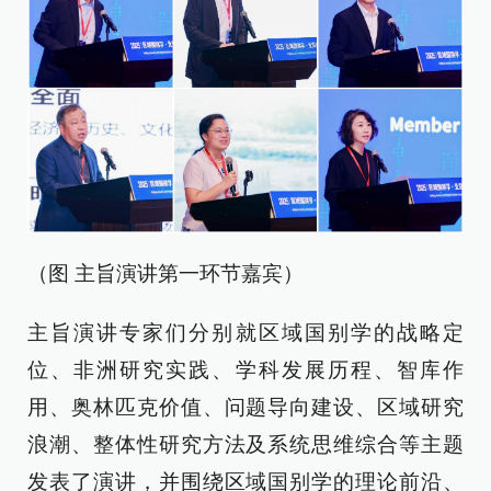
（图 主旨演讲第一环节嘉宾）
主旨演讲专家们分别就区域国别学的战略定
位、非洲研究实践、学科发展历程、智库作
用、奥林匹克价值、问题导向建设、区域研究
浪潮、整体性研究方法及系统思维综合等主题
发表了演讲，并围绕区域国别学的理论前沿、