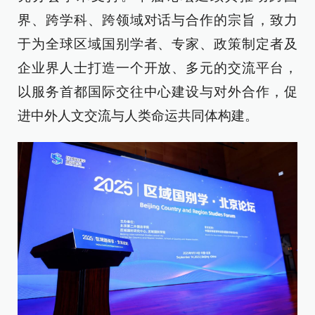
界、跨学科、跨领域对话与合作的宗旨，致力
于为全球区域国别学者、专家、政策制定者及
企业界人士打造一个开放、多元的交流平台，
以服务首都国际交往中心建设与对外合作，促
进中外人文交流与人类命运共同体构建。