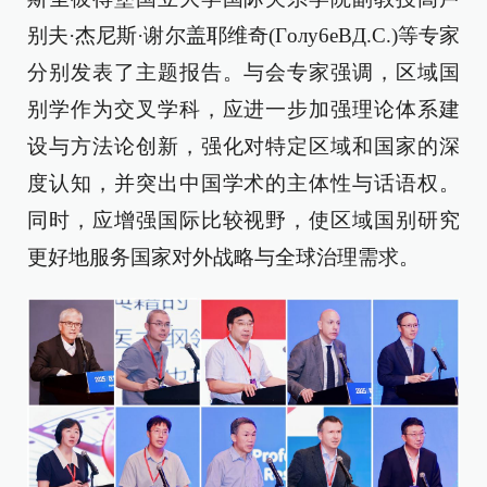
别夫·杰尼斯·谢尔盖耶维奇(Гoлy6eBД.C.)等专家
分别发表了主题报告。与会专家强调，区域国
别学作为交叉学科，应进一步加强理论体系建
设与方法论创新，强化对特定区域和国家的深
度认知，并突出中国学术的主体性与话语权。
同时，应增强国际比较视野，使区域国别研究
更好地服务国家对外战略与全球治理需求。