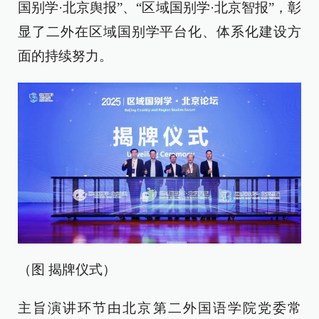
国别学·北京舆报”、“区域国别学·北京智报”，彰
显了二外在区域国别学平台化、体系化建设方
面的持续努力。
（图 揭牌仪式）
主旨演讲环节由北京第二外国语学院党委常