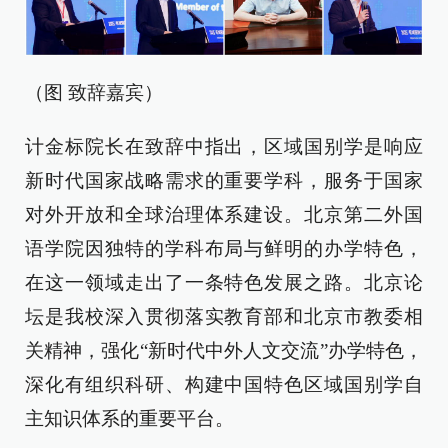
（图 致辞嘉宾）
计金标院长在致辞中指出，区域国别学是响应
新时代国家战略需求的重要学科，服务于国家
对外开放和全球治理体系建设。北京第二外国
语学院因独特的学科布局与鲜明的办学特色，
在这一领域走出了一条特色发展之路。北京论
坛是我校深入贯彻落实教育部和北京市教委相
关精神，强化“新时代中外人文交流”办学特色，
深化有组织科研、构建中国特色区域国别学自
主知识体系的重要平台。