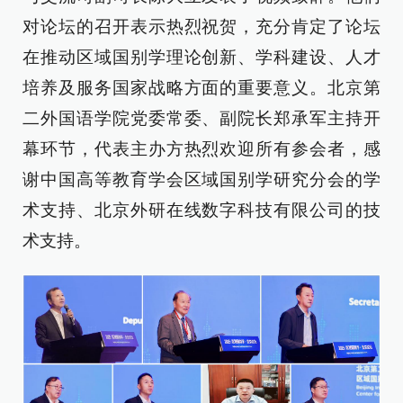
对论坛的召开表示热烈祝贺，充分肯定了论坛
在推动区域国别学理论创新、学科建设、人才
培养及服务国家战略方面的重要意义。北京第
二外国语学院党委常委、副院长郑承军主持开
幕环节，代表主办方热烈欢迎所有参会者，感
谢中国高等教育学会区域国别学研究分会的学
术支持、北京外研在线数字科技有限公司的技
术支持。