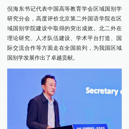
倪海东书记代表中国高等教育学会区域国别学
研究分会，高度评价北京第二外国语学院在区
域国别学院建设中取得的突出成效。北二外在
理论研究、人才队伍建设、学术平台打造、国
际交流合作等方面走在全国前列，为我国区域
国别学发展作出了卓越贡献。