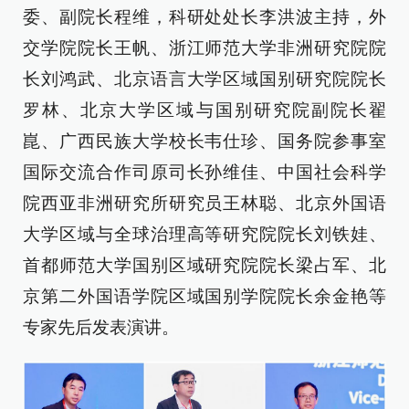
委、副院长程维，科研处处长李洪波主持，外
交学院院长王帆、浙江师范大学非洲研究院院
长刘鸿武、北京语言大学区域国别研究院院长
罗林、北京大学区域与国别研究院副院长翟
崑、广西民族大学校长韦仕珍、国务院参事室
国际交流合作司原司长孙维佳、中国社会科学
院西亚非洲研究所研究员王林聪、北京外国语
大学区域与全球治理高等研究院院长刘铁娃、
首都师范大学国别区域研究院院长梁占军、北
京第二外国语学院区域国别学院院长余金艳等
专家先后发表演讲。