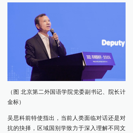
（图 北京第二外国语学院党委副书记、院长计
金标）
吴思科前特使指出，当前人类面临对话还是对
抗的抉择，区域国别学致力于深入理解不同文