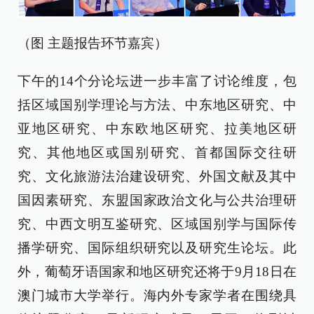
（图 主题报告环节嘉宾）
下午的14个分论坛进一步丰富了讨论维度，包
括区域国别学理论与方法、中东地区研究、中
亚地区研究、中东欧地区研究、拉美地区研
究、其他地区或国别研究、首都国际交往研
究、文化旅游法治建设研究、外国文献及其中
国因素研究、东盟国家政治文化与公共治理研
究、中西文明互鉴研究、区域国别学与国际传
播学研究、国际组织研究以及研究生论坛。此
外，葡萄牙语国家和地区研究还将于9月18日在
澳门城市大学举行。海内外专家学者在围绕具