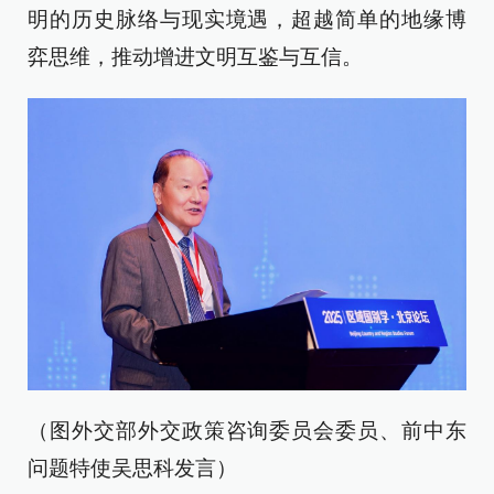
明的历史脉络与现实境遇，超越简单的地缘博
弈思维，推动增进文明互鉴与互信。
（图外交部外交政策咨询委员会委员、前中东
问题特使吴思科发言）