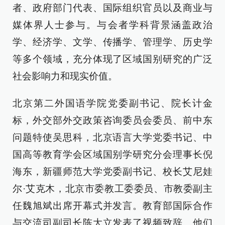
者、政府部门代表、国际组织官员以及商业与
媒体界人士参与。与会者学科背景涵盖政治
学、经济学、文学、传播学、管理学、历史学
等多个领域，充分体现了区域国别研究的广泛
社会影响力和现实价值。
北京第二外国语学院党委副书记、院长计金
标，外交部外交政策咨询委员会委员、前中东
问题特使吴思科，北京语言大学党委书记、中
国高等教育学会区域国别学研究分会理事长倪
海东，新疆师范大学党委副书记、校长艾尼娃
尔·艾克木，北京市委教工委委员、市教委副主
任魏旭斌出席开幕式并发言。教育部国际合作
与交流司副司长陈大立发表了视频致辞。他们