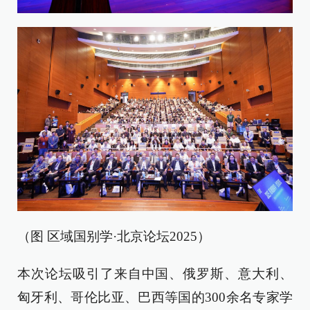
（图 区域国别学·北京论坛2025）
本次论坛吸引了来自中国、俄罗斯、意大利、
匈牙利、哥伦比亚、巴西等国的300余名专家学