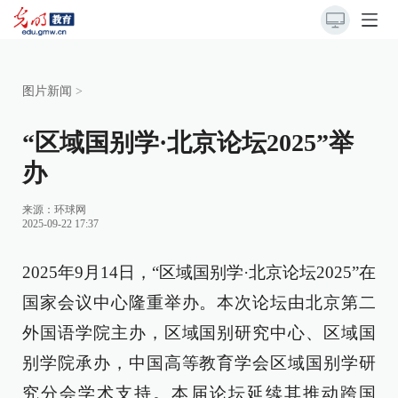
图片新闻
>
“区域国别学·北京论坛2025”举
办
来源：
环球网
2025-09-22 17:37
2025年9月14日，“区域国别学·北京论坛2025”在
国家会议中心隆重举办。本次论坛由北京第二
外国语学院主办，区域国别研究中心、区域国
别学院承办，中国高等教育学会区域国别学研
究分会学术支持。本届论坛延续其推动跨国