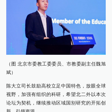
（图 北京市委教工委委员、市教委副主任魏旭
斌）
陈大立司长鼓励高校立足中国特色，放眼全球
视野，加强有组织的科研，希望北二外以本次
论坛为契机，继续推动区域国别研究的开拓创
新、引领资源。