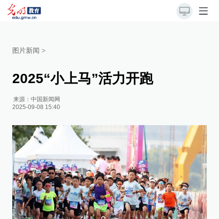
图片新闻
>
2025“小上马”活力开跑
来源：
中国新闻网
2025-09-08 15:40