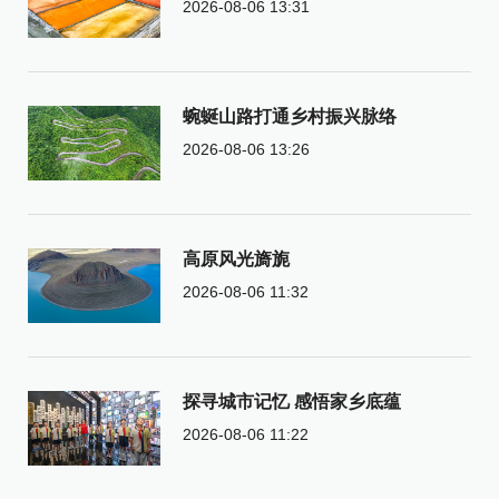
2026-08-06 13:31
蜿蜒山路打通乡村振兴脉络
2026-08-06 13:26
高原风光旖旎
2026-08-06 11:32
探寻城市记忆 感悟家乡底蕴
2026-08-06 11:22