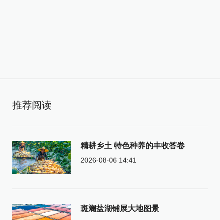
推荐阅读
精耕乡土 特色种养的丰收答卷
2026-08-06 14:41
斑斓盐湖铺展大地图景