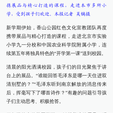
携展品与精心打造的课程，走进本市多所小
学，受到孩子们欢迎。本报记者 吴镝摄
新学期伊始，香山公园红色文化宣教团队再度
携带展品与精心打造的课程，走进北京市实验
小学九一分校和中国农业科学院附属小学，连
续第五年将独具特色的“开学第一课”送到校园。
清晨的阳光洒满校园，孩子们的目光聚焦于讲
台上的展品。“谁能回答毛泽东是哪一天住进双
清别墅的？”“毛泽东听到南京解放的消息传来
后，挥毫写下了哪首诗作？”有趣的问题引导孩
子们主动思考、积极抢答。