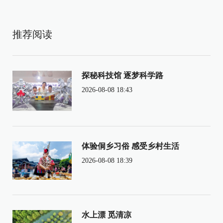
推荐阅读
探秘科技馆 逐梦科学路
2026-08-08 18:43
体验侗乡习俗 感受乡村生活
2026-08-08 18:39
水上漂 觅清凉