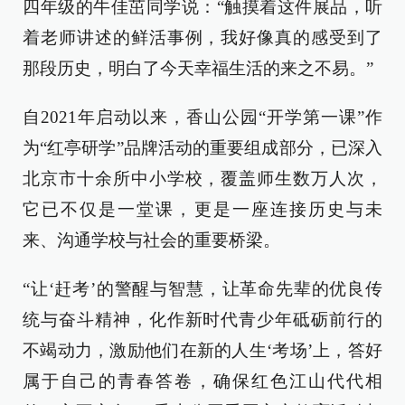
四年级的牛佳茁同学说：“触摸着这件展品，听
着老师讲述的鲜活事例，我好像真的感受到了
那段历史，明白了今天幸福生活的来之不易。”
自2021年启动以来，香山公园“开学第一课”作
为“红亭研学”品牌活动的重要组成部分，已深入
北京市十余所中小学校，覆盖师生数万人次，
它已不仅是一堂课，更是一座连接历史与未
来、沟通学校与社会的重要桥梁。
“让‘赶考’的警醒与智慧，让革命先辈的优良传
统与奋斗精神，化作新时代青少年砥砺前行的
不竭动力，激励他们在新的人生‘考场’上，答好
属于自己的青春答卷，确保红色江山代代相