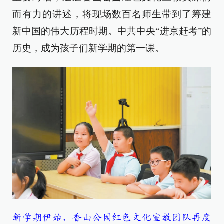
而有力的讲述，将现场数百名师生带到了筹建
新中国的伟大历程时期。中共中央“进京赶考”的
历史，成为孩子们新学期的第一课。
新学期伊始，香山公园红色文化宣教团队再度