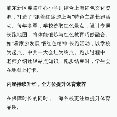
浦东新区龚路中心小学则结合上海红色文化资
源，打造了“跟着红途游上海”特色主题长跑活
动。每年冬季，学校选取红色景点，设计专属
长跑地图，将体能锻炼与红色教育巧妙融合。
如“看家乡发展 悟红色精神”长跑活动，以学校
为起点、中共一大会址为终点。跑步过程中，
老师介绍途经站点知识，跑步结束时，学生会
在地图上打卡。
内涵持续升华，全方位提升体育素养
在保障时长的同时，上海各校更注重提升体育
品质。