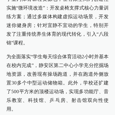
实施“微环境改造”：开发桌椅支撑式核心力量训
练方案；通过多媒体构建虚拟运动场景，开发
迷你健身房；针对宜静不宜动的学生，特别开
发了注重传统养生体育的现代转化，引入“八段
锦”课程。
为全面落实“学生每天综合体育活动2小时并基本
在校内完成”，静安区第二中心小学充分挖掘场
地资源，改善现有操场跑道，并在跑道外侧放
置30多个中型运动储物箱。此外，学校还扩建
了500平方米的顶楼运动场，实现多功能厅、音
乐教室、科技馆、乒乓房、射击馆双向性使
用。