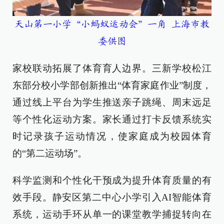
天山第一小学“小蚂蚁运动会”一角 上海市教
委供图
家校联动拓展了体育育人边界。三新学校松江
东部分校小学部创新推出“体育家庭作业”制度，
通过线上平台为学生推送亲子跳绳、周末远足
等个性化运动方案。家长通过打卡反馈系统实
时记录孩子运动情况，使家庭成为校园体育
的“第二运动场”。
科学监测和个性化干预成为提升体育质量的有
效手段。静安区第二中心小学引入AI智能体育
系统，运动手环从单一的课堂教学捕捉转向在