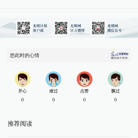
您此时的心情
开心
难过
点赞
飘过
0
0
0
0
推荐阅读