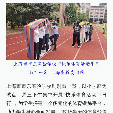
上海市市东实验学校“快乐体育活动半日
行”一角
上海市教委供图
上海市市东实验学校则别出心裁，以小学部为
试点，周三下午集中开展“快乐体育活动半日
行”，为学生搭建一个多元化的体育锻炼平台，
助力学生身心全面发展。“这场半天的体育锻炼