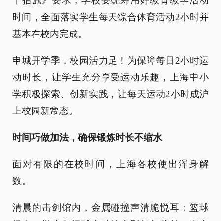
干措施》要求，学校要统筹用好教育教学活动
时间，全面落实学生每天综合体育活动2小时并
基本在校内完成。
申城开学季，校园活力足！为保障每日2小时运
动时长，让学生充分享受运动乐趣，上海中小
学积极探索、创新实践，让每天运动2小时成沪
上校园新常态。
时间巧做加法，确保锻炼时长不缩水
面对有限的在校时间，上海各校使出浑身解
数。
清晨的击剑馆内，金属碰撞声清脆悦耳；篮球