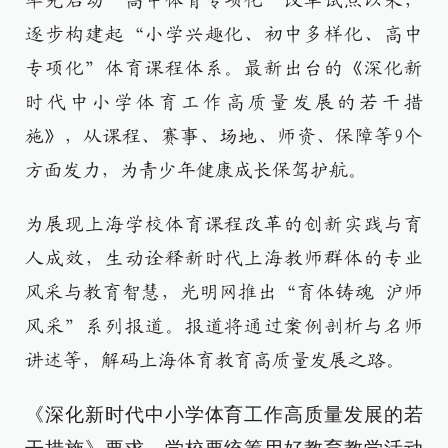
率先启动“高中体育专项化”改革试点以来，
逐步构建起“小学兴趣化、初中多样化、高中
专项化”体育课程体系。最新出台的《深化新
时代中小学体育工作高质量发展的若干措
施》，从课程、赛事、场地、师资、保障等9个
方面发力，为青少年健康成长保驾护航。
为展现上海学校体育课程改革的创新实践与育
人成效，生动诠释新时代上海教师群体的专业
风采与教育智慧，光明网推出“育体铸魂 沪师
风采”系列报道。报道将通过案例剖析与名师
讲述等，解码上海体育教育高质量发展之路。
《深化新时代中小学体育工作高质量发展的若