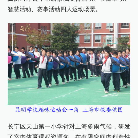
智慧活动、赛事活动四大运动场景。
昆明学校趣味运动会一角
上海市教委供图
长宁区天山第一小学针对上海多雨气候，研发
了室内体育课程资源包，在有限空间内创造性