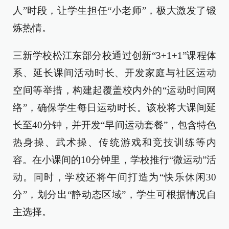
人”时段，让学生担任“小老师”，极大激发了锻
炼热情。
三新学校松江东部分校通过创新“3+1+1”课程体
系、延长课间活动时长、开发家庭与社区运动
空间等举措，构建起覆盖校内外的“运动时间网
络”，确保学生每日运动时长。该校将大课间延
长至40分钟，并开发“早间运动套餐”，包含特色
热身操、武术操、传统游戏和竞技训练等内
容。在小课间的10分钟里，学校推行“微运动”活
动。同时，学校还将午间打造为“快乐休闲30
分”，划分出“静动态区域”，学生可根据情况自
主选择。