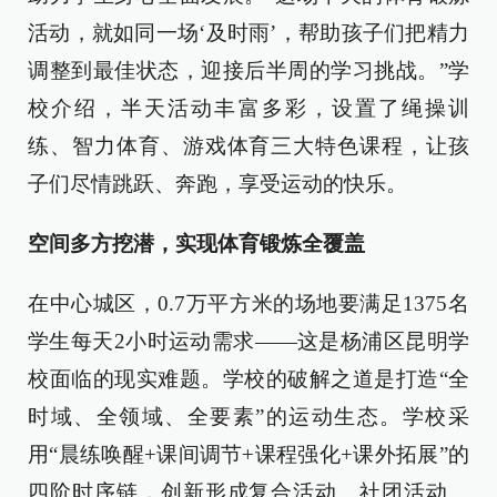
活动，就如同一场‘及时雨’，帮助孩子们把精力
调整到最佳状态，迎接后半周的学习挑战。”学
校介绍，半天活动丰富多彩，设置了绳操训
练、智力体育、游戏体育三大特色课程，让孩
子们尽情跳跃、奔跑，享受运动的快乐。
空间多方挖潜，实现体育锻炼全覆盖
在中心城区，0.7万平方米的场地要满足1375名
学生每天2小时运动需求——这是杨浦区昆明学
校面临的现实难题。学校的破解之道是打造“全
时域、全领域、全要素”的运动生态。学校采
用“晨练唤醒+课间调节+课程强化+课外拓展”的
四阶时序链，创新形成复合活动、社团活动、