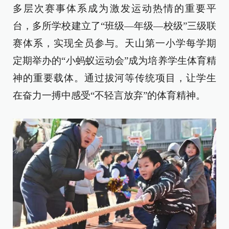
多层次赛事体系成为激发运动热情的重要平
台，多所学校建立了“班级—年级—校级”三级联
赛体系，实现全员参与。天山第一小学每学期
定期举办的“小蚂蚁运动会”成为培养学生体育精
神的重要载体。通过拔河等传统项目，让学生
在奋力一搏中感受“不轻言放弃”的体育精神。