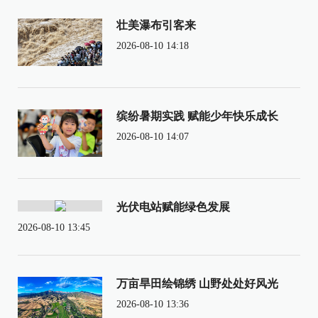
壮美瀑布引客来
2026-08-10 14:18
缤纷暑期实践 赋能少年快乐成长
2026-08-10 14:07
光伏电站赋能绿色发展
2026-08-10 13:45
万亩旱田绘锦绣 山野处处好风光
2026-08-10 13:36