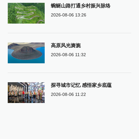
蜿蜒山路打通乡村振兴脉络
2026-08-06 13:26
高原风光旖旎
2026-08-06 11:32
探寻城市记忆 感悟家乡底蕴
2026-08-06 11:22