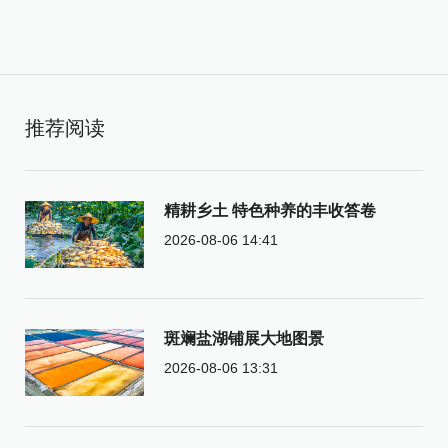
推荐阅读
精耕乡土 特色种养的丰收答卷
2026-08-06 14:41
斑斓盐湖铺展大地图景
2026-08-06 13:31