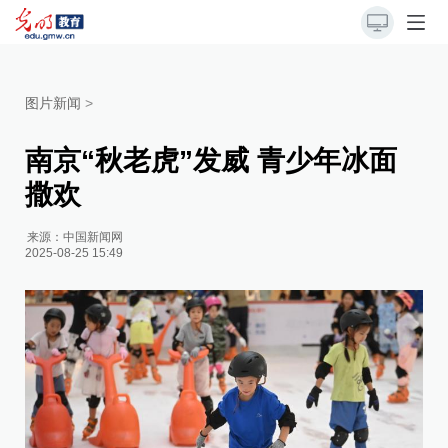
图片新闻
>
南京“秋老虎”发威 青少年冰面
撒欢
来源：
中国新闻网
2025-08-25 15:49