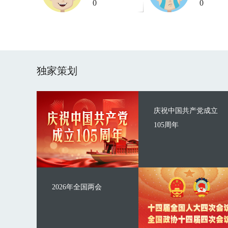
0
0
独家策划
庆祝中国共产党成立
105周年
2026年全国两会