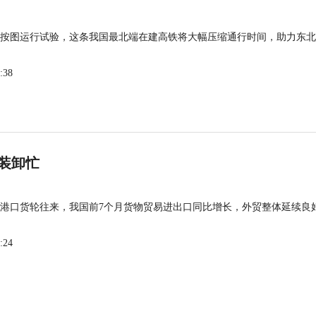
按图运行试验，这条我国最北端在建高铁将大幅压缩通行时间，助力东北
:38
装卸忙
港口货轮往来，我国前7个月货物贸易进出口同比增长，外贸整体延续良
:24