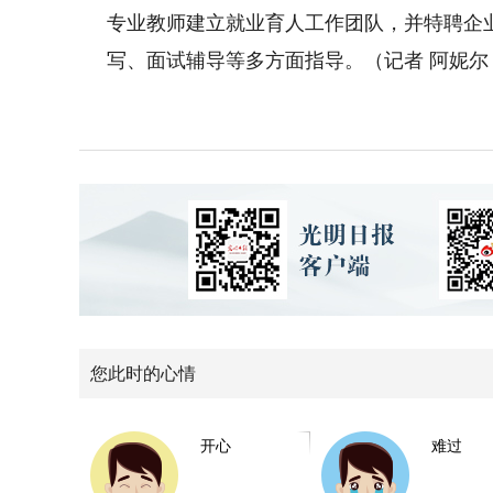
专业教师建立就业育人工作团队，并特聘企
写、面试辅导等多方面指导。（记者 阿妮尔
您此时的心情
开心
难过