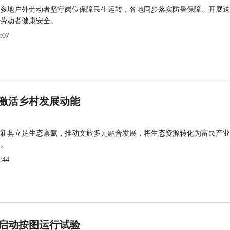
多地户外劳动者坚守岗位保障民生运转，各地同步落实防暑保障、开展送
劳动者健康安全。
:07
激活乡村发展动能
新县立足生态禀赋，推动文旅多元融合发展，将生态资源转化为富民产业
。
:44
启动按图运行试验