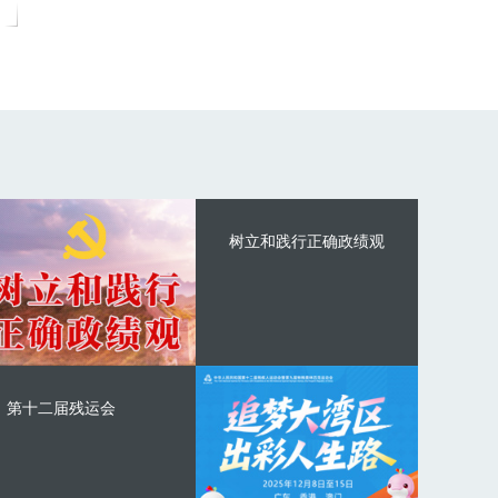
树立和践行正确政绩观
第十二届残运会