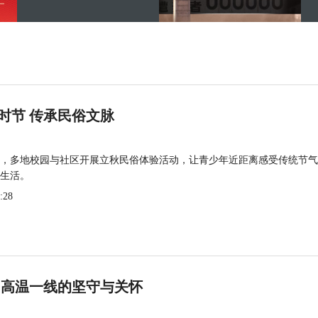
时节 传承民俗文脉
，多地校园与社区开展立秋民俗体验活动，让青少年近距离感受传统节气
生活。
:28
 高温一线的坚守与关怀