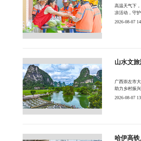
高温天气下，
凉活动，守护
2026-08-07 14
山水文旅
广西崇左市大
助力乡村振兴
2026-08-07 13
哈伊高铁