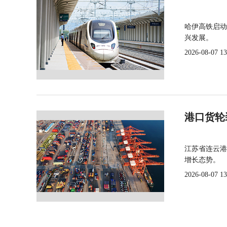
哈伊高铁启动
兴发展。
2026-08-07 13
港口货轮
江苏省连云港
增长态势。
2026-08-07 13