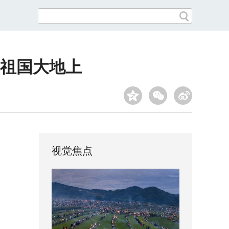
祖国大地上
视觉焦点