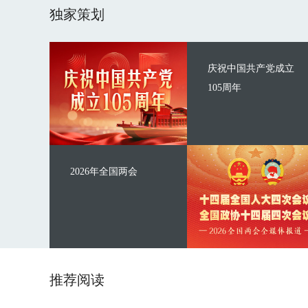
独家策划
庆祝中国共产党成立
105周年
2026年全国两会
推荐阅读