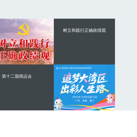
树立和践行正确政绩观
第十二届残运会