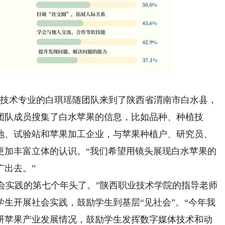
技术专业的白琪瑶随团队来到了陕西省渭南市白水县，
团队成员搜集了白水苹果的信息，比如品种、种植技
地、试验站和苹果加工企业，与苹果种植户、研究员、
更加丰富立体的认识。“我们希望用镜头展现白水苹果的
广出去。”
会实践的第七个年头了。”陕西职业技术学院的指导老师
生开展社会实践，鼓励学生到基层“见社会”。“今年我
研苹果产业发展情况，鼓励学生发挥数字媒体技术和动