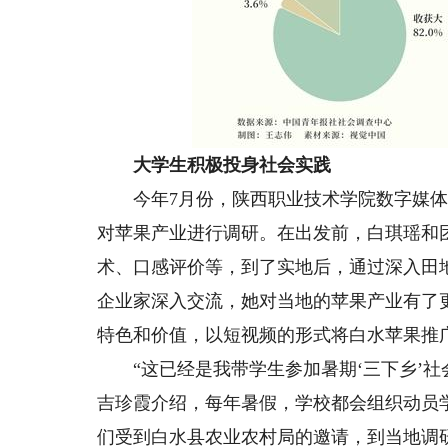
大学生积极投身社会实践
今年7月份，陕西职业技术学院数字媒体
对苹果产业进行调研。在出发前，白琪瑶和
术、口感评价等，到了实地后，通过深入田
企业家深入交流，她对当地的苹果产业有了
特色和价值，以短视频的形式将白水苹果推
“这已经是我带学生参加暑期‘三下乡’社
吉珍霞介绍，每年暑假，学校都会组织动员学
们受到白水县农业农村局的邀请，到当地调