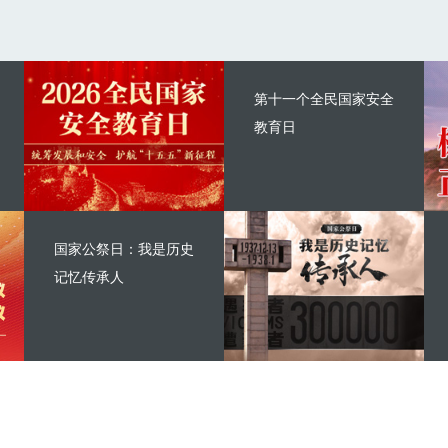
第十一个全民国家安全
教育日
国家公祭日：我是历史
记忆传承人