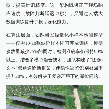
型，提高辨识精度。这一架构既保证了现场响
应速度（故障判断延迟≤3秒），又通过云端大
数据训练提升了模型泛化能力。
在算法层面，团队研发轻量化小样本检测模型
——仅需10-20张缺陷样本即可完成训练，模型
参数量减少75%的同时，检测准确率仍保持90%
以上。结合多模态融合技术，团队构建了“图像-
文本”双通道诊断框架，使隐性缺陷识别召回率
提升20%，有效解决了复杂环境下的漏检问题。