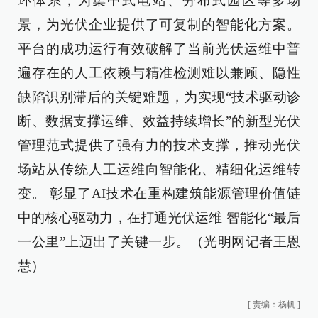
环体系，为集中式电站、分布式园区等多场
景，为光伏企业提供了可复制的智能化方案。
平台的成功运行有效破解了当前光伏运维中普
遍存在的人工依赖与精准检测难以兼顾、隐性
缺陷识别滞后的关键难题，为实现“技术驱动诊
断、数据支撑运维、效益持续增长”的新型光伏
管理范式提供了强有力的技术支撑，推动光伏
场站从传统人工运维向智能化、精细化运维转
变。 彰显了AI技术在重构建筑能源管理价值链
中的核心驱动力，在打通光伏运维 智能化“最后
一公里”上迈出了关键一步。（光明网记者王恩
慧）
[
责编：杨帆
]