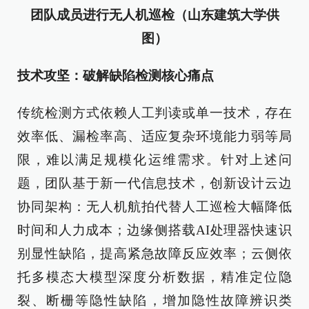
团队成员进行无人机巡检（山东建筑大学供
图）
技术攻坚：破解缺陷检测核心痛点
传统检测方式依赖人工判读或单一技术，存在
效率低、漏检率高、适应复杂环境能力弱等局
限，难以满足规模化运维需求。针对上述问
题，团队基于新一代信息技术，创新设计云边
协同架构：无人机航拍代替人工巡检大幅降低
时间和人力成本；边缘侧搭载AI处理器快速识
别显性缺陷，提高紧急故障反应效率；云侧依
托多模态大模型深度分析数据，精准定位隐
裂、断栅等隐性缺陷，增加隐性故障辨识类