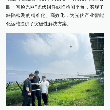
眼・智绘光网”光伏组件缺陷检测平台，实现了
缺陷检测的精准化、高效化，为光伏产业智能
化运维提供了突破性解决方案。