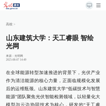
高校
>
山东建筑大学：天工睿眼 智绘
光网
来源：
光明网
2025-08-07 14:49
在全球能源转型加速推进的背景下，光伏产业
作为清洁能源的核心力量，正面临规模化发展
后的运维瓶颈。山东建筑大学“低碳技术与智慧
能源”团队聚焦光伏智能检测领域，以轻量化大
模型与云边协同技术为核心，研发的“天工睿