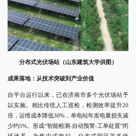
分布式光伏场站（山东建筑大学供图）
成果落地：从技术突破到产业价值
自平台运行以来，已在济南市多个光伏场站予
以实施。相比传统人工巡检，检测效率提升20
倍，运维成本降低30%，单电站年发电量损失减
少约5%。形成“智能检测-自动预警-工单处置”闭