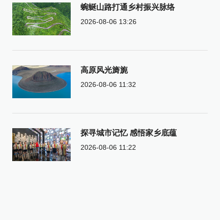
蜿蜒山路打通乡村振兴脉络
2026-08-06 13:26
高原风光旖旎
2026-08-06 11:32
探寻城市记忆 感悟家乡底蕴
2026-08-06 11:22