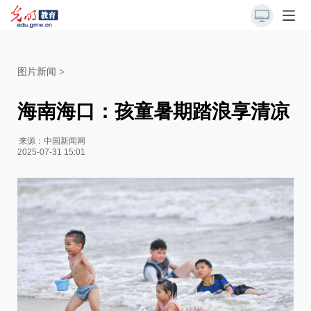
图片新闻
>
海南海口：孩童暑期踏浪享清凉
来源：
中国新闻网
2025-07-31 15:01