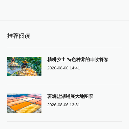
推荐阅读
精耕乡土 特色种养的丰收答卷
2026-08-06 14:41
斑斓盐湖铺展大地图景
2026-08-06 13:31