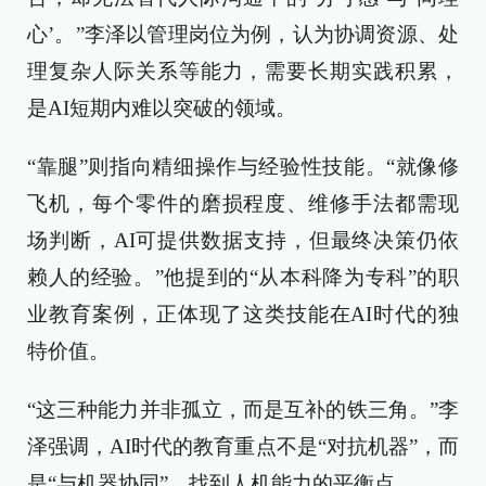
心’。”李泽以管理岗位为例，认为协调资源、处
理复杂人际关系等能力，需要长期实践积累，
是AI短期内难以突破的领域。
“靠腿”则指向精细操作与经验性技能。“就像修
飞机，每个零件的磨损程度、维修手法都需现
场判断，AI可提供数据支持，但最终决策仍依
赖人的经验。”他提到的“从本科降为专科”的职
业教育案例，正体现了这类技能在AI时代的独
特价值。
“这三种能力并非孤立，而是互补的铁三角。”李
泽强调，AI时代的教育重点不是“对抗机器”，而
是“与机器协同”，找到人机能力的平衡点。