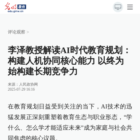
评论观察
>
李泽教授解读AI时代教育规划：
构建人机协同核心能力 以终为
始构建长期竞争力
来源：
人民政协网
2025-07-29 16:16
在教育规划日益受到关注的当下，AI技术的迅
猛发展正深刻重塑着教育生态与职业形态，“学
什么、怎么学才能适应未来”成为家庭与社会共
同焦虑的核心议题。