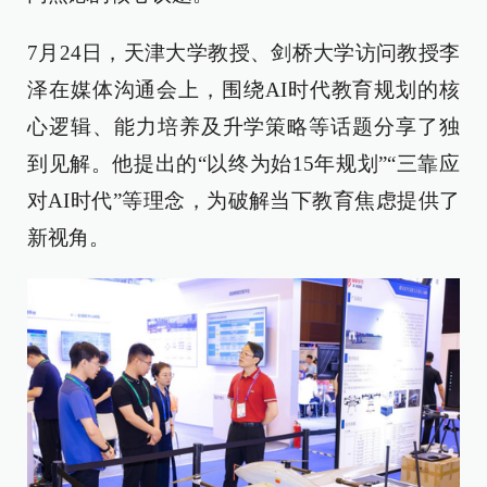
7月24日，天津大学教授、剑桥大学访问教授李
泽在媒体沟通会上，围绕AI时代教育规划的核
心逻辑、能力培养及升学策略等话题分享了独
到见解。他提出的“以终为始15年规划”“三靠应
对AI时代”等理念，为破解当下教育焦虑提供了
新视角。