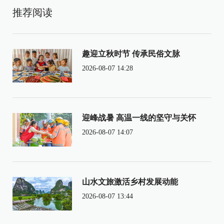
推荐阅读
趣迎立秋时节 传承民俗文脉
2026-08-07 14:28
迎峰战暑 高温一线的坚守与关怀
2026-08-07 14:07
山水文旅激活乡村发展动能
2026-08-07 13:44