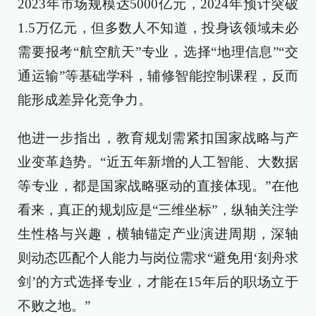
2023年市场规模达5000亿元，2024年预计突破
1.5万亿元，但多数人不知道，投身该领域未必
需要报考“航空航天”专业，选择“地理信息”“交
通运输”等基础学科，辅修智能控制课程，反而
能形成差异化竞争力。
他进一步指出，教育规划需紧扣国家战略与产
业变革趋势。“近五年新增的人工智能、大数据
等专业，都是国家战略驱动的直接体现。”在他
看来，真正的规划应是“三维坐标”，纵轴关注学
生性格与兴趣，横轴锚定产业演进周期，深轴
则动态匹配个人能力与岗位需求“避免用‘刻舟求
剑’的方式选择专业，才能在15年后的职场立于
不败之地。”