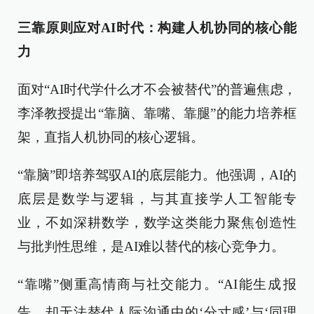
三靠原则应对AI时代：构建人机协同的核心能
力
面对“AI时代学什么才不会被替代”的普遍焦虑，
李泽教授提出“靠脑、靠嘴、靠腿”的能力培养框
架，直指人机协同的核心逻辑。
“靠脑”即培养驾驭AI的底层能力。他强调，AI的
底层是数学与逻辑，与其直接学人工智能专
业，不如深耕数学，数学这类能力聚焦创造性
与批判性思维，是AI难以替代的核心竞争力。
“靠嘴”侧重高情商与社交能力。“AI能生成
报
告，却无法替代人际沟通中的‘分寸感’与‘同理