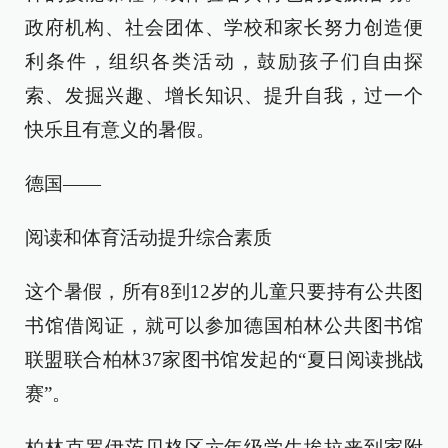
政府机构、社会团体、学校和家长努力创造便
利条件，组织各类活动，鼓励孩子们自由探
索、发掘兴趣、增长知识、提升自我，过一个
快乐且有意义的暑假。
德国——
阅读和体育活动提升综合素质
这个暑假，所有8到12岁的儿童只要持有公共图
书馆借阅证，就可以参加德国柏林公共图书馆
联盟联合柏林37家图书馆发起的“夏日阅读挑战
赛”。
柏林克罗伊茨贝格区六年级学生埃拉来到家附