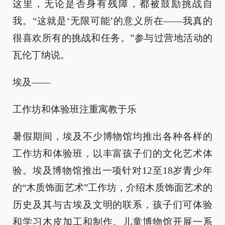
这里，无论是否身有残障，都被鼓励挑战自
我。“这就是‘无限可能’的意义所在——我真的
很喜欢所有的挑战和任务。”参与过营地活动的
瓦伦丁纳说。
埃及——
工作坊和体验班注重寓教于乐
暑假期间，埃及不少博物馆均推出各种各样的
工作坊和体验班，以丰富孩子们的文化艺术体
验。埃及博物馆推出一项针对12至18岁青少年
的“木质饰面艺术”工作坊，介绍木质饰面艺术的
历史及其与古埃及文明的联系，孩子们可体验
和学习木皮加工和制作。儿童博物馆开展一系