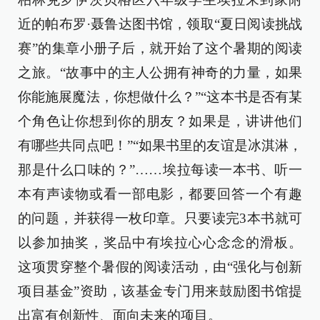
近的帕布罗·聂鲁达图书馆，领取“夏日阅读挑战
赛”的集章小册子后，就开始了这个暑期的阅读
之旅。“故事中的主人公拥有神奇的力量，如果
你能施展魔法，你想做什么？”“这本书是否有某
个角色让你想到你的朋友？如果是，讲讲他们
有哪些共同点吧！”“如果书里的友谊是冰淇淋，
那是什么口味的？”……埃拉每读一本书、听一
本有声读物或看一部电影，都要回答一个有趣
的问题，并获得一枚印章。只要读完3本书就可
以参加抽奖，奖品中有埃拉心心念念的滑板。
这项贯穿整个暑假的阅读活动，由“强化与创新
项目基金”资助，该基金专门用来鼓励图书馆提
出富有创新性、面向未来的项目。