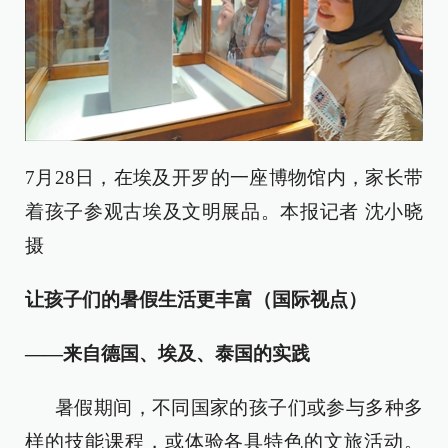
7月28日，在埃及开罗的一座博物馆内，家长带
着孩子参观古埃及文明展品。本报记者 沈小晓
摄
让孩子们的暑假生活更丰富（国际视点）
——来自德国、埃及、泰国的实践
暑假期间，不同国家的孩子们或参与多种多
样的技能课程，或体验各具特色的文旅活动。