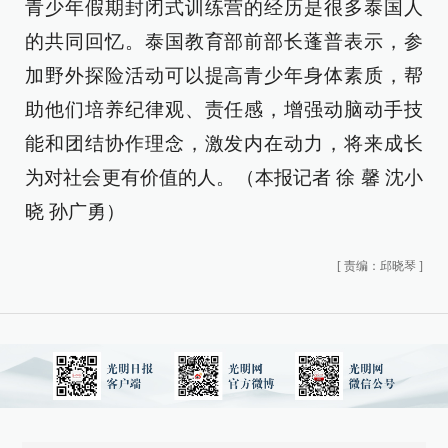
青少年假期封闭式训练营的经历是很多泰国人
的共同回忆。泰国教育部前部长蓬普表示，参
加野外探险活动可以提高青少年身体素质，帮
助他们培养纪律观、责任感，增强动脑动手技
能和团结协作理念，激发内在动力，将来成长
为对社会更有价值的人。（本报记者 徐 馨 沈小
晓 孙广勇）
[
责编：邱晓琴
]