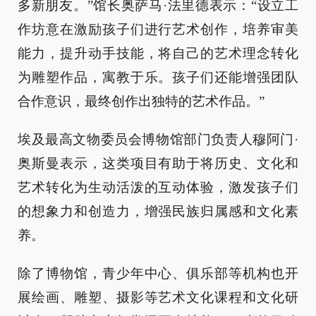
多新朋友。”馆长奥萨马·法里德表示：“设立工
作坊意在激励孩子们进行艺术创作，培养审美
能力，提升动手技能，将自己的艺术理念转化
为雕塑作品，寓教于乐。孩子们还能增强团队
合作意识，最终创作出独特的艺术作品。”
埃及最高文物委员会博物馆部门负责人穆阿门·
奥斯曼表示，这类项目有助于将历史、文化和
艺术转化为生动活泼的互动体验，激发孩子们
的想象力和创造力，增强民族归属感和文化素
养。
除了博物馆，青少年中心、俱乐部等机构也开
展绘画、雕塑、摄影等艺术文化课程和文化研