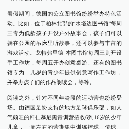
暑假期间，德国的公立图书馆纷纷举办特色活
动。比如，位于柏林北部的“水塔边图书馆”每周
三专为低龄孩子开设户外故事会，孩子们可以
躺在公园的吊床里听故事，还可以参与丰富的
游戏活动。戈特弗里德·本图书馆每周三则开设
手工作坊，每周五开办创意桌游。还有的图书
馆专为十几岁的青少年提供创意写作工作坊，
并举办孩子们的作品朗读会，等等。
阅读之外，针对不同年龄段的运动营也纷纷登
场。由德国足协支持的地方足球俱乐部，如人
气颇旺的拜仁慕尼黑青训营招收6到16岁的少年
儿童，一周左右的营期集中训练控球、传球、