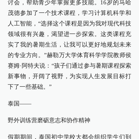
讨会，帮助青少年掌握更多技能。16岁的马哈
茂德参加了一个技术课程，学习计算机科学和
人工智能，“选择这个课程是因为我对现代科技
领域很有兴趣，渴望进一步探索。这类课程充
实了我的暑期生活，让我可以更好地规划未来
的专业方向。”赫勒万大学体育科学学院教师侯
赛姆·阿特夫说：“孩子们通过参与暑期课程探索
新事物，开阔了视野，为实现人生发展目标打
下了一些基础。”
泰国——
野外训练营磨砺意志和协作精神
假期期间，泰国初中学校大都会组织学生们到