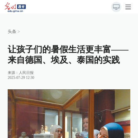
头条
>
让孩子们的暑假生活更丰富——
来自德国、埃及、泰国的实践
来源：
人民日报
2025-07-29 12:30