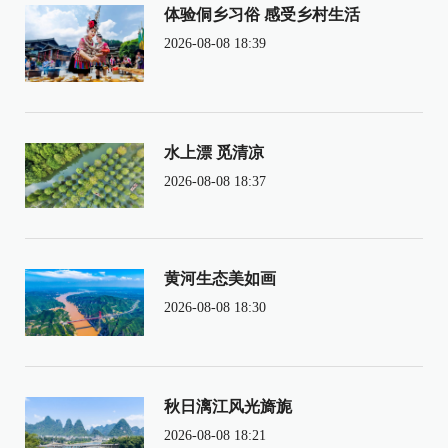
体验侗乡习俗 感受乡村生活
2026-08-08 18:39
水上漂 觅清凉
2026-08-08 18:37
黄河生态美如画
2026-08-08 18:30
秋日漓江风光旖旎
2026-08-08 18:21