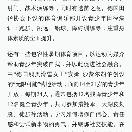
射门、战术演练等，同时有选苗之意。德国田
径协会下设的体育俱乐部开设青少年田径集
训：跑步、跳远、铅球、障碍训练等，注重身
体素质的全面提升。
还有一些包容性暑期体育项目，以运动为媒介
帮助青少年突破自我，并以此促进社会融合。
由“德国残奥滑雪女王”安娜·沙费尔胡伯创设
的“无限可能”营地活动，面向14至21岁的青少年
开放，每期24人，通常包括12名残障青少年和
12名健全青少年，共同参加滑翔伞、大湖皮划
艇、徒步等活动，学习如何增强自信心、责任
感和尝试新事物的勇气，并锻炼社交技能。在