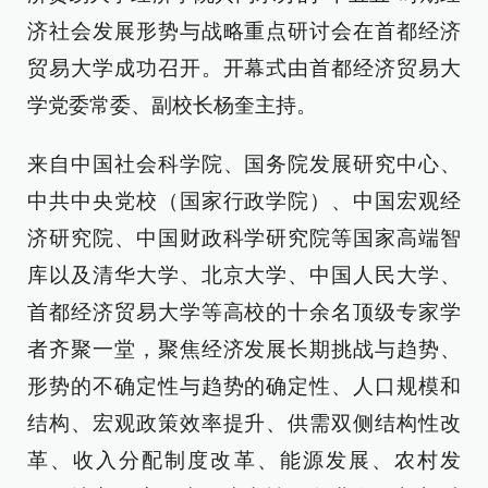
济社会发展形势与战略重点研讨会在首都经济
贸易大学成功召开。开幕式由首都经济贸易大
学党委常委、副校长杨奎主持。
来自中国社会科学院、国务院发展研究中心、
中共中央党校（国家行政学院）、中国宏观经
济研究院、中国财政科学研究院等国家高端智
库以及清华大学、北京大学、中国人民大学、
首都经济贸易大学等高校的十余名顶级专家学
者齐聚一堂，聚焦经济发展长期挑战与趋势、
形势的不确定性与趋势的确定性、人口规模和
结构、宏观政策效率提升、供需双侧结构性改
革、收入分配制度改革、能源发展、农村发