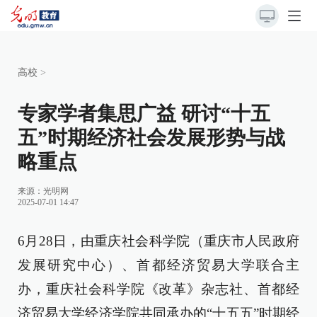
高校
>
专家学者集思广益 研讨“十五
五”时期经济社会发展形势与战
略重点
来源：
光明网
2025-07-01 14:47
6月28日，由重庆社会科学院（重庆市人民政府
发展研究中心）、首都经济贸易大学联合主
办，重庆社会科学院《改革》杂志社、首都经
济贸易大学经济学院共同承办的“十五五”时期经