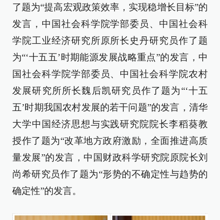
了题为“提高宏观政策效率，实现稳增长目标”的
发言，中国社会科学院学部委员、中国社会科
学院工业经济研究所原所长史丹研究员作了题
为“‘十五五’时期能源发展战略重点”的发言，中
国社会科学院学部委员、中国社会科学院农村
发展研究所所长魏后凯研究员作了题为“‘十五
五’时期我国农村发展的若干问题”的发言，清华
大学中国经济思想与实践研究院院长李稻葵教
授作了题为“改革地方政府激励，全面推进高质
量发展”的发言，中国财政科学研究院原院长刘
尚希研究员作了题为“形势的不确定性与趋势的
确定性”的发言。