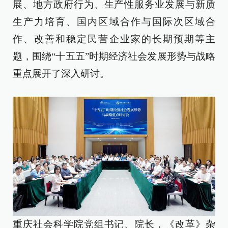
展、地方政府行为、生产性服务业发展与新质
生产力培育、国内区域合作与国际次区域合
作、改善和稳定民营企业家的长期预期等主
题，围绕“十五五”时期经济社会发展形势与战略
重点展开了深入研讨。
重庆社会科学院党组书记、院长，《改革》杂