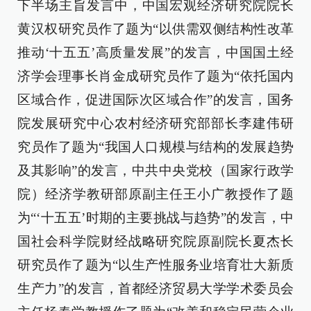
下半场主旨发言中，中国宏观经济研究院院长
黄汉权研究员作了题为“以供需双侧结构性改革
推动‘十五五’高质量发展”的发言，中国国土经
济学会理事长肖金成研究员作了题为“依托国内
区域合作，促进国际次区域合作”的发言，国务
院发展研究中心农村经济研究部部长李建伟研
究员作了题为“我国人口规模与结构的发展趋势
及其影响”的发言，中共中央党校（国家行政学
院）经济学教研部原副主任王小广教授作了题
为“‘十五五’时期的主要挑战与趋势”的发言，中
国社会科学院财经战略研究院原副院长夏杰长
研究员作了题为“以生产性服务业培育壮大新质
生产力”的发言，首都经济贸易大学学术委员会