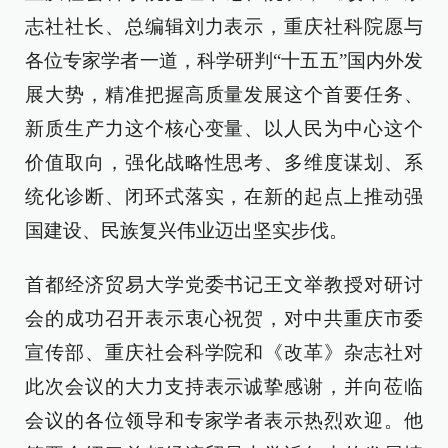
志社社长、总编辑刘力表示，重庆社科院愿与
各位专家学者一道，科学研判“十五五”国内外发
展大势，精准把握高质量发展这个首要任务、
新质生产力这个核心变量、以人民为中心这个
价值取向，强化战略性思考、多维度谋划、系
统化诊断、闭环式落实，在新的起点上推动强
国建设、民族复兴伟业迈出坚实步伐。
首都经济贸易大学党委书记王文举教授对研讨
会的成功召开表示衷心祝贺，对中共重庆市委
宣传部、重庆社会科学院和《改革》杂志社对
此次会议的大力支持表示诚挚感谢，并向莅临
会议的各位领导和专家学者表示热烈欢迎。他