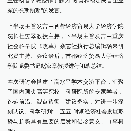
主任杨春学教授作了题为“改善和稳定民营企业
家的长期预期”的发言。
上半场主旨发言由首都经济贸易大学经济学院
院长杜雯翠教授主持，下半场主旨发言由重庆
社会科学院《改革》杂志社执行总编辑杨果研
究员主持。会议最后，首都经济贸易大学经济
学院党委书记赵家章教授进行闭幕总结。
本次研讨会搭建了高水平学术交流平台，汇聚
了国内顶尖高等院校、科研院所的专家学者，
选题前沿、观点透彻、建议务实，对进一步深
刻认识、科学研判“十五五”时期经济社会发展形
势与趋势具有重要的启发和借鉴意义。（李树