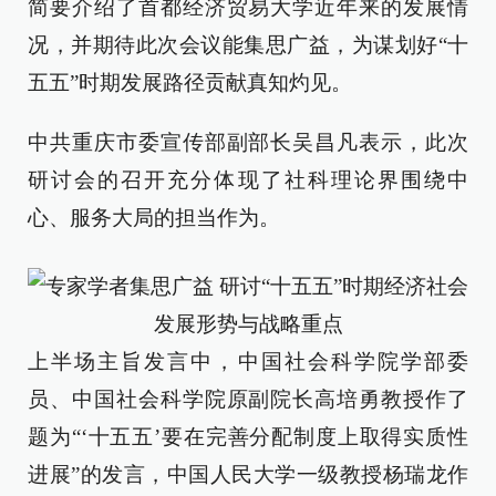
简要介绍了首都经济贸易大学近年来的发展情
况，并期待此次会议能集思广益，为谋划好“十
五五”时期发展路径贡献真知灼见。
中共重庆市委宣传部副部长吴昌凡表示，此次
研讨会的召开充分体现了社科理论界围绕中
心、服务大局的担当作为。
上半场主旨发言中，中国社会科学院学部委
员、中国社会科学院原副院长高培勇教授作了
题为“‘十五五’要在完善分配制度上取得实质性
进展”的发言，中国人民大学一级教授杨瑞龙作