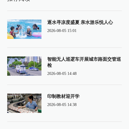
逐水寻凉度盛夏 亲水游乐悦人心
2026-08-05 15:01
智能无人巡逻车开展城市路面交管巡
检
2026-08-05 14:48
印制教材迎开学
2026-08-05 14:38