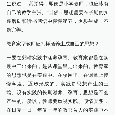
生说过：“我觉得，即便是小学教师，也应该有
自己的教学主张。”当然，思想需要在长期的实
践磨砺和读书感悟中慢慢涵养，逐步生成，不
断完善。
教育家型教师应怎样涵养生成自己的思想？
一要在躬耕实践中涵养孕育。教育家都是在实
践中干出来的，是从课堂里走出来的。教育家
的思想也是在实践中、在校园里、在课堂上慢
慢萌发、逐步形成的。实践是思想产生的土
壤。没有实践的长期滋养、孕育，思想是不会
产生的。所以，教师要重视实践、倾情实践，
在日复一日、年复一年的教书育人的实践中不