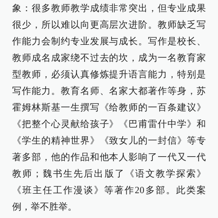
象：很多教师教学成绩非常突出，但专业成果
很少，所以难以向更高层次进阶。教师缺乏写
作能力会制约专业发展与成长。写作是校长、
教师成名成家绕不过去的坎，成为一名教育家
型教师，必须认真修炼提升语言能力，特别是
写作能力。教育名师、名家大都著作等身，苏
霍姆林斯基一生撰写《给教师的一百条建议》
《把整个心灵献给孩子》《巴甫雷什中学》和
《学生的精神世界》《致女儿的一封信》等专
著多部，他的作品和他本人影响了一代又一代
教师；魏书生先后出版了《语文教学探索》
《班主任工作漫谈》等著作20多部。此类案
例，举不胜举。