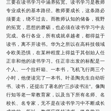
三要在读书学习中涵养拓宽。读书学习是教师
专业成长的基本路径。教师要成长，这条路必
须要走，绕不过去。而教师认知的储备，视野
的拓宽，思想的磨砺，也必须在读书学习中去
完成。各行各业，所有成就卓越者，都得益于
读书，离不开读书。华为之所以在高科技领域
令欧美恐惧，在某种程度上得益于其创始人任
正非和他的读书学习。任正非出发的标配是一
个人、一个拉杆箱、一本书，飞机飞行两三个
小时，他便读完了一本书。叶圣陶先生自幼听
书、读书，还提出了著名的“三步读书法”。像陶
行知等老一辈教育家，以及当下所有名师、名
校长、名专家，无不是在读书学习中不断成长