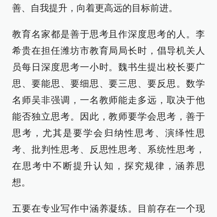
善、自我提升，向着更高远的目标前进。
教育名家都是善于思考且作深度思考的人。李
希贵在担任潍坊市教育局局长时，倡导机关人
员每日深度思考一小时。魏书生提出校长要广
思、要能思、要细思、要三思、要反思。数学
名师吴非强调，一名教师能走多远，取决于他
能否独立思考。因此，教师要学会思考，善于
思考，尤其是要学会归纳性思考、演绎性思
考、批判性思考、反思性思考、系统性思考，
在思考中不断提升认知，探究规律，涵养思
想。
五要在专业写作中涵养凝练。目前存在一个现