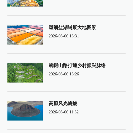
斑斓盐湖铺展大地图景
2026-08-06 13:31
蜿蜒山路打通乡村振兴脉络
2026-08-06 13:26
高原风光旖旎
2026-08-06 11:32