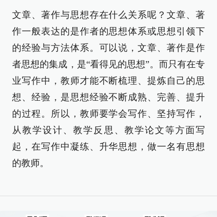
文章、著作与思想存在什么关系呢？文章、著
作一般表达的是作者的思想体系或思想引领下
的经验与方法体系。可以说，文章、著作是作
者思想的集成，是“看得见的思想”。而只有在专
业写作中，教师才能不断梳理、提炼自己的思
想、经验，是思想经验不断成熟、完善、提升
的过程。所以，教师要学会写作、坚持写作，
从教学设计、教学反思、教学论文等方面写
起，在写作中凝练、升华思想，做一名有思想
的教师。