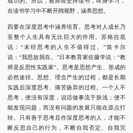
成功的。所以，教师应坚持读书，终身学习，
在读书学习中不断开阔视野，涵养思想。
四要在深度思考中涵养培育。思考对人成长乃
至整个人生具有无比巨大的作用。苏格拉底
说：“未经思考的人生不值得过。”笛卡尔
说：“我思故我在。”日本教育家佐藤学说：“教
师是反思性实践家”。思考是思想产生、形成的
必然途径。思想、理念产生的过程，都是长期
实践后深度思考、痛苦扬弃的过程。一个人不
思考，便没有深度，说话做事流于肤浅；便不
能发现问题，而没有问题的发展只能在原点打
转。只有善于思考且作深度思考的人，才能不
断反思自己的行为，不断自我否定、自我完