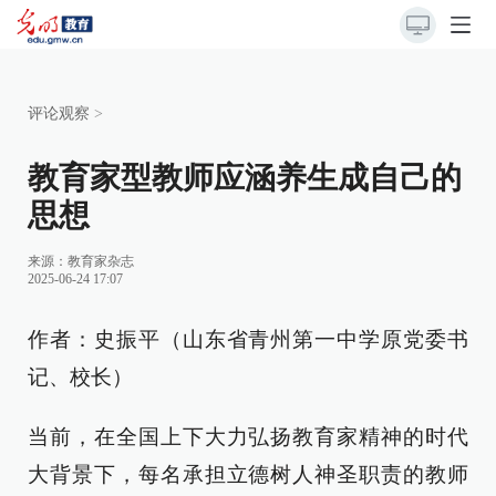
评论观察
>
教育家型教师应涵养生成自己的
思想
来源：
教育家杂志
2025-06-24 17:07
作者：史振平（山东省青州第一中学原党委书
记、校长）
当前，在全国上下大力弘扬教育家精神的时代
大背景下，每名承担立德树人神圣职责的教师