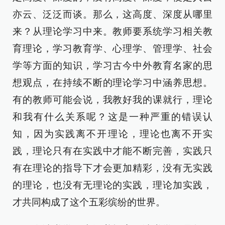
亦云、泛泛而谈。那么，这高度、深度从哪里
来？从理论学习中来。教师要系统学习相关教
育理论，学习教育学、心理学、管理学、社会
学等方面的知识，学习古今中外教育名家的思
想观点，在持续不断的理论学习中涵养思想。
有的教师可能会说，我教好我的课就行，理论
和我有什么关系呢？这是一种严重的错误认
知，因为实践离不开理论，理论也离不开实
践，理论只有在实践中才能不断完善，实践只
有在理论的指导下才会更加精彩，没有无实践
的理论，也没有无理论的实践，理论加实践，
才共同构成了这个五彩缤纷的世界。