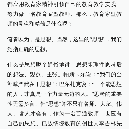
都应用教育家精神引领自己的教育教学实践，
努力做一名教育家型教师。那么，教育家型教
师的灵魂和精髓是什么呢？
笔者以为，是思想。当然，这里的“思想”，我们
泛指正确的思想。
什么是思想呢？通俗地讲，思想即理性思考后
的想法、观点、主张。帕斯卡尔说：“我们的全
部尊严就在于思想”；巴尔扎克说：“一个能思想
的人，才真是一个力量无边的人。”思考的重要
性无需多言。但“思想”并不只有名师、大家、伟
人、哲人才会有，作为一名普通教师，也应有
自己的思想。已故情境教育的创世人李吉林先