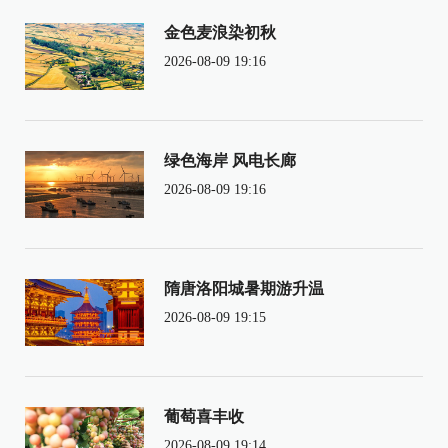
金色麦浪染初秋
2026-08-09 19:16
绿色海岸 风电长廊
2026-08-09 19:16
隋唐洛阳城暑期游升温
2026-08-09 19:15
葡萄喜丰收
2026-08-09 19:14