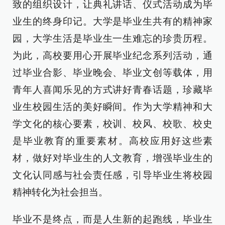
致的组织设计，让典礼讲话、仪式活动成为毕
业生的终身印记。大学是毕业生共有的精神家
园，大学生活是毕业生一生难忘的珍贵历程。
为此，高校要用心开展毕业纪念系列活动，通
过毕业合影、毕业晚会、毕业文创等载体，用
青年人喜闻乐见的方式讲好青春话题，珍藏毕
业生校园生活的美好瞬间。作为大学精神和大
学文化的核心要素，校训、校风、校歌、校史
是毕业教育的重要素材。高校应用好这些素
材，做好对毕业生的人文教育，增强毕业生的
文化认同感与社会责任感，引导毕业生将校园
精神转化为社会担当。
毕业不是终点，而是人生新的起跑线，毕业生