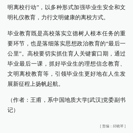
明离校行动”，以多种形式加强毕业生安全和文
明礼仪教育，力行文明健康的离校方式。
毕业教育既是高校落实立德树人根本任务的重
要环节，也是落细落实思想政治教育的“最后一
公里”。高校要切实抓住育人关键窗口期，通过
毕业最后一课，抓好毕业生的理想信念教育、
文明离校教育等，引领毕业生更好地在人生发
展新征程上扬帆起航。
（作者：王甫，系中国地质大学[武汉]党委副书
记）
[
责编：邱晓琴
]