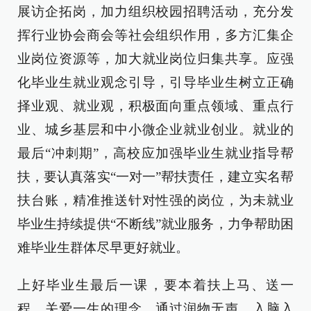
展访企拓岗，加力组织校园招聘活动，充分发
挥行业协会商会等社会组织作用，多方汇集企
业岗位资源等，加大就业岗位归集共享。应强
化毕业生就业观念引导，引导毕业生树立正确
择业观、就业观，积极面向重点领域、重点行
业、城乡基层和中小微企业就业创业。就业的
最后“冲刺期”，高校应加强毕业生就业指导帮
扶，要认真落实“一对一”帮扶责任，建立实名帮
扶台账，精准推送针对性强的岗位，为未就业
毕业生持续提供“不断线”就业服务，力争帮助困
难毕业生群体尽早更好就业。
上好毕业生最后一课，要本着扶上马、送一
程、关爱一生的理念，通过润物无声、入脑入