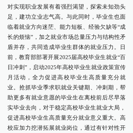
对实现职业发展有着强烈渴望，探索未知劲头
足，建功立业志气高。与此同时，毕业生也面
临着就业方向迷茫、能力短板、经验欠缺等“成
长的烦恼”，加之就业市场总量压力与结构性矛
盾并存，共同造成毕业生群体的就业压力。日
前，教育部部署开展2025届高校毕业生就业“百
日冲刺”，启动2025年高校毕业生就业政策宣传
月活动，全力促进高校毕业生高质量充分就
业。抢抓毕业季求职就业关键期、冲刺期，帮
助更多有就业意愿的毕业生在离校前后尽早落
实毕业去向，对于稳定高校毕业生就业大局，
促进高校毕业生高质量充分就业意义重大。高
校应加力挖潜拓展就业岗位，通过有针对性开