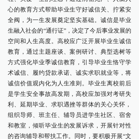
心的教育方式帮助毕业生守好诚信关、拧紧安
全阀，为一生发展奠定坚实基础。诚信是毕业
生融入社会的“通行证”，决定了今后事业发展的
空间和人生高度。高校应广泛开展毕业生诚信
教育，通过主题座谈、案例研讨、典型选树等
方式强化毕业季诚信教育，引导毕业生恪守学
术诚信、履约贷款承诺、诚实求职就业等，将
诚信价值观内化为人生准则。毕业生离校前后
是学生安全事故高发期，高校应加强对考研失
利、延期毕业、求职遇挫等群体的关心关怀，
组织导师、班主任、辅导员进学生社区、宿舍
和教室，倾听毕业生的发展诉求，开展针对性
的咨询辅导和帮扶工作。同时，要积极开展“文