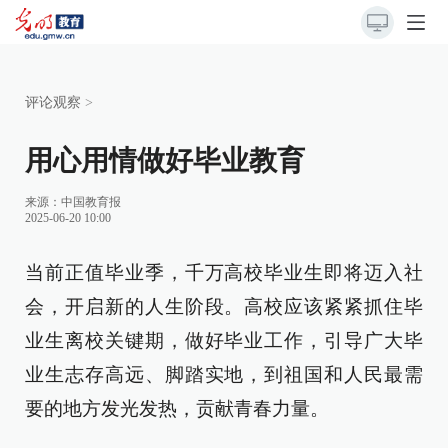
评论观察
>
用心用情做好毕业教育
来源：
中国教育报
2025-06-20 10:00
当前正值毕业季，千万高校毕业生即将迈入社
会，开启新的人生阶段。高校应该紧紧抓住毕
业生离校关键期，做好毕业工作，引导广大毕
业生志存高远、脚踏实地，到祖国和人民最需
要的地方发光发热，贡献青春力量。