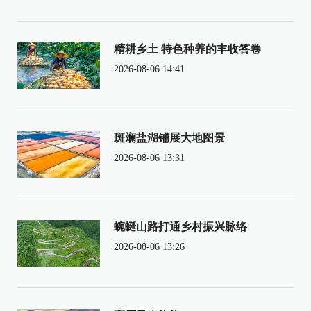
精耕乡土 特色种养的丰收答卷
2026-08-06 14:41
斑斓盐湖铺展大地图景
2026-08-06 13:31
蜿蜒山路打通乡村振兴脉络
2026-08-06 13:26