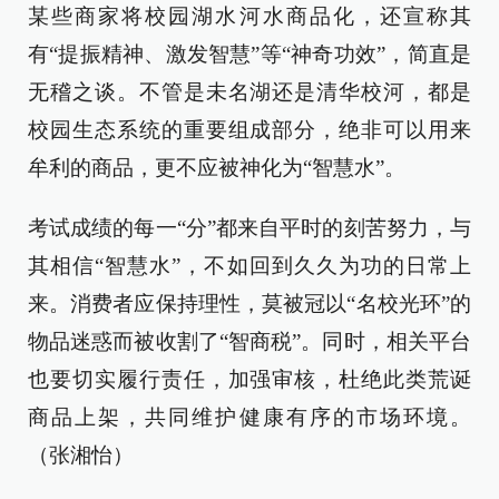
某些商家将校园湖水河水商品化，还宣称其
有“提振精神、激发智慧”等“神奇功效”，简直是
无稽之谈。不管是未名湖还是清华校河，都是
校园生态系统的重要组成部分，绝非可以用来
牟利的商品，更不应被神化为“智慧水”。
考试成绩的每一“分”都来自平时的刻苦努力，与
其相信“智慧水”，不如回到久久为功的日常上
来。消费者应保持理性，莫被冠以“名校光环”的
物品迷惑而被收割了“智商税”。同时，相关平台
也要切实履行责任，加强审核，杜绝此类荒诞
商品上架，共同维护健康有序的市场环境。
（张湘怡）