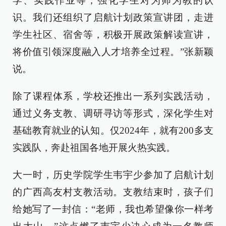
学、实践作业等，强化学生对为师为教的认
识。我们还组织了启航计划政策宣讲团，走进
学生社区、宿舍等，积极开展政策解读宣讲，
将价值引领深度融入人才培养全过程。”张新颖
说。
除了课程体系，学校还推出一系列实践活动，
通过义务支教、调研寻访等形式，深化学生对
基础教育就业的认知。仅2024年，就有200多支
实践队，奔赴祖国各地开展火热实践。
大一时，历史学院学生韦宇少参加了启航计划
的广西高友村支教活动。支教结束时，孩子们
给她写了一封信：“老师，我也希望像你一样考