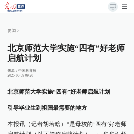
要闻
>
北京师范大学实施“四有”好老师
启航计划
来源：
中国教育报
2025-06-09 09:20
北京师范大学实施“四有”好老师启航计划
引导毕业生到祖国最需要的地方
本报讯（记者胡若晗）“是母校的‘四有’好老师