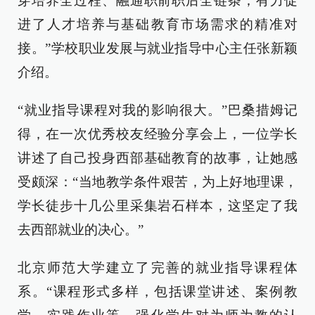
穿培养全过程、融通职前职后全链条，有力促
进了人才培养与基础教育市场需求的精准对
接。”学校职业发展与就业指导中心主任张新颖
介绍。
“就业指导课程对我的影响很大。”巴桑措姆记
得，在一次优秀校友经验分享会上，一位学长
讲述了自己投身西部基础教育的故事，让她感
受颇深：“当地教学条件艰苦，为上好地理课，
学长徒步十几公里采集岩石样本，这坚定了我
去西部就业的决心。”
北京师范大学建立了完善的就业指导课程体
系。“课程形式多样，包括课堂讲述、案例教