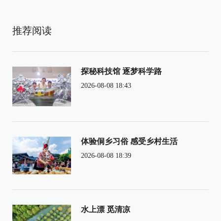
推荐阅读
探秘科技馆 逐梦科学路
2026-08-08 18:43
体验侗乡习俗 感受乡村生活
2026-08-08 18:39
水上漂 觅清凉