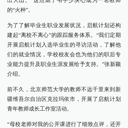
出大山。”这点燃了韦宇少决心成为一名教师
的“火种”。
为了了解毕业生职业发展状况，启航计划还构
建起“离校不离心”的跟踪服务体系。“我们定期
开展启航计划入选毕业生的寻访活动，了解他
们的就业情况，学校校友会也为他们的职后专
业能力提升及职业生涯发展给予支持。”张新颖
介绍。
前不久，北京师范大学的教师不远千里来到新
疆维吾尔自治区克拉玛依市，开展了启航计划
青年教师成长工作室活动。
“母校老师对我的公开课进行了细致点评，还开