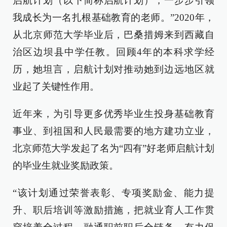
启航计划（以下简称启航计划），一步步引领
我成长为一名扎根基础教育的老师。”2020年，
从北京师范大学毕业后，巴桑措姆来到西藏自
治区边坝县中学任教。回顾4年的本科求学经
历，她坦言，启航计划对推动她到边远地区就
业起了关键性作用。
近年来，为引导更多优秀毕业生投身基础教育
事业、到祖国和人民最需要的地方建功立业，
北京师范大学发起了名为“四有”好老师启航计划
的毕业生就业奖励政策。
“该计划通过荣誉表彰、专项奖励金、能力提
升、职后培训等激励措施，把就业育人工作贯