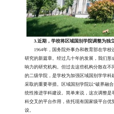
3.近期，学校将区域国别学院调整为独
1964年，国务院外事办和教育部在学校
研究的新篇章。经过几十年的发展，我们形
响力的研究机构。但过去这些机构分散在不
的二级学院，是学校为加强区域国别学学科
采取的重要举措。区域国别学院以“破界融
统性推进学科建设。简单来说，这次调整是
科交叉的平台作用，依托现有国家级平台优势
设。