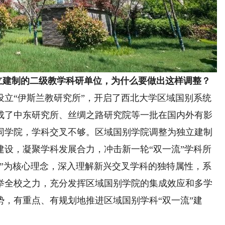
立建制的二级教学科研单位，为什么要做出这样调整？
设立“伊斯兰教研究所”，开启了西北大学区域国别系统
成了中东研究所、丝绸之路研究院等一批在国内外有影
同学院，学科交叉不够。区域国别学院调整为独立建制
建设，凝聚学科发展合力，冲击新一轮“双一流”学科所
合”为核心理念，深入理解新兴交叉学科的独特属性，系
举全校之力，充分发挥区域国别学院的集成效应和多学
，有重点、有规划地推进区域国别学科“双一流”建