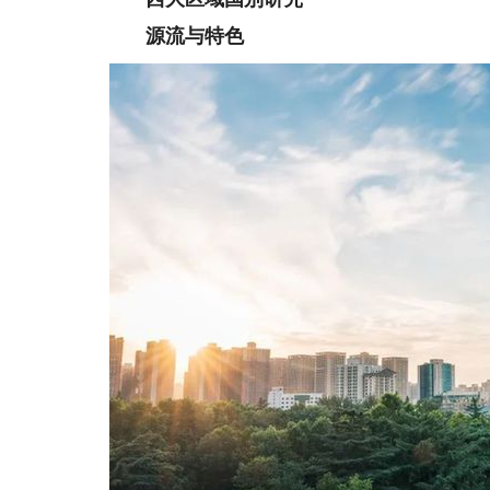
源流与特色