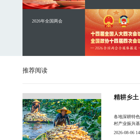
2026年全国两会
推荐阅读
精耕乡土
各地深耕特色
村产业振兴基
2026-08-06 14