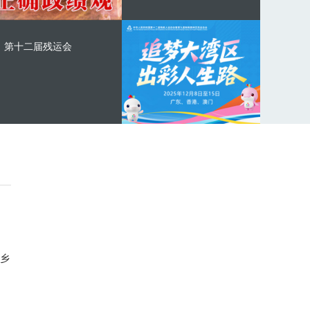
第十二届残运会
乡