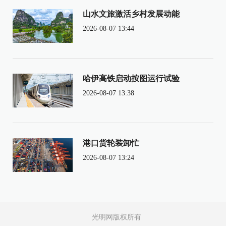
山水文旅激活乡村发展动能
2026-08-07 13:44
哈伊高铁启动按图运行试验
2026-08-07 13:38
港口货轮装卸忙
2026-08-07 13:24
光明网版权所有