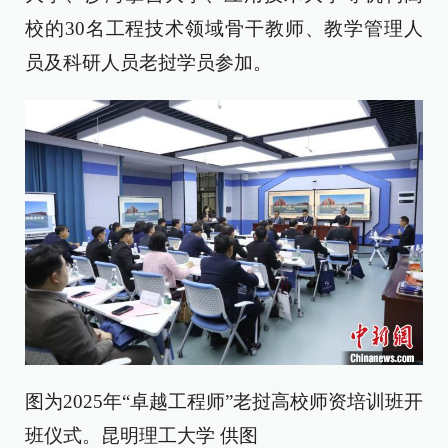
校的30名工程技术领域骨干教师、教学管理人
员及科研人员老挝学员参加。
图为2025年“卓越工程师”老挝高校师资培训班开
班仪式。昆明理工大学 供图