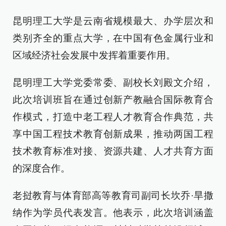
昆明理工大学是云南省规模最大、办学层次和
类别齐全的重点大学，在中国有色金属行业和
区域经济社会发展中发挥着重要作用。
昆明理工大学党委常委、副校长刘殿文介绍，
此次培训班旨在通过创新产教融合国际教育合
作模式，打造中老工程人才教育合作典范，共
享中国工程技术教育创新成果，推动两国工程
技术教育标准对接、资源共建、人才共育方面
的深度合作。
老挝教育与体育部高等教育司副司长坎乔·旱撒
纳作为学员代表发言。他表示，此次培训涵盖