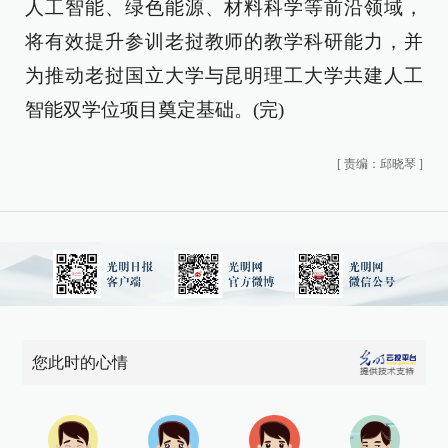
人工智能、绿色能源、材料科学等前沿领域，
将有效提升参训老挝教师的教学科研能力，并
为推动老挝国立大学与昆明理工大学共建人工
智能双学位项目奠定基础。(完)
[
责编：邱晓琴
]
您此时的心情