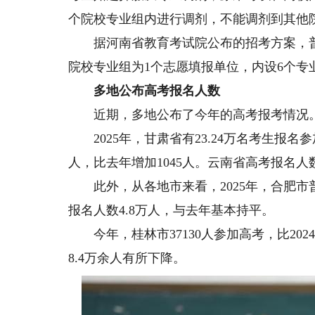
个院校专业组内进行调剂，不能调剂到其他
据河南省教育考试院公布的招考方案，普通
院校专业组为1个志愿填报单位，内设6个专
多地公布高考报名人数
近期，多地公布了今年的高考报考情况
2025年，甘肃省有23.24万名考生报名
人，比去年增加1045人。云南省高考报名人数
此外，从各地市来看，2025年，合肥市
报名人数4.8万人，与去年基本持平。
今年，桂林市37130人参加高考，比2024
8.4万余人有所下降。