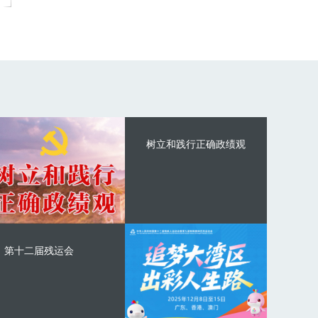
树立和践行正确政绩观
第十二届残运会