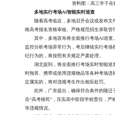
资料图：高三学子在教室
多地实行考场AI智能实时巡查
随着高考临近，多地召开会议或发布文件
格高考报名资格审核、严格规范招生录取管
其中，多地宣布将全面推行考场AI巡查。
监控分析考场异常行为，考后继续实行考场
纪行为的，将按照有关规定严肃处理。
湖北提到，将全面推行考场实时智能巡查
时拖答、携带或使用违规物品等各种考场违
定属实的，将对违规考生作出相应处罚。
此外，广东提出，确保符合条件的随迁子
击“高考移民”，压实高中阶段学校责任，
等违规情况。