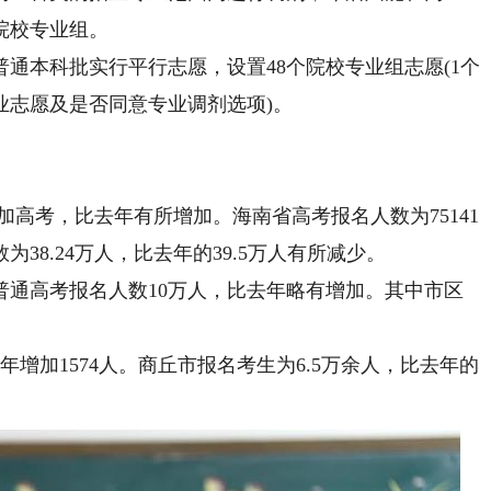
院校专业组。
本科批实行平行志愿，设置48个院校专业组志愿(1个
业志愿及是否同意专业调剂选项)。
。
参加高考，比去年有所增加。海南省高考报名人数为75141
为38.24万人，比去年的39.5万人有所减少。
普通高考报名人数10万人，比去年略有增加。其中市区
年增加1574人。商丘市报名考生为6.5万余人，比去年的