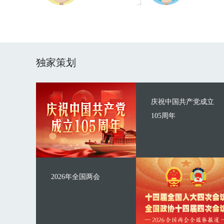
独家策划
庆祝中国共产党成立
105周年
2026年全国两会