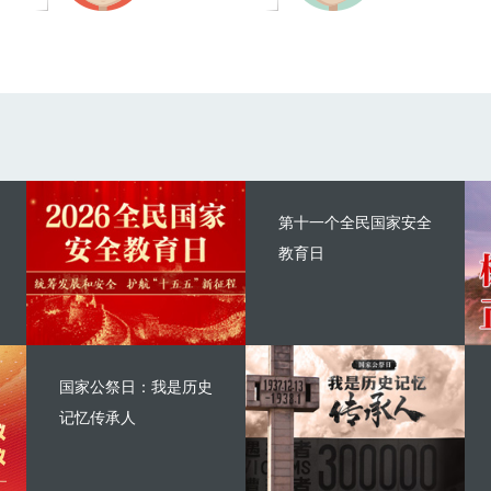
第十一个全民国家安全
教育日
国家公祭日：我是历史
记忆传承人