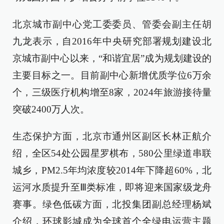
北京城市副中心党工委委员、管委会副主任胡
九龙表示，自2016年中央研究部署规划建设北
京城市副中心以来，“和谐宜居”成为规划建设的
主要目标之一。目前副中心新增优质学位6万余
个，三级医疗机构增至8家，2024年旅游接待量
突破2400万人次。
生态保护方面，北京市通州区副区长林正航介
绍，全区54处公园星罗棋布，580公里绿道串联
城乡，PM2.5年均浓度较2014年下降超60%，北
运河水质提升至Ⅲ类标准，即将迎来国家级龙舟
赛事。绿色低碳方面，北投集团副总经理杨斌
介绍，环球影城成为全球首个全绿电运营主题