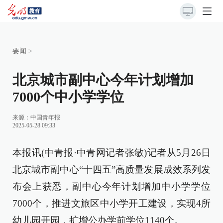
要闻
>
北京城市副中心今年计划增加
7000个中小学学位
来源：
中国青年报
2025-05-28 09:33
本报讯(中青报·中青网记者张敏)记者从5月26日
北京城市副中心“十四五”高质量发展成效系列发
布会上获悉，副中心今年计划增加中小学学位
7000个，推进文旅区中小学开工建设，实现4所
幼儿园开园，扩增公办学前学位1140个。