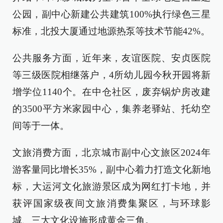
公园，副中心新建公共建筑100%执行绿色三星
标准，北投大厦通过地源热泵等技术节能42%。
公共服务方面，近年来，友谊医院、安贞医院
等三级医院相继落户，4所幼儿园今秋开园将新
增学位1140个。在中仓社区，废弃锅炉房改建
的3500平方米家园中心，集养老驿站、托幼空
间等于一体。
文旅消费方面，北京城市副中心文旅区2024年
游客量同比增长35%，副中心着力打造文化新地
标，大运河文化旅游景区成为网红打卡地，并
获评国家级夜间文旅消费集聚区，与环球影
城、三大文化设施形成黄金三角。