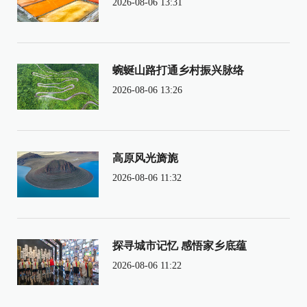
2026-08-06 13:31
蜿蜒山路打通乡村振兴脉络
2026-08-06 13:26
高原风光旖旎
2026-08-06 11:32
探寻城市记忆 感悟家乡底蕴
2026-08-06 11:22