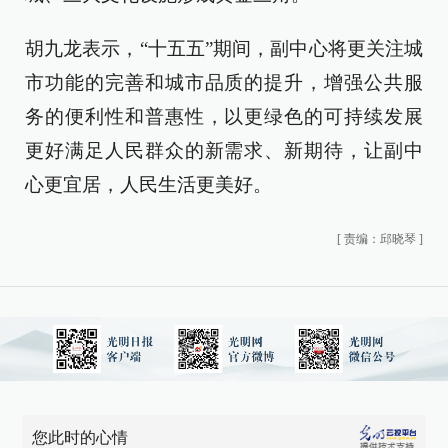
胡九龙表示，“十五五”期间，副中心将更关注城
市功能的完善和城市品质的提升，增强公共服
务的便利性和普惠性，以更绿色的可持续发展
更好满足人民群众的新需求、新期待，让副中
心更宜居，人民生活更美好。
[
责编：邱晓琴
]
您此时的心情