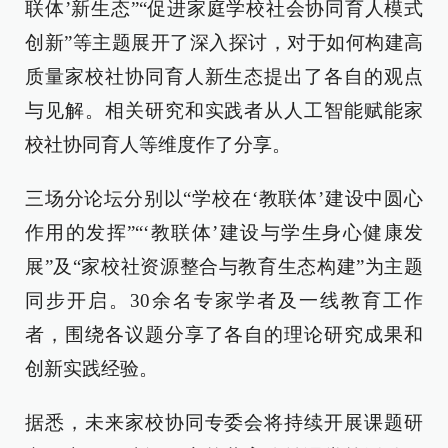
联体’新生态”“促进家庭学校社会协同育人模式
创新”等主题展开了深入探讨，对于如何构建高
质量家校社协同育人新生态提出了各自的观点
与见解。相关研究和实践者从人工智能赋能家
校社协同育人等维度作了分享。
三场分论坛分别以“学校在‘教联体’建设中圆心
作用的发挥”“‘教联体’建设与学生身心健康发
展”及“家校社资源整合与教育生态构建”为主题
同步开启。30余名专家学者及一线教育工作
者，围绕各议题分享了各自的理论研究成果和
创新实践经验。
据悉，未来家校协同专委会将持续开展课题研