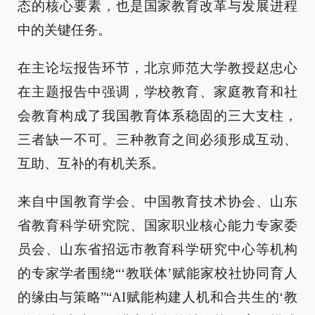
态的核心要素，也是国家教育改革与发展进程
中的关键任务。
在主论坛报告环节，北京师范大学教授赵忠心
在主题报告中强调，学校教育、家庭教育和社
会教育构成了我国教育体系稳固的三大支柱，
三者缺一不可。三种教育之间必须形成互动、
互助、互补的有机关系。
来自中国教育学会、中国教育技术协会、山东
省教育科学研究院、国家职业核心能力专家委
员会、山东省招远市教育科学研究中心等机构
的专家学者围绕“‘教联体’赋能家校社协同育人
的缘由与策略”“AI赋能构建人机和合共生的‘教