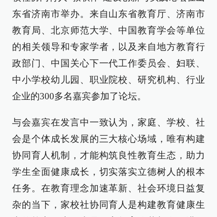
东省济南市举办。来自山东省教育厅、济南市
教育局、北京师范大学、中国教育学会等单位
的相关领导和专家学者，以及来自地方教育行
政部门、中国关心下一代工作委员会、妇联、
中小学校幼儿园、职业院校、研究机构、行业
企业的300多名嘉宾参加了论坛。
与会嘉宾在发言中一致认为，家庭、学校、社
会是个体成长发展的三大核心场域，唯有构建
协同育人机制，才能构筑良性教育生态，助力
学生全面健康成长，切实落实立德树人的根本
任务。在教育理念加速革新、社会环境日益复
杂的当下，家校社协同育人是构建教育健康生