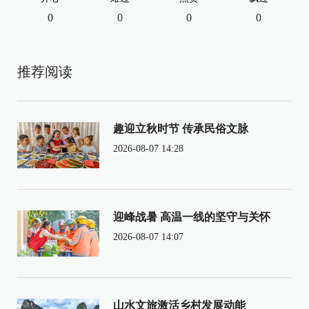
0
0
0
0
推荐阅读
趣迎立秋时节 传承民俗文脉
2026-08-07 14:28
迎峰战暑 高温一线的坚守与关怀
2026-08-07 14:07
山水文旅激活乡村发展动能