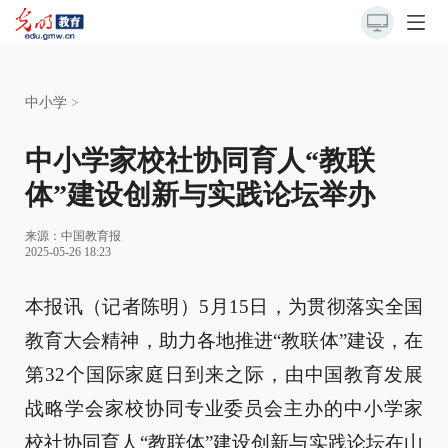
中小学
>
中小学家校社协同育人“教联
体”建设创新与实践论坛举办
来源：
中国教育报
2025-05-26 18:23
本报讯（记者陈明）5月15日，为贯彻落实全国
教育大会精神，助力各地推进“教联体”建设，在
第32个国际家庭日到来之际，由中国教育发展
战略学会家校协同专业委员会主办的中小学家
校社协同育人“教联体”建设创新与实践论坛在山