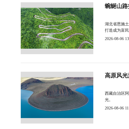
蜿蜒山路
湖北省恩施土
打造成为富民
2026-08-06 13
高原风光
西藏自治区阿
光。
2026-08-06 11