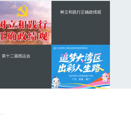
树立和践行正确政绩观
第十二届残运会