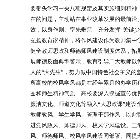
要带头学习中央八项规定及其实施细则精神
在的问题，主动站在事业改革发展的最前沿
效，以身作则、率先垂范，充分发挥“关键少
弘扬教育家精神，将作风建设作为教师集中
健全教师思政和师德师风建设制度体系，拓
展师德反面典型警示，教育引导广大教师以
人的“大先生”，努力做中国特色社会主义
所高校的校风学风都是在经年累月的办学历
围和师生精神气质。高校要深入挖掘宣传优
廉洁文化、师道文化等融入“大思政课”建
教师教风、学生学风、管理干部作风，以此
进党风政风、师德师风、校风学风建设。三
风、师德师风、校风学风建设同部署、同提