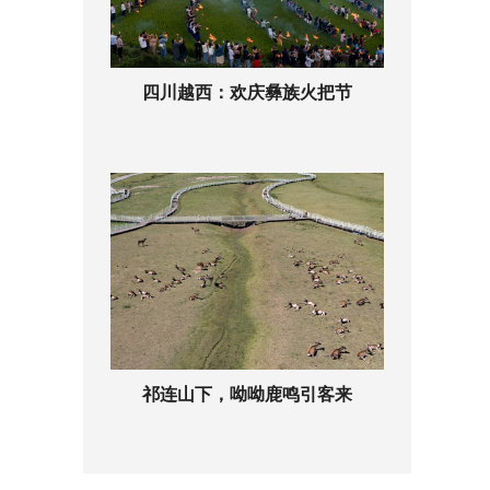
四川越西：欢庆彝族火把节
祁连山下，呦呦鹿鸣引客来