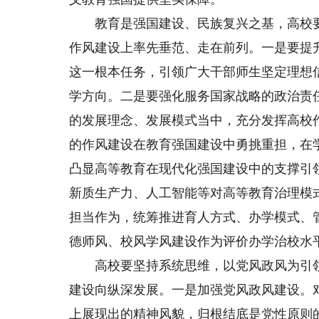
教育是强国建设、民族复兴之基，高校要
作风建设上率先垂范、走在前列。一是要提
这一根本任务，引领广大干部师生坚定理想
学方向。二是要强化服务国家战略的政治责
的发展理念、发展模式当中，充分发挥高校
的作风建设在教育强国建设中勇挑重担，在
凸显高等教育在现代化强国建设中的支撑引
新质生产力、人工智能等对高等教育治理模
担当作为，统筹推进育人方式、办学模式、
德师风、校风学风建设作为评价办学治校水
高校要坚持系统思维，以党风政风为引领
建设向纵深发展。一是加强党风政风建设。
上展现出的精神风貌，归根结底是党性原则