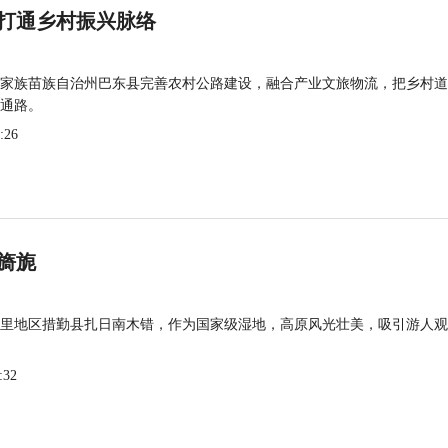
打通乡村振兴脉络
家族苗族自治州巴东县完善农村公路建设，融合产业文旅物流，把乡村道
通路。
:26
旖旎
里地区措勤县扎日南木错，作为国家级湿地，高原风光壮美，吸引游人观
:32