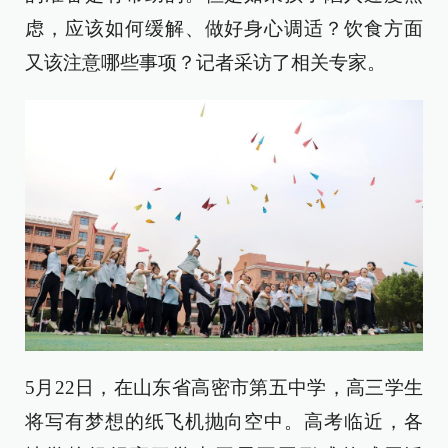
虑，应该如何缓解、做好身心调适？饮食方面
又该注意哪些事项？记者采访了相关专家。
5月22日，在山东省高密市第五中学，高三学生
将写有梦想的纸飞机抛向空中。高考临近，各