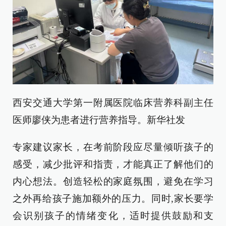
西安交通大学第一附属医院临床营养科副主任
医师廖侠为患者进行营养指导。新华社发
专家建议家长，在考前阶段应尽量倾听孩子的
感受，减少批评和指责，才能真正了解他们的
内心想法。创造轻松的家庭氛围，避免在学习
之外再给孩子施加额外的压力。同时,家长要学
会识别孩子的情绪变化，适时提供鼓励和支