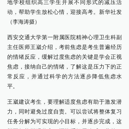
地学校组织高三学生开展不同形式的减压活
动，帮助学生放松心情，迎接高考。新华社发
（李海涛摄）
西安交通大学第一附属医院精神心理卫生科副
主任医师王崴介绍，考前焦虑是考生普遍经历
的情绪反应，缓解过度焦虑的关键是学会正视
焦虑，接纳自己的情绪，了解这是压力下的正
常反应，并通过科学的方法逐步降低焦虑水
平。
王崴建议考生，要理解适度焦虑有助于激发潜
力，同时避免过度自责。可以尝试将整体复习
任务分解为可实现的小目标，并逐步完成，这