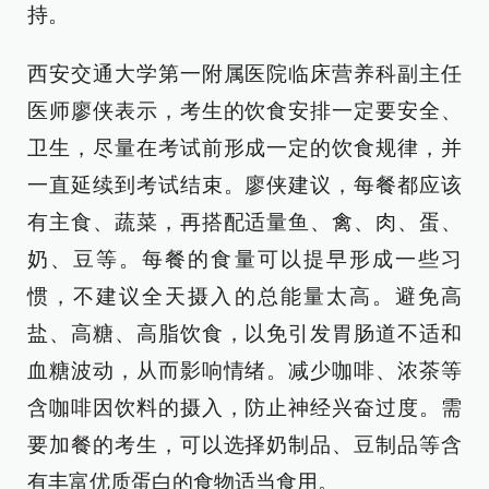
持。
西安交通大学第一附属医院临床营养科副主任
医师廖侠表示，考生的饮食安排一定要安全、
卫生，尽量在考试前形成一定的饮食规律，并
一直延续到考试结束。廖侠建议，每餐都应该
有主食、蔬菜，再搭配适量鱼、禽、肉、蛋、
奶、豆等。每餐的食量可以提早形成一些习
惯，不建议全天摄入的总能量太高。避免高
盐、高糖、高脂饮食，以免引发胃肠道不适和
血糖波动，从而影响情绪。减少咖啡、浓茶等
含咖啡因饮料的摄入，防止神经兴奋过度。需
要加餐的考生，可以选择奶制品、豆制品等含
有丰富优质蛋白的食物适当食用。