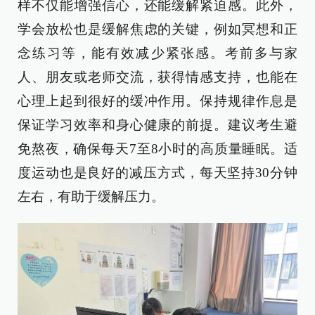
样不仅能增强信心，还能缓解紧迫感。此外，
学会放松也是缓解焦虑的关键，例如冥想和正
念练习等，能有效减少紧张感。考前多与家
人、朋友或老师交流，获得情感支持，也能在
心理上起到很好的缓冲作用。保持规律作息是
保证学习效率和身心健康的前提。建议考生避
免熬夜，确保每天7至8小时的高质量睡眠。适
度运动也是良好的减压方式，每天坚持30分钟
左右，有助于缓解压力。