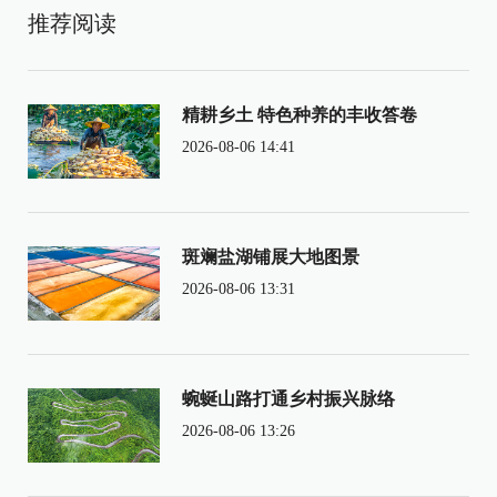
推荐阅读
精耕乡土 特色种养的丰收答卷
2026-08-06 14:41
斑斓盐湖铺展大地图景
2026-08-06 13:31
蜿蜒山路打通乡村振兴脉络
2026-08-06 13:26