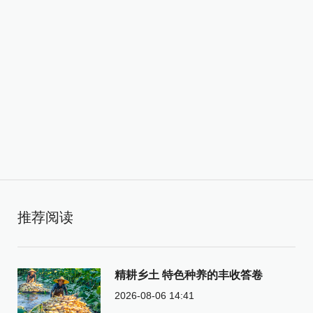
推荐阅读
精耕乡土 特色种养的丰收答卷
2026-08-06 14:41