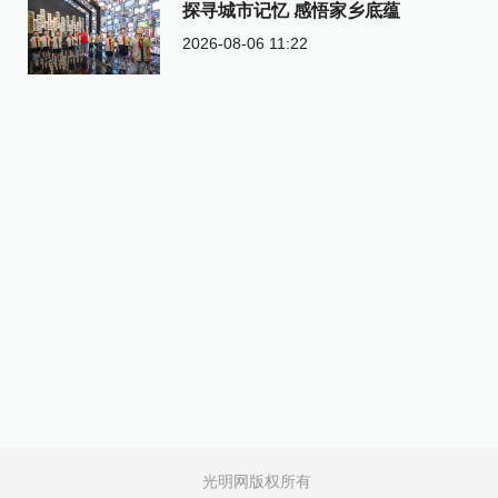
探寻城市记忆 感悟家乡底蕴
2026-08-06 11:22
光明网版权所有