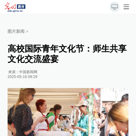
图片新闻
>
高校国际青年文化节：师生共享
文化交流盛宴
来源：
中国新闻网
2025-05-16 09:29