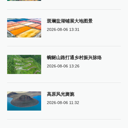
斑斓盐湖铺展大地图景
2026-08-06 13:31
蜿蜒山路打通乡村振兴脉络
2026-08-06 13:26
高原风光旖旎
2026-08-06 11:32