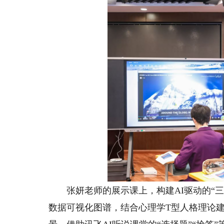
张妍老师的展示课上，构建AI驱动的“三
数据可视化图谱，结合心理学T型人格理论