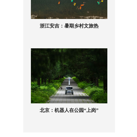
浙江安吉：暑期乡村文旅热
北京：机器人在公园“上岗”