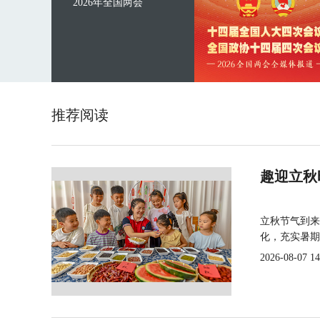
2026年全国两会
推荐阅读
趣迎立秋
立秋节气到来
化，充实暑期
2026-08-07 14