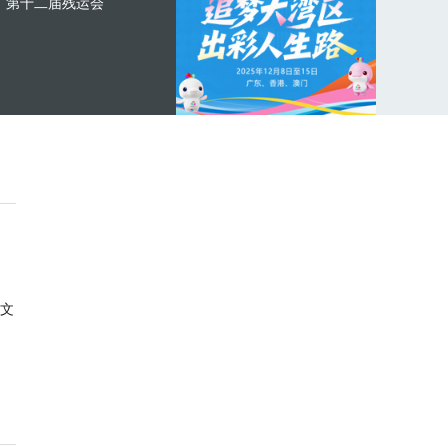
第十二届残运会
文