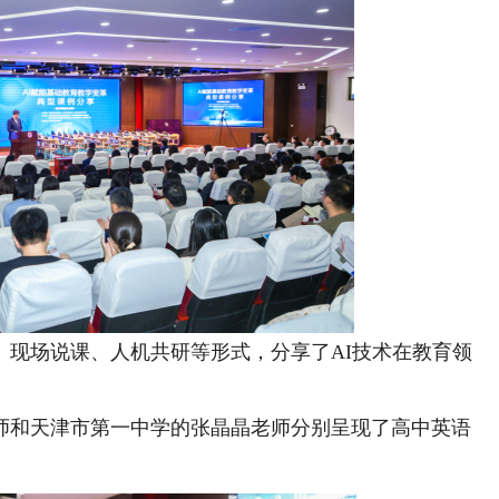
场说课、人机共研等形式，分享了AI技术在教育领
和天津市第一中学的张晶晶老师分别呈现了高中英语