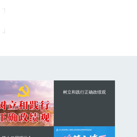
树立和践行正确政绩观