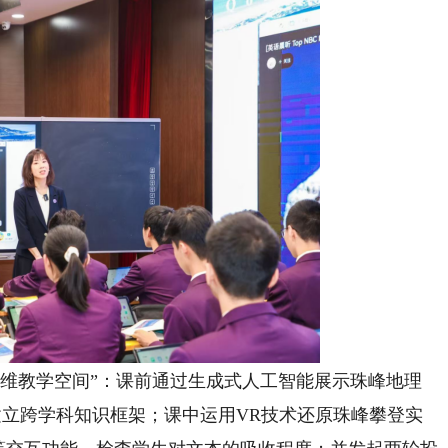
维教学空间”：课前通过生成式人工智能展示珠峰地理
建立跨学科知识框架；课中运用VR技术还原珠峰攀登实