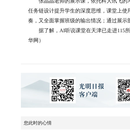
张晶晶老师的展示课，依托科大讯飞的AI
任务链设计提升学生的深度思维，课堂上使用
奏，又全面掌握班级的输出情况；通过展示
据了解，AI听说课堂在天津已走进115所
华网）
您此时的心情