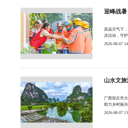
迎峰战暑
高温天气下，
凉活动，守护
2026-08-07 14
山水文旅
广西崇左市大
助力乡村振兴
2026-08-07 13