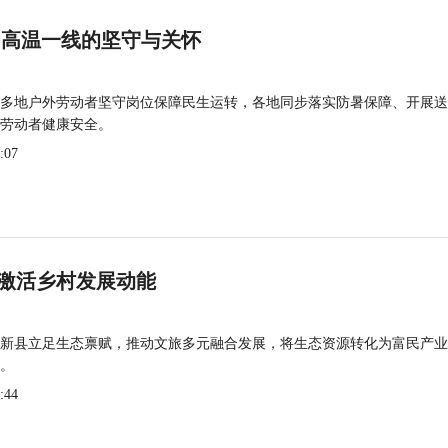
 高温一线的坚守与关怀
多地户外劳动者坚守岗位保障民生运转，各地同步落实防暑保障、开展送
劳动者健康安全。
:07
激活乡村发展动能
新县立足生态禀赋，推动文旅多元融合发展，将生态资源转化为富民产业
。
:44