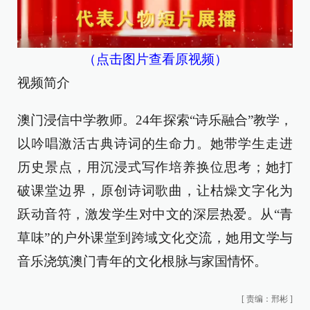
（点击图片查看原视频）
视频简介
澳门浸信中学教师。24年探索“诗乐融合”教学，
以吟唱激活古典诗词的生命力。她带学生走进
历史景点，用沉浸式写作培养换位思考；她打
破课堂边界，原创诗词歌曲，让枯燥文字化为
跃动音符，激发学生对中文的深层热爱。从“青
草味”的户外课堂到跨域文化交流，她用文学与
音乐浇筑澳门青年的文化根脉与家国情怀。
[
责编：邢彬
]