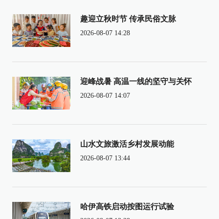
趣迎立秋时节 传承民俗文脉
2026-08-07 14:28
迎峰战暑 高温一线的坚守与关怀
2026-08-07 14:07
山水文旅激活乡村发展动能
2026-08-07 13:44
哈伊高铁启动按图运行试验