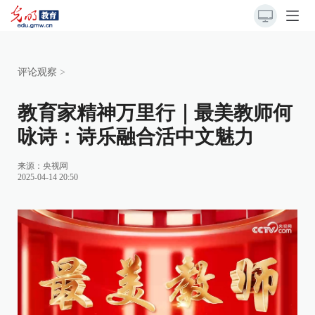
评论观察
>
教育家精神万里行｜最美教师何
咏诗：诗乐融合活中文魅力
来源：
央视网
2025-04-14 20:50