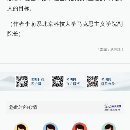
人的目标。
（作者李萌系北京科技大学马克思主义学院副
院长）
[
责编：丛芳瑶
]
您此时的心情