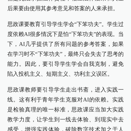
后果要由使用其参考意见和答案的人来承担。
思政课要教育引导学生学会“下笨功夫”。学生过
度依赖AI很多情况下是怕“下笨功夫”的表现。当
下，AI几乎提供了所有问题的参考答案，如果
在学习时不“下笨功夫”，最终只会失去了思考的
能力。因此，要引导学生学会自我克制，避免
陷入投机主义、短期主义、功利主义误区。
思政课教师要引导学生走出书斋，进入实践一
线。这有利于青年学生克服对AI的依赖。实践
是检验真理的唯一标准，思政课应当加大实践
教学力度，让学生到一线去体验、到现实中去
感受，增强实践体验，破除数字技术加之于人