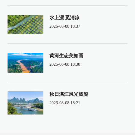
水上漂 觅清凉
2026-08-08 18:37
黄河生态美如画
2026-08-08 18:30
秋日漓江风光旖旎
2026-08-08 18:21