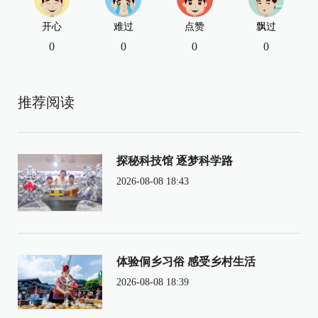
开心
难过
点赞
飘过
0
0
0
0
推荐阅读
探秘科技馆 逐梦科学路
2026-08-08 18:43
体验侗乡习俗 感受乡村生活
2026-08-08 18:39