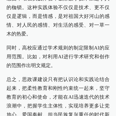
的枷锁。这种实践体验不仅仅是技术、更不仅
仅是逻辑，而是情感，是对祖国大好河山的感
情、对人民的感情、对生活的感受、对一草一
木的热爱。
同时，高校应通过学术规则的制定限制AI的应
用范围。比如，对利用AI进行学术研究和创作
的范围作出明文规定。
总之，思政课建设只有把认识论和实践论结合
起来，把柔性教育和刚性约束统一起来，坚守
教育的初心和使命，才能在AI迅速迭代的技术
浪潮中，把握学生主体性，实现培养更多让党
放心、爱国奉献、担当民族复兴重任的时代新