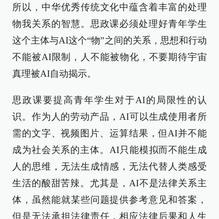
所以，中华优秀传统文化中蕴含着丰富的处理
物我关系的智慧。思政课必须处理好青年学生
这个主体与AI这个“物”之间的关系，思想和行动
不能被AI限制，人不能被物化，不要期待宇宙
真理被AI自动揭示。
思政课要提高青年学生对于AI的局限性的认
识。作为人的劳动产品，AI可以生成使用者所
需的文字、视频图片、运算结果，但AI并不能
成为社会关系的主体。AI只能模拟而不能生成
人的思维，无法生成情感，无法代替人类感受
生活的酸甜苦辣。尤其是，AI不是法律关系主
体，虽然能就某些问题提供参考意见和答案，
但是无法承担法律责任，相应法律后果和人生