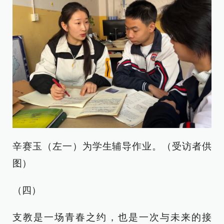
辛赛玉（左一）为学生辅导作业。（受访者供
图）
（四）
支教是一场青春之约，也是一次与未来的接