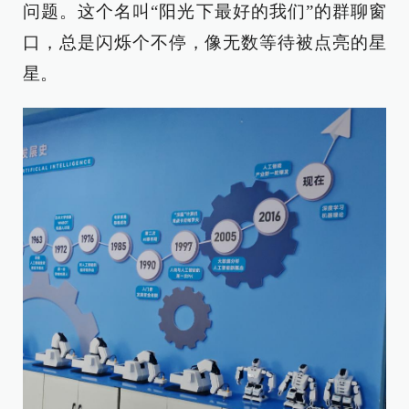
问题。这个名叫“阳光下最好的我们”的群聊窗
口，总是闪烁个不停，像无数等待被点亮的星
星。