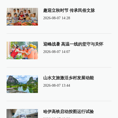
趣迎立秋时节 传承民俗文脉
2026-08-07 14:28
迎峰战暑 高温一线的坚守与关怀
2026-08-07 14:07
山水文旅激活乡村发展动能
2026-08-07 13:44
哈伊高铁启动按图运行试验