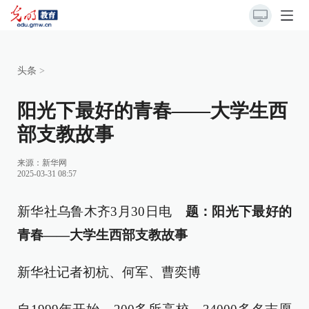
头条
>
阳光下最好的青春——大学生西
部支教故事
来源：
新华网
2025-03-31 08:57
新华社乌鲁木齐3月30日电
题：阳光下最好的
青春——大学生西部支教故事
新华社记者初杭、何军、曹奕博