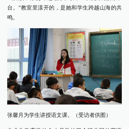
台。”教室里漾开的，是她和学生跨越山海的共
鸣。
张馨月为学生讲授语文课。（受访者供图）