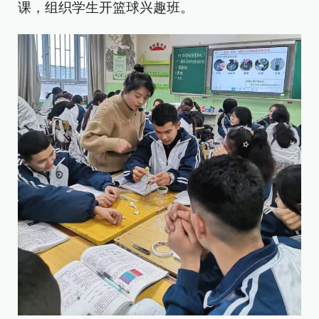
课，组织学生开篮球兴趣班。