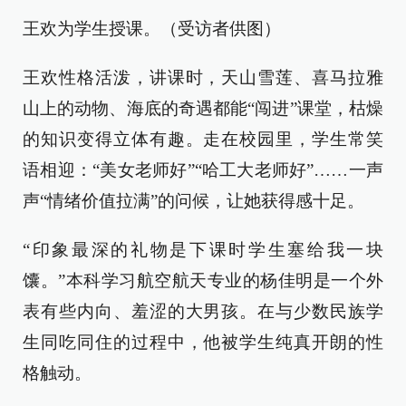
王欢为学生授课。（受访者供图）
王欢性格活泼，讲课时，天山雪莲、喜马拉雅
山上的动物、海底的奇遇都能“闯进”课堂，枯燥
的知识变得立体有趣。走在校园里，学生常笑
语相迎：“美女老师好”“哈工大老师好”……一声
声“情绪价值拉满”的问候，让她获得感十足。
“印象最深的礼物是下课时学生塞给我一块
馕。”本科学习航空航天专业的杨佳明是一个外
表有些内向、羞涩的大男孩。在与少数民族学
生同吃同住的过程中，他被学生纯真开朗的性
格触动。