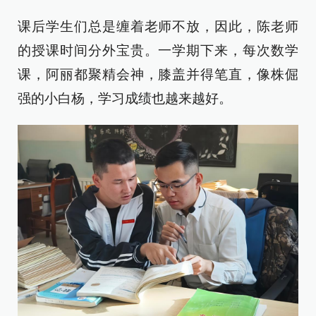
课后学生们总是缠着老师不放，因此，陈老师
的授课时间分外宝贵。一学期下来，每次数学
课，阿丽都聚精会神，膝盖并得笔直，像株倔
强的小白杨，学习成绩也越来越好。