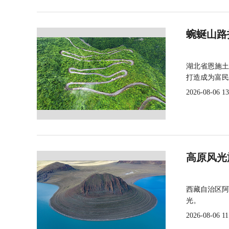
蜿蜒山路
湖北省恩施土
打造成为富民
2026-08-06 13
高原风光
西藏自治区阿
光。
2026-08-06 11