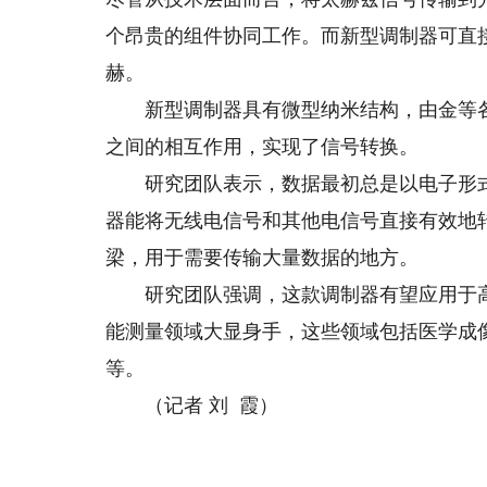
个昂贵的组件协同工作。而新型调制器可直接
赫。
新型调制器具有微型纳米结构，由金等各
之间的相互作用，实现了信号转换。
研究团队表示，数据最初总是以电子形式
器能将无线电信号和其他电信号直接有效地
梁，用于需要传输大量数据的地方。
研究团队强调，这款调制器有望应用于高
能测量领域大显身手，这些领域包括医学成
等。
（记者 刘 霞）