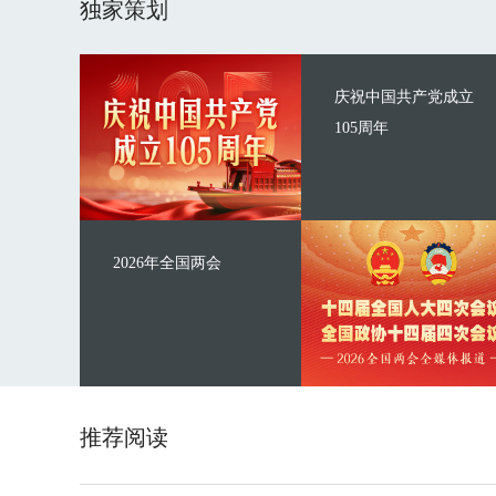
独家策划
庆祝中国共产党成立
105周年
2026年全国两会
推荐阅读