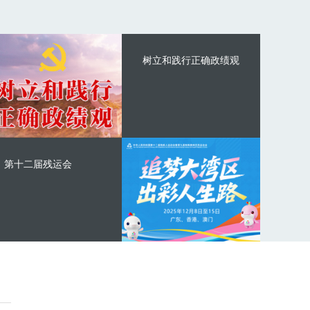
树立和践行正确政绩观
第十二届残运会