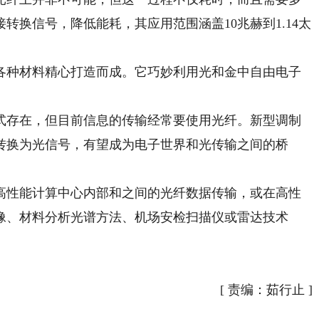
转换信号，降低能耗，其应用范围涵盖10兆赫到1.14太
种材料精心打造而成。它巧妙利用光和金中自由电子
存在，但目前信息的传输经常要使用光纤。新型调制
转换为光信号，有望成为电子世界和光传输之间的桥
性能计算中心内部和之间的光纤数据传输，或在高性
像、材料分析光谱方法、机场安检扫描仪或雷达技术
[
责编：茹行止
]