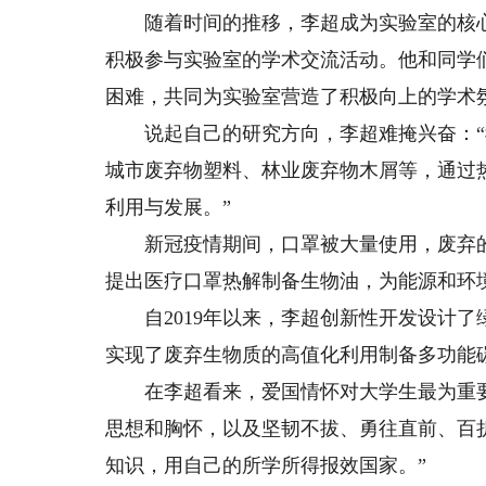
随着时间的推移，李超成为实验室的核心
积极参与实验室的学术交流活动。他和同学
困难，共同为实验室营造了积极向上的学术
说起自己的研究方向，李超难掩兴奋：“
城市废弃物塑料、林业废弃物木屑等，通过
利用与发展。”
新冠疫情期间，口罩被大量使用，废弃的
提出医疗口罩热解制备生物油，为能源和环
自2019年以来，李超创新性开发设计了
实现了废弃生物质的高值化利用制备多功能
在李超看来，爱国情怀对大学生最为重要
思想和胸怀，以及坚韧不拔、勇往直前、百
知识，用自己的所学所得报效国家。”