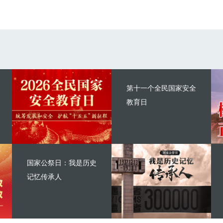
第十一个全民国家安全
教育日
国家公祭日：我是历史
记忆传承人