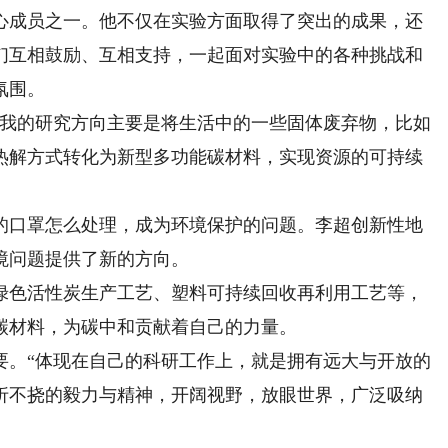
成员之一。他不仅在实验方面取得了突出的成果，还
们互相鼓励、互相支持，一起面对实验中的各种挑战和
氛围。
我的研究方向主要是将生活中的一些固体废弃物，比如
热解方式转化为新型多功能碳材料，实现资源的可持续
口罩怎么处理，成为环境保护的问题。李超创新性地
境问题提供了新的方向。
绿色活性炭生产工艺、塑料可持续回收再利用工艺等，
碳材料，为碳中和贡献着自己的力量。
。“体现在自己的科研工作上，就是拥有远大与开放的
折不挠的毅力与精神，开阔视野，放眼世界，广泛吸纳