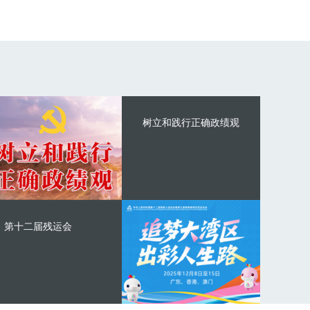
树立和践行正确政绩观
第十二届残运会