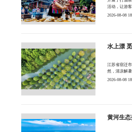
开展了打油茶
活动，让游客
2026-08-08 18
水上漂 
江苏省宿迁市
然，清凉解暑
2026-08-08 18
黄河生态