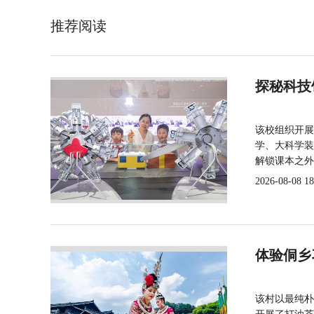
推荐阅读
探秘科技
该校组织开展
学、大科学装
解锁课本之外
2026-08-08 18
体验侗乡
该村以最纯朴