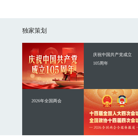
独家策划
庆祝中国共产党成立
105周年
2026年全国两会