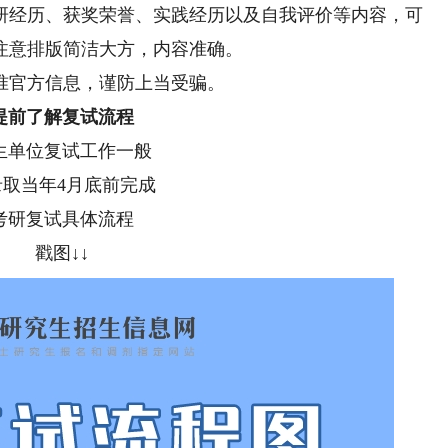
研经历、获奖荣誉、实践经历以及自我评价等内容，可
注意排版简洁大方，内容准确。
准官方信息，谨防上当受骗。
提前了解复试流程
单位复试工作一般
当年4月底前完成
复试具体流程
戳图↓↓