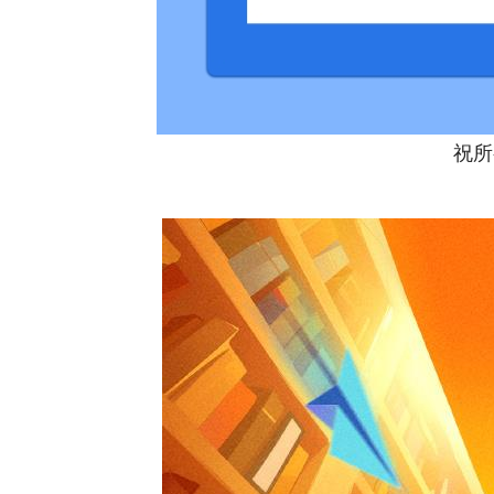
祝所有
一