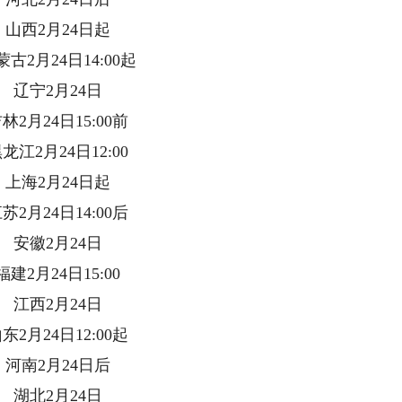
西2月24日起
月24日14:00起
宁2月24日
月24日15:00前
2月24日12:00
海2月24日起
月24日14:00后
徽2月24日
月24日15:00
西2月24日
月24日12:00起
南2月24日后
北2月24日