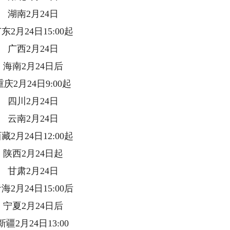
南2月24日
月24日15:00起
西2月24日
南2月24日后
月24日9:00起
川2月24日
南2月24日
月24日12:00起
西2月24日起
肃2月24日
月24日15:00后
夏2月24日后
月24日13:00