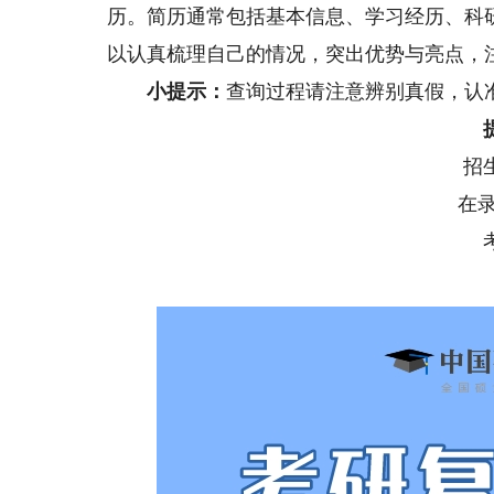
历。简历通常包括基本信息、学习经历、科
以认真梳理自己的情况，突出优势与亮点，
小提示：
查询过程请注意辨别真假，认
招生
在录取
考研