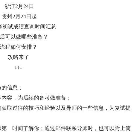
江2月24日
州2月24日起
考初试成绩查询时间汇总
可以做哪些准备？
程如何安排？
攻略来了
↓↓↓
布的信息；
内容，为后续的备考做准备；
获取过往的技巧和经验以及导师的一些信息，为复试提
第一时间了解你；通过邮件联系导师时，也可以附上简