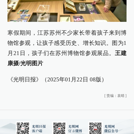
寒假期间，江苏苏州不少家长带着孩子来到博
物馆参观，让孩子感受历史、增长知识。图为1
月21日，孩子们在苏州博物馆参观展品。
王建
康摄/光明图片
《光明日报》（2025年01月22日 08版）
[
责编：袁晴
]