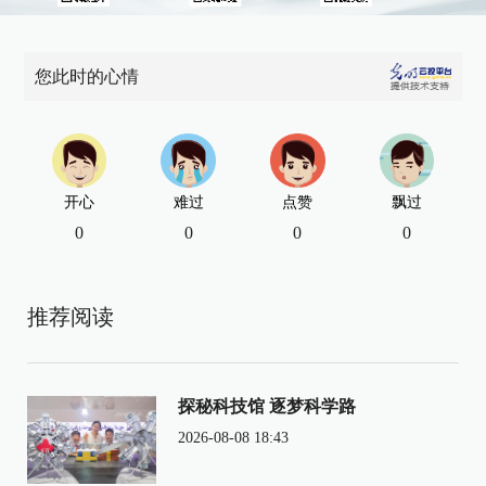
您此时的心情
开心
难过
点赞
飘过
0
0
0
0
推荐阅读
探秘科技馆 逐梦科学路
2026-08-08 18:43