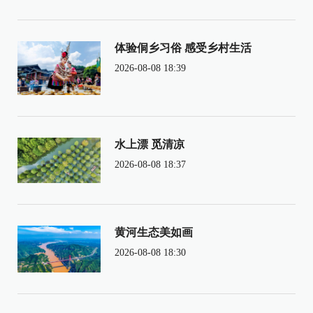
体验侗乡习俗 感受乡村生活
2026-08-08 18:39
水上漂 觅清凉
2026-08-08 18:37
黄河生态美如画
2026-08-08 18:30