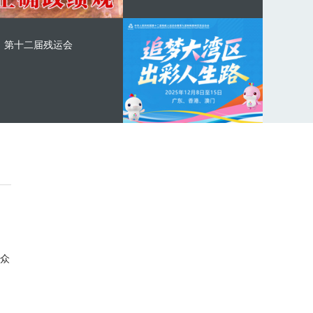
第十二届残运会
众