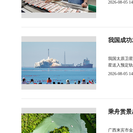
2026-08-05 14
我国成功
我国太原卫星
星送入预定轨
2026-08-05 14
乘舟赏景
广西来宾市金