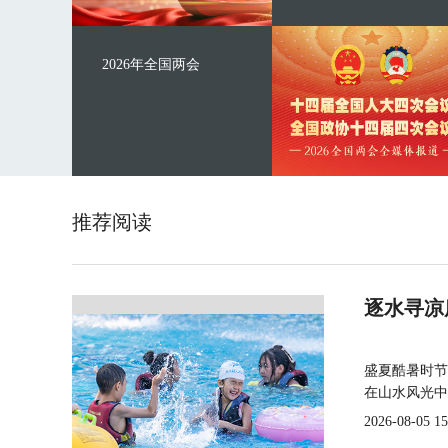
2026年全国两会
推荐阅读
逐水寻凉
盛夏酷暑时节
在山水风光中
2026-08-05 15