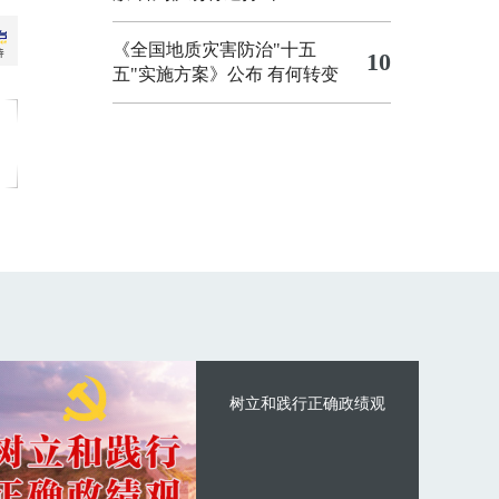
《全国地质灾害防治"十五
10
五"实施方案》公布 有何转变
树立和践行正确政绩观