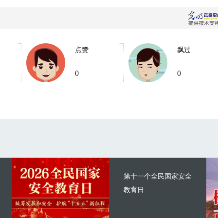
点赞
飘过
0
0
第十一个全民国家安全
教育日