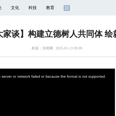
论
文化
科技
教育
大家谈】构建立德树人共同体 
来源：
光明网
2025-01-13 09:09
server or network failed or because the format is not supported.