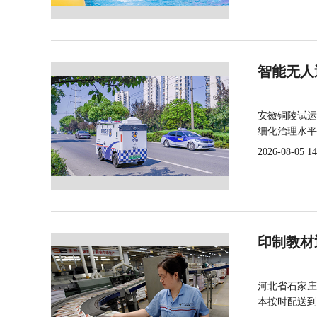
智能无人
安徽铜陵试运
细化治理水平
2026-08-05 14
印制教材
河北省石家庄
本按时配送到