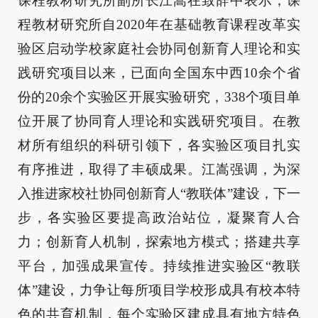
课程教材研究所副所长江嵩在致辞中表示，课
程教材研究所自2020年在基础教育课程改革实
验区启动学校家庭社会协同创新育人理论和实
践研究项目以来，已面向全国东中西10余个省
份的20余个实验区开展实验研究，338个项目单
位开展了协同育人理论和实践研究项目。在教
材所有组织的科研引领下，各实验区项目扎实
有序推进，取得了丰硕成果。江嵩强调，为深
入推进家校社协同创新育人“教联体”建设，下一
步，各实验区要提高政治站位，凝聚育人合
力；创新育人机制，探索地方模式；搭建共享
平台，加强成果宣传。持续推进实验区“教联
体”建设，力争让每所项目学校形成具有校本特
色的共育机制，每个实验区建成具有地方特色