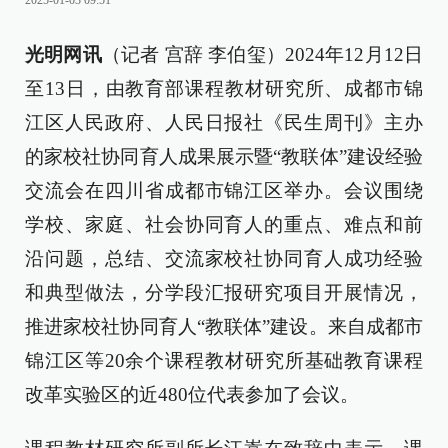
2025-01-03 09:51
光明网讯
（记者 宫辞 李伯玺）2024年12月12日
至13日，由教育部课程教材研究所、成都市锦
江区人民政府、人民日报社《民生周刊》主办
的家校社协同育人成果展示暨“教联体”建设经验
交流会在四川省成都市锦江区举办。会议围绕
学校、家庭、社会协同育人的重点、难点和前
沿问题，总结、交流家校社协同育人成功经验
和典型做法，分学段汇报研究项目开展情况，
推进家校社协同育人“教联体”建设。来自成都市
锦江区等20余个课程教材研究所基础教育课程
改革实验区的近480位代表参加了会议。