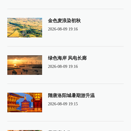
金色麦浪染初秋
2026-08-09 19:16
绿色海岸 风电长廊
2026-08-09 19:16
隋唐洛阳城暑期游升温
2026-08-09 19:15