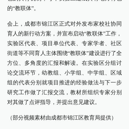
的“教联体”。
会上，成都市锦江区正式对外发布家校社协同
育人的新行动方案，并宣布启动“教联体”工作，
实验区代表、项目单位代表、专家学者、社区
街道等不同育人主体围绕“教联体”建设进行了全
方位、多角度的汇报和解读。在实验区分组讨
论交流环节，幼教组、小学组、中学组、区域
组的代表分别就项目推进的经验做法与下一步
研究工作做了汇报交流，教材所组织专家分别
对其做了点评指导，并提出意见建议。
（部分视频素材由成都市锦江区教育局提供）