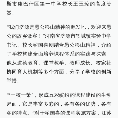
斯市康巴什区第一中学校长王玉琼的高度赞
赏。
“我们济源是愚公移山精神的源发地，欢迎来愚
公的故乡做客！”河南省济源市轵城镇实验中学
书记、校长翟国喜则结合愚公移山精神，介绍
了学校构建全面培养课程体系的实践与探索。
他从道德教育、课堂教学、教师成长、校家社
协同育人机制等多个方面，分享了学校的创新
举措。
“‘一校一策’，形成五彩缤纷的课程建设的生动
局面，它是丰富多彩的，各有各的优势，各有
各的特点。”对于翟国喜的课程实施方案，江苏