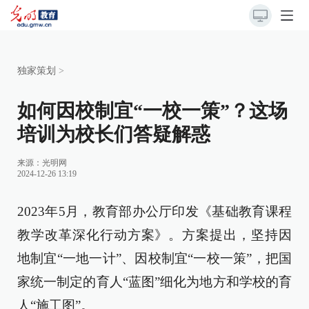
独家策划
>
如何因校制宜“一校一策”？这场
培训为校长们答疑解惑
来源：
光明网
2024-12-26 13:19
2023年5月，教育部办公厅印发《基础教育课程
教学改革深化行动方案》。方案提出，坚持因
地制宜“一地一计”、因校制宜“一校一策”，把国
家统一制定的育人“蓝图”细化为地方和学校的育
人“施工图”。