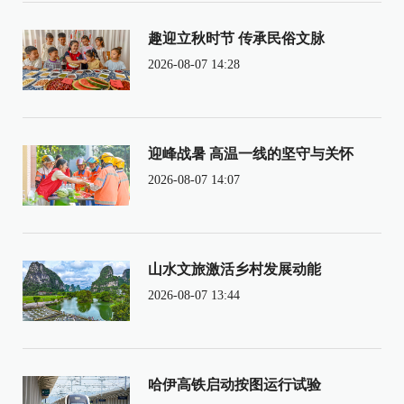
趣迎立秋时节 传承民俗文脉
2026-08-07 14:28
迎峰战暑 高温一线的坚守与关怀
2026-08-07 14:07
山水文旅激活乡村发展动能
2026-08-07 13:44
哈伊高铁启动按图运行试验