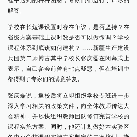
程中遇到的种种困惑，专家们都进行了详尽的
解答。
学校在长短课设置时存在争议，是否坚持？在
省级方案基础上课时数是否可以做微调？学校
课程体系到底该如何建构？……新疆生产建设
兵团第二师博古其中学校长张庆磊在闭幕式上
表示，自己参会前曾有七点疑惑，但在培训中
都得到了专家们的满意答复。
张庆磊说，返校后将立即组织学校专班进一步
深入学习相关的政策文件，向全体教师传达大
会精神，并尽快组织教师团队修订完善学校的
课程实施方案。同时，他还计划做好本实验区