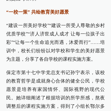
“一校一策” 共绘教育美好愿景
“建设一所美好学校”“建设一所受人尊敬的乡村
优质学校”“济人济世成人成才 让每一位孩子出
彩”“让每一个生命追光而遇，沐爱而行”……培
训中，校长们纷纷以对学校和学生的美好愿景
为主题，分享了各自学校的课程实施方案。
保定市第十七中学党总支书记孙宁表示，该校
的教育哲学是成就身心合体的健全公民，学校
愿景是培养有家国情怀、国际视野的现代公
民。她详细阐述了根据培训的所学所感，熬夜
调整后的课程实施方案，得到了小组长鄂尔多