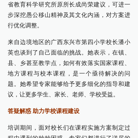
省教育科学研究所原所长成尚荣建议，可进一
步深挖愚公移山精神及其文化内涵，对方案进
行优化调整。
来自边境地区的广西东兴市第四小学校长潘小
英也谈到了自己面临的挑战。她表示，在镇、
县、乡甚至教学点，如何有效落实国家课程、
地方课程与校本课程，是一个亟待解决的问
题。她希望专家能够给予更多细化的指导和建
议，让更多学生、家长、老师、学校受益。
答疑解惑 助力学校课程建设
培训期间，面对校长们在课程实施方案制定过