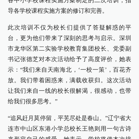
各中小学校课程实施方案制定的二次培训，指
导各学校课程实施方案的修订和完善。
此次培训不仅为校长们提供了答疑解惑的平
台，更为他们带来了深刻的思考与启示。深圳
市龙华区第二实验学校教育集团校长、党委副
书记张德芝对本次活动给予了高度评价，她表
示：“我们来自天南海北，‘一校一策’，百花齐
放。我们带着困惑来，满载收获归。这次活动
让我们来自一线的校长很解渴，很感动，也带
给我们很多思考。”
“追风赶月莫停留，平芜尽处是春山。”辽宁省大
连市中山区东港小学总校长王艳则用一句古诗