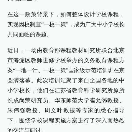
在这一政策背景下，如何整体设计学校课程，
实现因校制宜“一校一策”，成为广大中小学校长
共同面临的课题。
近日，一场由教育部课程教材研究所联合北京
市海淀区教师进修学校举办的义务教育课程方
案“一地一计、一校一策”国家级示范培训班在京
圆满落幕。此次培训汇聚了来自全国各地的中
小学校长，他们在江苏省教育科学研究所原所
长成尚荣研究员、华东师范大学崔允漷教授、
朱伟强教授、周文叶教授等专家的悉心指导
下，围绕学校课程实施方案进行了深入而热烈
的交流与研讨。