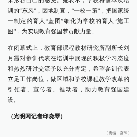
来形容自己的感受。她表示，学校将借本次培
训的“东风”，因地制宜，“一校一策”，把国家统
一制定的育人“蓝图”细化为学校的育人“施工
图”，为实现教育强国梦贡献力量。
在闭幕式上，教育部课程教材研究所副所长刘
月霞对参训代表在培训中展现的积极学习态度
和热烈研讨交流予以充分肯定，希望参训代表
立足工作岗位，做区域和学校课程教学改革的
引领者、宣传者、推动者，助力教育强国建
设。
（光明网记者邱晓琴）
[
责编：宫辞
]