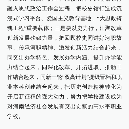
融入思想政治工作全过程，把校史馆打造成沉
浸式学习平台、爱国主义教育基地、“大思政铸
魂工程”重要载体；三是要以史力行，汇聚改革
创新发展磅礴力量，把回顾校史同讲好河职故
事、传承河职精神、激发创新活力结合起来，
同突出办学特色、发展办学内涵、提升办学能
力结合起来，同深化改革、开拓进取、推动工
作结合起来，同新一轮“双高计划”提级晋档和职
业本科创建结合起来，把历史创造精神转化为
开启新征程的强大动力，努力把学校建设成为
对河南经济社会发展有突出贡献的高水平职业
学校。