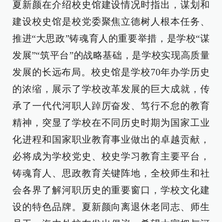
夏新颜在介绍校史馆建设情况时指出，谋划和
建设校史馆是校党委聚焦立德树人根本任务、
推进“大思政”铸魂育人的重要举措，是学校“谋
发展”“筑平台”的战略基础，是学校实现高质量
发展的长远布局。校史馆是学校70年办学历史
的浓缩，展示了学校改革发展的巨大成就，传
承了一代代河职人踔厉奋发、笃行不怠的教育
精神，突显了学校在不同历史时期为国家工业
化进程和国家职业教育事业做出的卓越贡献，
必将成为学校党史、校史学习教育主要平台，
铸魂育人、思政教育关键阵地，全校师生和社
会各界了解河职历史的重要窗口，学校文化建
设的特色品牌。夏新颜向离退休老同志、师生