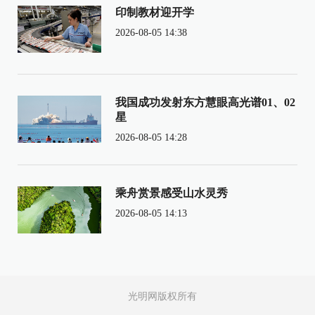
印制教材迎开学
2026-08-05 14:38
我国成功发射东方慧眼高光谱01、02
星
2026-08-05 14:28
乘舟赏景感受山水灵秀
2026-08-05 14:13
光明网版权所有