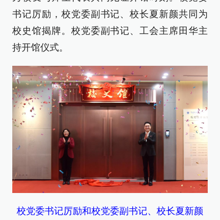
书记厉励，校党委副书记、校长夏新颜共同为
校史馆揭牌。校党委副书记、工会主席田华主
持开馆仪式。
校党委书记厉励和校党委副书记、校长夏新颜